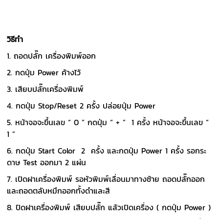
วิธีทำ
1. ถอดปลั๊ก เครื่องพิมพ์ออก
2. กดปุ่ม Power ค้างไว้
3. เสียบปลั๊กเครื่องพิมพ์
4. กดปุ่ม Stop/Reset 2 ครั้ง ปล่อยปุ่ม Power
5. หน้าจอจะขึ้นเลข “ 0 ” กดปุ่ม “ + ” 1 ครั้ง หน้าจอจะขึ้นเลข “
1 ”
6. กดปุ่ม Start Color 2 ครั้ง และกดปุ่ม Power 1 ครั้ง รอกระ
ดาษ Test ออกมา 2 แผ่น
7. เปิดฝาเครื่องพิมพ์ รอหัวพิมพ์เลื่อนมาทางซ้าย ถอดปลั๊กออก
และถอดตลับหมึกออกทั้งดำและสี
8. ปิดฝาเครื่องพิมพ์ เสียบปลั๊ก แล้วเปิดเครื่อง ( กดปุ่ม Power )