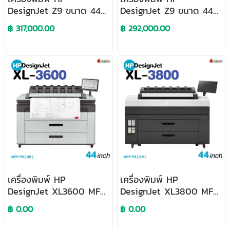
DesignJet Z9 ขนาด 44
DesignJet Z9 ขนาด 44
นิ้ว PostScript Printer
นิ้ว Postscript Printer
฿ 317,000.00
฿ 292,000.00
with Vertical Trimmer
เครื่องพิมพ์ HP
เครื่องพิมพ์ HP
DesignJet XL3600 MFP
DesignJet XL3800 MFP
PS (DR)
PS (DR)
฿ 0.00
฿ 0.00