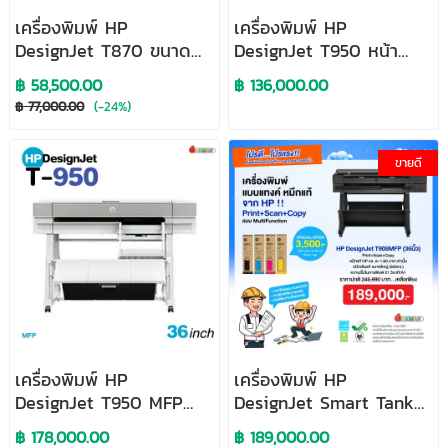
เครื่องพิมพ์ HP
เครื่องพิมพ์ HP
DesignJet T870 ขนาด
DesignJet T950 หน้า
24 นิ้ว
กว้าง 36 นิ้ว Large
฿ 58,500.00
฿ 136,000.00
Format Printer
฿ 77,000.00
(-24%)
ขายดี
เครื่องพิมพ์ HP
เครื่องพิมพ์ HP
DesignJet T950 MFP
DesignJet Smart Tank
หน้ากว้าง 36 นิ้ว มัลติฟัง
T908 MFP หน้ากว้าง 36
฿ 178,000.00
฿ 189,000.00