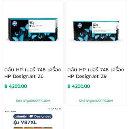
ตลับ HP เบอร์ 746 เครื่อง
ตลับ HP เบอร์ 746 เครื่อง
HP DesignJet Z6
HP DesignJet Z9
฿ 4,200.00
฿ 4,200.00
มีหลายคุณสมบัติให้เลือก
มีหลายคุณสมบัติให้เลือก