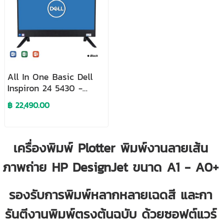
All In One Basic Dell
Inspiron 24 5430 -
OID543010000GTH
฿ 22,490.00
เครื่องพิมพ์ Plotter พิมพ์งานลายเส้น
ภาพถ่าย HP DesignJet ขนาด A1 - A0+
รองรับการพิมพ์หลากหลายเฉดสี และกา
รันตีงานพิมพ์ตรงต้นฉบับ ด้วยซอฟต์แวร์