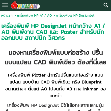
หน้าแรก
>
เครื่องพิมพ์ HP A1 / A0
>
เครื่องพิมพ์ HP DesignJet
เครื่องพิมพ์ HP DesignJet หน้ากว้าง A1 /
A0 พิมพ์งาน CAD และ Poster สำหรับนัก
ออกแบบ สถาปนิก วิศวกร
มองหาเครื่องพิมพ์แบบก่อสร้าง ปริ้น
แบบแปลน CAD พิมพ์เขียว ต้องที่นี่เลย
เครื่องพิมพ์ Plotter สำหรับปริ้นแบบก่อสร้าง แบบ
แปลน แบบบ้าน CAD พิมพ์เขียว หรือ Blueprint
ขนาดต่างๆ ตั้งแต่ A0 ไปจนถึง A3 ทาง Inkman ขอ
แนะนำ
เครื่องพิมพ์ HP DesignJet มีให้เลือกหลากหลายรุ่น