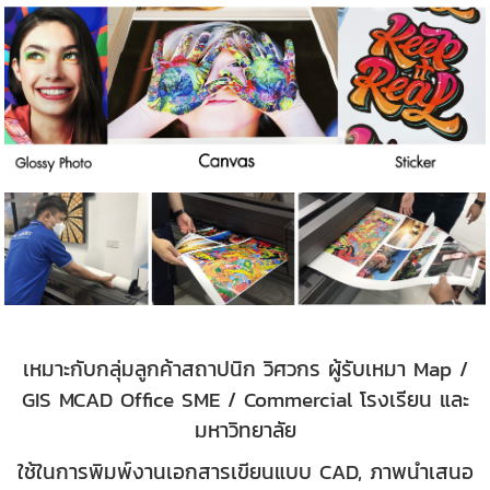
เหมาะกับกลุ่มลูกค้าสถาปนิก วิศวกร ผู้รับเหมา Map /
GIS MCAD Office SME / Commercial โรงเรียน และ
มหาวิทยาลัย
ใช้ในการพิมพ์งานเอกสารเขียนแบบ CAD, ภาพนำเสนอ