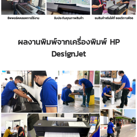
ผลงานพิมพ์จากเครื่องพิมพ์ HP
DesignJet