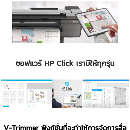
ซอฟแวร์ HP Click เรามีให้ทุกรุ่น
V-Trimmer ฟังก์ชั่นที่จะทำให้การจัดการสื่อ