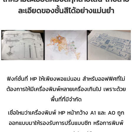
ละเอียดของชั้นสีได้อย่างแม่นยำ
ฟังก์ชั่นที่ HP ให้เพียงพอแน่นอน สำหรับออฟฟิศที่ไม่
ต้องการให้มีเครื่องพิมพ์หลายเครื่องเกินไป เพราะด้วย
พื้นที่ที่มีจำกัด
เชื่อไหมว่าเครื่องพิมพ์ HP หน้ากว้าง A1 และ A0 ถูก
ออกแบบมาให้รองรับการปริ้นแบบชีท หรือการพิมพ์