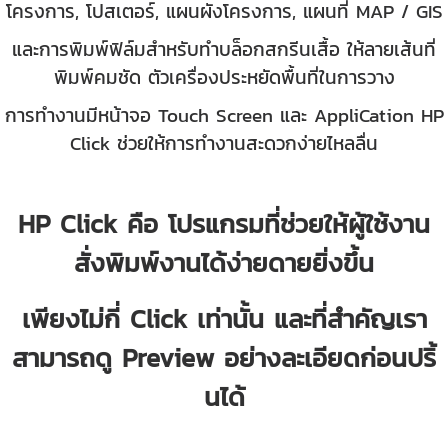
โครงการ, โปสเตอร์, แผนผังโครงการ, แผนที่ MAP / GIS
และการพิมพ์ฟิล์มสำหรับทำบล็อกสกรีนเสื้อ ให้ลายเส้นที่
พิมพ์คมชัด ตัวเครื่องประหยัดพื้นที่ในการวาง
การทำงานมีหน้าจอ Touch Screen และ AppliCation HP
Click ช่วยให้การทำงานสะดวกง่ายไหลลื่น
HP Click คือ โปรแกรมที่ช่วยให้ผู้ใช้งาน
สั่งพิมพ์งานได้ง่ายดายยิ่งขึ้น
เพียงไม่กี่ Click เท่านั้น และที่สำคัญเรา
สามารถดู Preview อย่างละเอียดก่อนปริ้
นได้