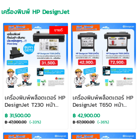
เครื่องพิมพ์ HP DesignJet
ขายดี
เครื่องพิมพ์พล็อตเตอร์ HP
เครื่องพิมพ์พล็อตเตอร์ HP
DesignJet T230 หน้า
DesignJet T650 หน้า
กว้าง 24 นิ้ว
กว้าง 24 นิ้ว
฿ 31,500.00
฿ 42,900.00
฿ 47,000.00
(-33%)
฿ 67,000.00
(-36%)