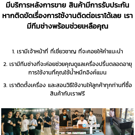
มีบริการหลังการขาย สินค้ามีการรับประกัน
หากติดขัดเรื่องการใช้งานติดต่อเราได้เลย เรา
มีทีมช่างพร้อมช่วยเหลือคุณ
1. เรามีเจ้าหน้าที่ ที่เชี่ยวชาญ ที่จะคอยให้คำแนะนำ
2. เรามีทีมช่างที่จะค่อยช่วยคุณดูแลเครื่องปริ้นตลอดอายุ
การใช้งานที่คุณใช้น้ำหมึกอิงค์แมน
3. เราติดตั้งเครื่อง และสอนวิธีใช้งานให้ลูกค้าทุกท่านที่ซื้อ
สินค้ากับเราฟรี