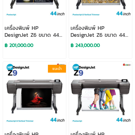
เครื่องพิมพ์ HP
เครื่องพิมพ์ HP
DesignJet Z6 ขนาด 44
DesignJet Z6 ขนาด 44
นิ้ว Postscript Printer
นิ้ว PostScript Printer
฿ 201,000.00
฿ 243,000.00
with Vertical Trimmer
แนะนำ
เครื่องพิมพ์ HP
เครื่องพิมพ์ HP