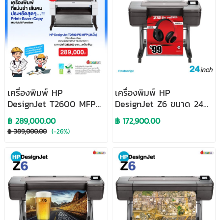
เครื่องพิมพ์ HP
เครื่องพิมพ์ HP
DesignJet T2600 MFP
DesignJet Z6 ขนาด 24
ขนาด 36 นิ้ว Postscript
นิ้ว Postscript Printer
฿ 289,000.00
฿ 172,900.00
Printer
฿ 389,000.00
(-26%)