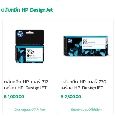
ตลับหมึก HP DesignJet
ตลับหมึก HP เบอร์ 712
ตลับหมึก HP เบอร์ 730
เครื่อง HP DesignJET
เครื่อง HP DesignJET
T230/T650
T1700
฿ 1,000.00
฿ 2,500.00
มีหลายคุณสมบัติให้เลือก
มีหลายคุณสมบัติให้เลือก