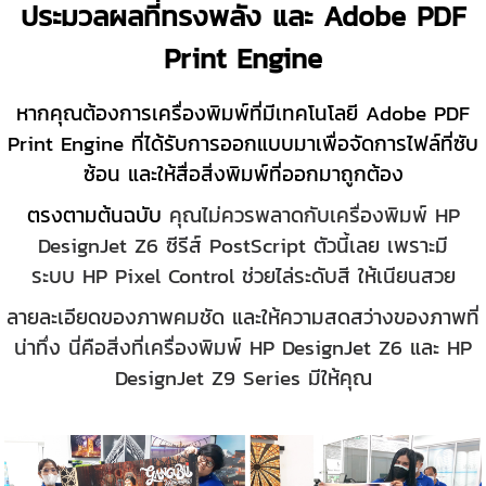
ประมวลผลที่ทรงพลัง และ Adobe PDF
Print Engine
หากคุณต้องการเครื่องพิมพ์ที่มีเทคโนโลยี Adobe PDF
Print Engine ที่ได้รับการออกแบบมาเพื่อจัดการไฟล์ที่ซับ
ซ้อน และให้สื่อสิ่งพิมพ์ที่ออกมาถูกต้อง
ตรงตามต้นฉบับ
คุณไม่ควรพลาดกับเครื่องพิมพ์ HP
DesignJet Z6 ซีรีส์ PostScript ตัวนี้เลย เพราะมี
ระบบ
HP Pixel Control ช่วยไล่ระดับสี ให้เนียนสวย
ลายละเอียดของภาพคมชัด และให้ความสดสว่างของภาพที่
น่าทึ่ง
นี่คือสิ่งที่เครื่องพิมพ์ HP DesignJet Z6 และ HP
DesignJet Z9 Series มีให้คุณ