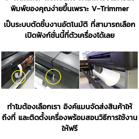
พิมพ์ของคุณง่ายขึ้นเพราะ V-Trimmer
เป็นระบบตัดชิ้นงานอัตโนมัติ
ที่สามารถเลือก
เปิดฟังก์ชั่นนี้ที่ตัวเครื่องได้เลย
ทำไมต้องเลือกเรา อิงค์แมนจัดส่งสินค้าให้
ถึงที่ และติดตั้งเครื่องพร้อมสอนวิธีการใช้งาน
ให้ฟรี