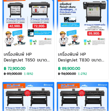
เครื่องพิมพ์ HP
เครื่องพิมพ์ HP
DesignJet T650 ขนาด
DesignJet T830 ขนาด
36 นิ้ว
24 นิ้ว Multifunction
฿ 72,900.00
฿ 89,900.00
Printer
฿ 89,000.00
(-18%)
฿ 114,000.00
(-21%)