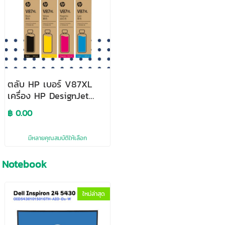
ตลับ HP เบอร์ V87XL
เครื่อง HP DesignJet
T908
฿ 0.00
มีหลายคุณสมบัติให้เลือก
Notebook
ใหม่ล่าสุด