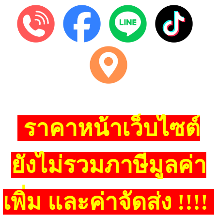
ราคาหน้าเว็บไซต์
ยังไม่รวมภาษีมูลค่า
เพิ่ม และค่าจัดส่ง !!!!