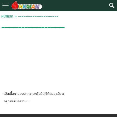
หน้าแรก
>
----------------------
----------------------
เป็นเนื้อหาของบทความหรือสินค้าโดยละเอียด
กรุณาใส่ข้อความ …