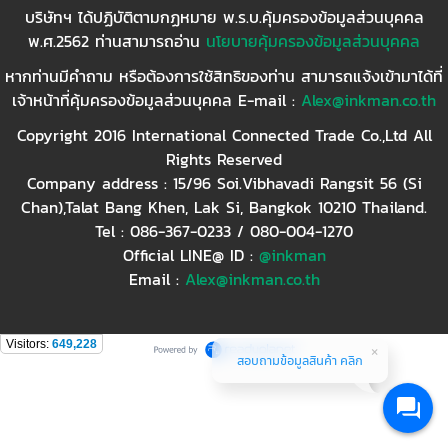
บริษัทฯ ได้ปฏิบัติตามกฏหมาย พ.ร.บ.คุ้มครองข้อมูลส่วนบุคคล
พ.ศ.2562 ท่านสามารถอ่าน
นโยบายคุ้มครองข้อมูลส่วนบุคคล
หากท่านมีคำถาม หรือต้องการใช้สิทธิของท่าน สามารถแจ้งเข้ามาได้ที่
เจ้าหน้าที่คุ้มครองข้อมูลส่วนบุคคล E-mail :
Alex@inkman.co.th
Copyright 2016 International Connected Trade Co.,Ltd All
Rights Reserved
Company address : 15/96 Soi.Vibhavadi Rangsit 56 (Si
Chan),Talat Bang Khen, Lak Si, Bangkok 10210 Thailand.
Tel : 086-367-0233 / 080-004-1270
Official LINE@ ID :
@inkman
Email :
Alex@inkman.co.th
Visitors:
649,228
สอบถามข้อมูลสินค้า คลิก