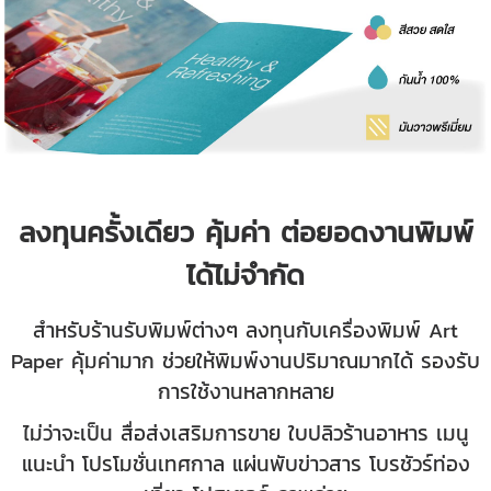
ลงทุนครั้งเดียว คุ้มค่า ต่อยอดงานพิมพ์
ได้ไม่จำกัด
สำหรับร้านรับพิมพ์ต่างๆ ลงทุนกับเครื่องพิมพ์ Art
Paper คุ้มค่ามาก ช่วยให้พิมพ์งานปริมาณมากได้ รองรับ
การใช้งานหลากหลาย
ไม่ว่าจะเป็น สื่อส่งเสริมการขาย ใบปลิวร้านอาหาร เมนู
แนะนำ โปรโมชั่นเทศกาล แผ่นพับข่าวสาร โบรชัวร์ท่อง