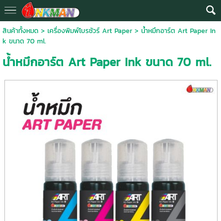
สินค้าทั้งหมด
>
เครื่องพิมพ์โบรชัวร์ Art Paper
> น้ำหมึกอาร์ต Art Paper In
k ขนาด 70 ml.
น้ำหมึกอาร์ต Art Paper Ink ขนาด 70 ml.