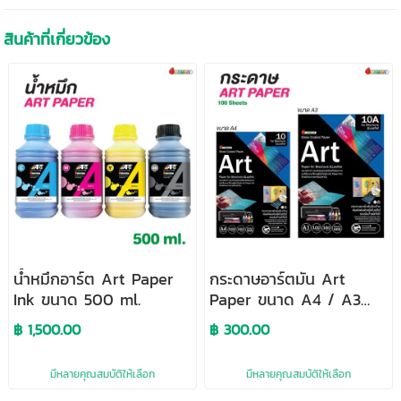
สินค้าที่เกี่ยวข้อง
น้ำหมึกอาร์ต Art Paper
กระดาษอาร์ตมัน Art
Ink ขนาด 500 ml.
Paper ขนาด A4 / A3
บรรจุ 100 แผ่น
฿ 1,500.00
฿ 300.00
มีหลายคุณสมบัติให้เลือก
มีหลายคุณสมบัติให้เลือก