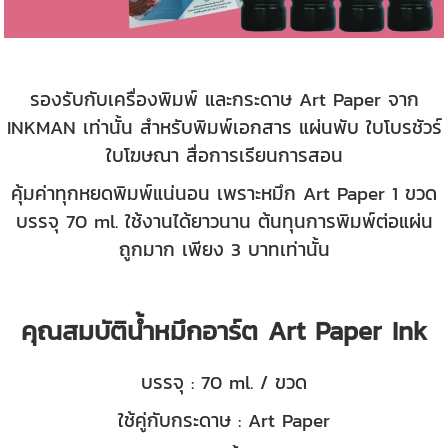
รองรับกับเครื่องพิมพ์ และกระดาษ Art Paper จาก
INKMAN เท่านั้น สำหรับพิมพ์เอกสาร แผ่นพับ ใบโบรชัวร์
ใบโฆษณา สื่อการเรียนการสอน
คุ้มค่าทุกหยดพิมพ์แน่นอน เพราะหมึก Art Paper 1 ขวด
บรรจุ 70 ml. ใช้งานได้ยาวนาน ต้นทุนการพิมพ์ต่อแผ่น
ถูกมาก เพียง 3 บาทเท่านั้น
คุณสมบัติน้ำหมึกอาร์ต Art Paper Ink
บรรจุ : 70 ml. / ขวด
ใช้คู่กับกระดาษ : Art Paper