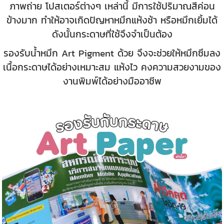
ภาพถ่าย โปสเตอร์ต่างๆ เหล่านี้ มีการใช้ปริมาณสีค่อน
ข้างมาก ทำให้อาจเกิดปัญหาหมึกแห้งช้า หรือหมึกเยิ้มได้
ดังนั้นกระดาษที่ใช้จึงจำเป็นต้อง
รองรับน้ำหมึก Art Pigment ด้วย จึงจะช่วยให้หมึกซึมลง
เนื้อกระดาษได้อย่างเหมาะสม แห้งไว คงความสวยงามของ
งานพิมพ์ได้อย่างมืออาชีพ