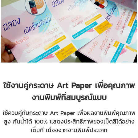
ใช้งานคู่กระดาษ Art Paper เพื่อคุณภาพ
งานพิมพ์ที่สมบูรณ์แบบ
ใช้ควบคู่กับกระดาษ Art Paper เพื่อผลงานพิมพ์คุณภาพ
สูง กันน้ำได้ 100% แสดงประสิทธิภาพของเม็ดสีได้อย่าง
เต็มที่ เนื่องจากงานพิมพ์ประเภท