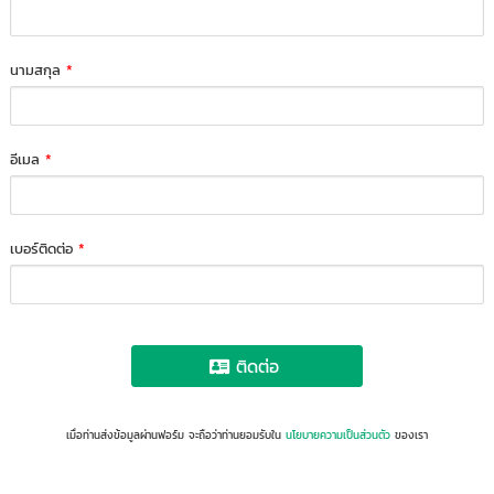
นามสกุล
*
อีเมล
*
เบอร์ติดต่อ
*
ติดต่อ
เมื่อท่านส่งข้อมูลผ่านฟอร์ม จะถือว่าท่านยอมรับใน
นโยบายความเป็นส่วนตัว
ของเรา