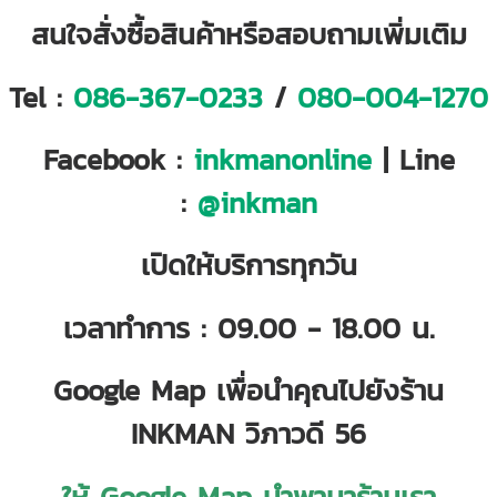
สนใจสั่งซื้อสินค้าหรือสอบถามเพิ่มเติม
Tel :
086-367-0233
/
080-004-1270
Facebook :
inkmanonline
| Line
:
@inkman
เปิดให้บริการทุกวัน
เวลาทำการ : 09.00 - 18.00 น.
Google Map เพื่อนำคุณไปยังร้าน
INKMAN วิภาวดี 56
ให้ Google Map นำพามาร้านเรา