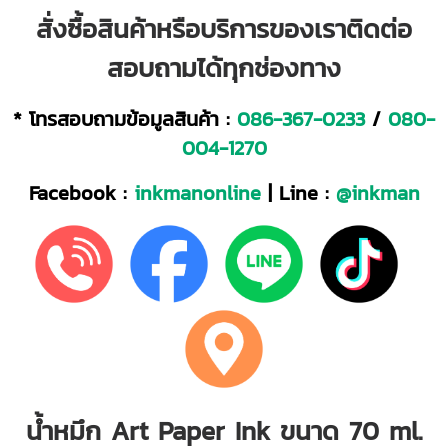
สั่งซื้อสินค้าหรือบริการของเราติดต่อ
สอบถามได้ทุกช่องทาง
* โทรสอบถามข้อมูลสินค้า :
086-367-0233
/
080-
004-1270
Facebook :
inkmanonline
| Line :
@inkman
น้ำหมึก Art Paper Ink ขนาด 70 ml.