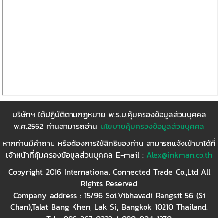
บริษัทฯ ได้ปฏิบัติตามกฏหมาย พ.ร.บ.คุ้มครองข้อมูลส่วนบุคคล
พ.ศ.2562 ท่านสามารถอ่าน
นโยบายคุ้มครองข้อมูลส่วนบุคคล
หากท่านมีคำถาม หรือต้องการใช้สิทธิของท่าน สามารถแจ้งเข้ามาได้ที่
เจ้าหน้าที่คุ้มครองข้อมูลส่วนบุคคล E-mail :
Alex@inkman.co.th
Copyright 2016 International Connected Trade Co.,Ltd All
Rights Reserved
Company address : 15/96 Soi.Vibhavadi Rangsit 56 (Si
Chan),Talat Bang Khen, Lak Si, Bangkok 10210 Thailand.