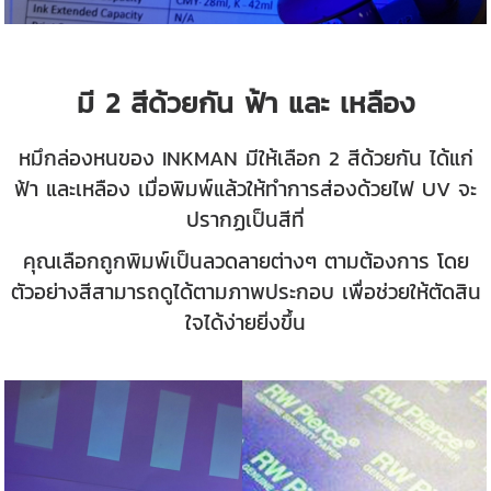
มี 2 สีด้วยกัน ฟ้า และ เหลือง
หมึกล่องหนของ INKMAN มีให้เลือก 2 สีด้วยกัน ได้แก่
ฟ้า และเหลือง เมื่อพิมพ์แล้วให้ทำการส่องด้วยไฟ UV จะ
ปรากฏเป็นสีที่
คุณเลือกถูกพิมพ์เป็นลวดลายต่างๆ ตามต้องการ โดย
ตัวอย่างสีสามารถดูได้ตามภาพประกอบ เพื่อช่วยให้ตัดสิน
ใจได้ง่ายยิ่งขึ้น