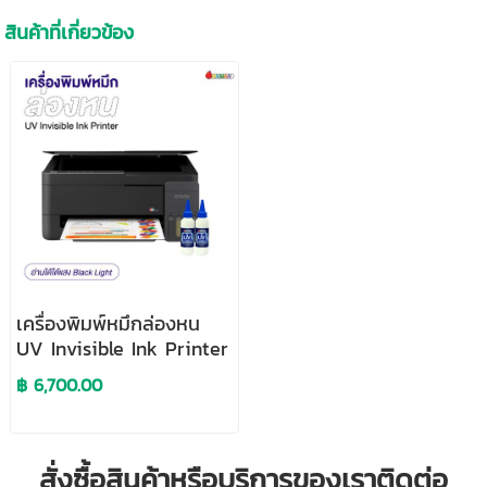
สินค้าที่เกี่ยวข้อง
เครื่องพิมพ์หมึกล่องหน
UV Invisible Ink Printer
฿ 6,700.00
สั่งซื้อสินค้าหรือบริการของเราติดต่อ