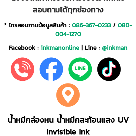
สอบถามได้ทุกช่องทาง
* โทรสอบถามข้อมูลสินค้า :
086-367-0233
/
080-
004-1270
Facebook :
inkmanonline
| Line :
@inkman
น้ำหมึกล่องหน น้ำหมึกสะท้อนแสง UV
Invisible Ink