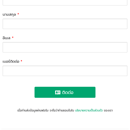
นามสกุล
*
อีเมล
*
เบอร์ติดต่อ
*
ติดต่อ
เมื่อท่านส่งข้อมูลผ่านฟอร์ม จะถือว่าท่านยอมรับใน
นโยบายความเป็นส่วนตัว
ของเรา