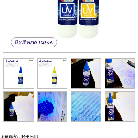
รหัสสินค้า :
IM-P1-UN