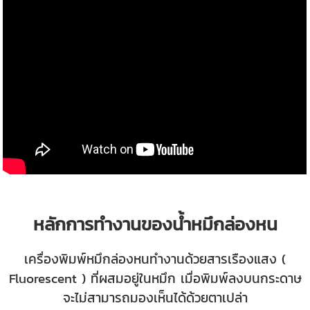
หลักการทำงานของน้ำหมึกล่องหน
เครื่องพิมพ์
หมึกล่องหนทำงานด้วยสารเรืองแสง (
Fluorescent ) ที่ผสมอยู่ในหมึก เมื่อพิมพ์ลงบนกระดาษ
จะไม่สามารถมองเห็นได้ด้วยตาเปล่า