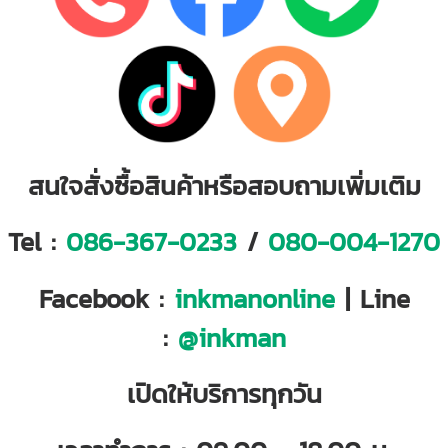
สนใจสั่งซื้อสินค้าหรือสอบถามเพิ่มเติม
Tel :
086-367-0233
/
080-004-1270
Facebook :
inkmanonline
| Line
:
@inkman
เปิดให้บริการทุกวัน