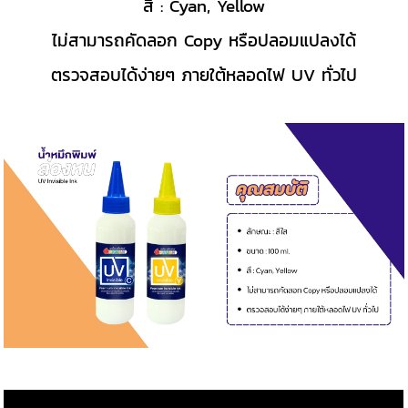
สี : Cyan, Yellow
ไม่สามารถคัดลอก Copy หรือปลอมแปลงได้
ตรวจสอบได้ง่ายๆ ภายใต้หลอดไฟ UV ทั่วไป