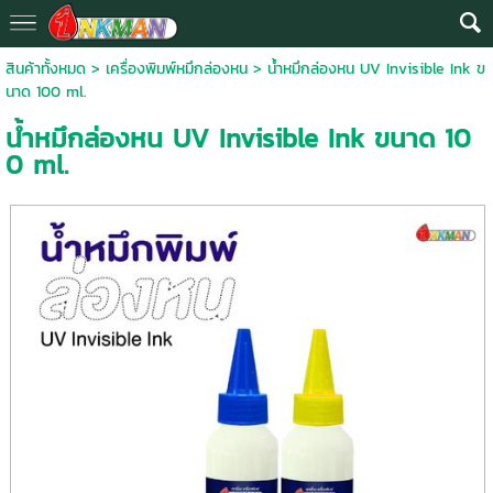
สินค้าทั้งหมด
>
เครื่องพิมพ์หมึกล่องหน
> น้ำหมึกล่องหน UV Invisible Ink ข
นาด 100 ml.
น้ำหมึกล่องหน UV Invisible Ink ขนาด 10
0 ml.