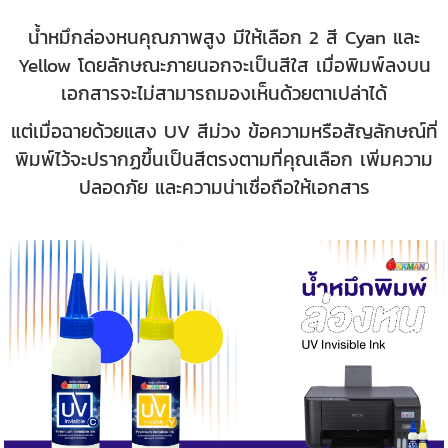
น้ำหมึกล่องหนคุณภาพสูง มีให้เลือก 2 สี Cyan และ
Yellow โดยลักษณะภายนอกจะเป็นสีใส เมื่อพิมพ์ลงบน
เอกสารจะไม่สามารถมองเห็นด้วยตาเปล่าได้
แต่เมื่อฉายด้วยแสง UV สีม่วง ข้อความหรือสัญลักษณ์ที่
พิมพ์ไว้จะปรากฏขึ้นเป็นสีตรงตามที่คุณเลือก เพิ่มความ
ปลอดภัย และความน่าเชื่อถือให้เอกสาร