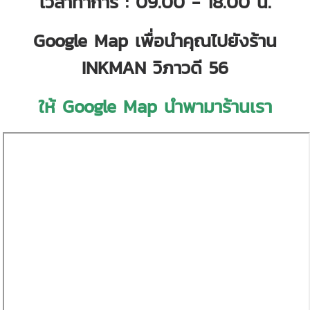
เวลาทำการ : 09.00 - 18.00 น.
Google Map เพื่อนำคุณไปยังร้าน
INKMAN วิภาวดี 56
ให้ Google Map นำพามาร้านเรา