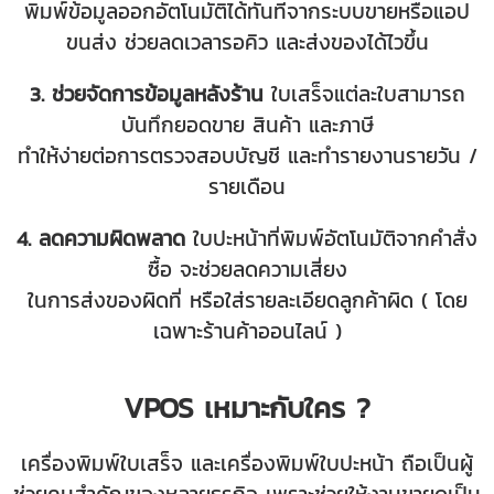
พิมพ์ข้อมูลออกอัตโนมัติได้ทันทีจากระบบขายหรือแอป
ขนส่ง ช่วยลดเวลารอคิว และส่งของได้ไวขึ้น
3.
ช่วยจัดการข้อมูลหลังร้าน
ใบเสร็จแต่ละใบสามารถ
บันทึกยอดขาย สินค้า และภาษี
ทำให้ง่ายต่อการตรวจสอบบัญชี และทำรายงานรายวัน /
รายเดือน
4.
ลดความผิดพลาด
ใบปะหน้าที่พิมพ์อัตโนมัติจากคำสั่ง
ซื้อ จะช่วยลดความเสี่ยง
ในการส่งของผิดที่ หรือใส่รายละเอียดลูกค้าผิด ( โดย
เฉพาะร้านค้าออนไลน์ )
VPOS เหมาะกับใคร ?
เครื่องพิมพ์ใบเสร็จ และเครื่องพิมพ์ใบปะหน้า ถือเป็นผู้