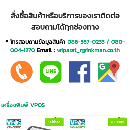
สั่งซื้อสินค้าหรือบริการของเราติดต่อ
สอบถามได้ทุกช่องทาง
* โทรสอบถามข้อมูลสินค้า
086-367-0233
/
080-
004-1270
Email :
wiparat_r@inkman.co.th
เครื่องพิมพ์ VPOS
ใหม่ล่าสุด
ใหม่ล่าสุด