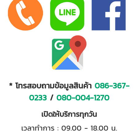
* โทรสอบถามข้อมูลสินค้า
086-367-
0233
/
080-004-1270
เปิดให้บริการทุกวัน
เวลาทำการ : 09.00 - 18.00 น.