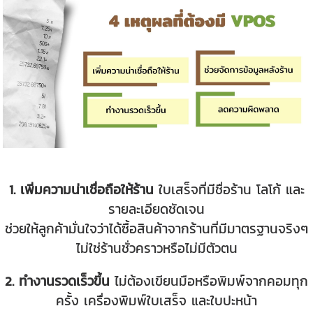
1. เพิ่มความน่าเชื่อถือให้ร้าน
ใบเสร็จที่มีชื่อร้าน โลโก้ และ
รายละเอียดชัดเจน
ช่วยให้ลูกค้ามั่นใจว่าได้ซื้อสินค้าจากร้านที่มีมาตรฐานจริงๆ
ไม่ใช่ร้านชั่วคราวหรือไม่มีตัวตน
2.
ทำงานรวดเร็วขึ้น
ไม่ต้องเขียนมือหรือพิมพ์จากคอมทุก
ครั้ง เครื่องพิมพ์ใบเสร็จ และใบปะหน้า