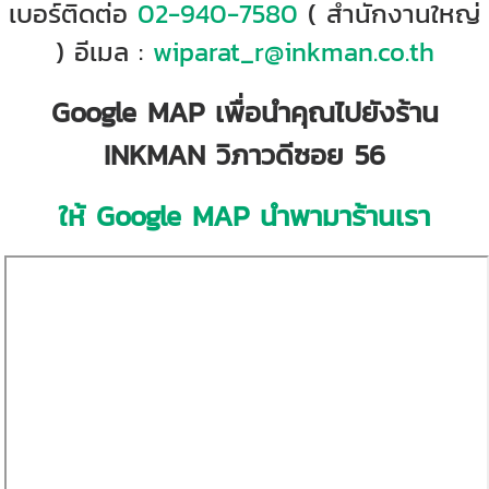
เบอร์ติดต่อ
02-940-7580
( สำนักงานใหญ่
) อีเมล :
wiparat_r@inkman.co.th
Google MAP เพื่อนำคุณไปยังร้าน
INKMAN วิภาวดีซอย 56
ให้ Google MAP นำพามาร้านเรา