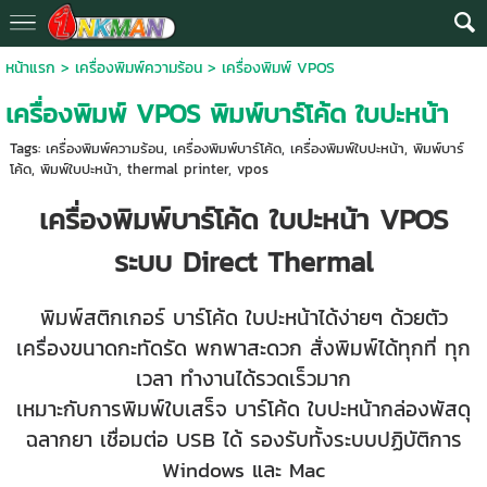
หน้าแรก
>
เครื่องพิมพ์ความร้อน
>
เครื่องพิมพ์ VPOS
เครื่องพิมพ์ VPOS พิมพ์บาร์โค้ด ใบปะหน้า
Tags:
เครื่องพิมพ์ความร้อน
,
เครื่องพิมพ์บาร์โค้ด
,
เครื่องพิมพ์ใบปะหน้า
,
พิมพ์บาร์
โค้ด
,
พิมพ์ใบปะหน้า
,
thermal printer
,
vpos
เครื่องพิมพ์บาร์โค้ด ใบปะหน้า VPOS
ระบบ Direct Thermal
พิมพ์สติกเกอร์ บาร์โค้ด ใบปะหน้าได้ง่ายๆ ด้วยตัว
เครื่องขนาดกะทัดรัด พกพาสะดวก สั่งพิมพ์ได้ทุกที่ ทุก
เวลา ทำงานได้รวดเร็วมาก
เหมาะกับการพิมพ์ใบเสร็จ บาร์โค้ด ใบปะหน้ากล่องพัสดุ
ฉลากยา เชื่อมต่อ USB ได้ รองรับทั้งระบบปฏิบัติการ
Windows และ Mac