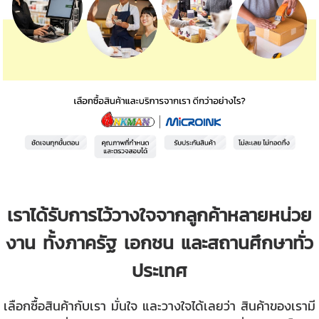
เราได้รับการไว้วางใจจากลูกค้าหลายหน่วย
งาน ทั้งภาครัฐ เอกชน และสถานศึกษาทั่ว
ประเทศ
เลือกซื้อสินค้ากับเรา มั่นใจ และวางใจได้เลยว่า สินค้าของเรามี