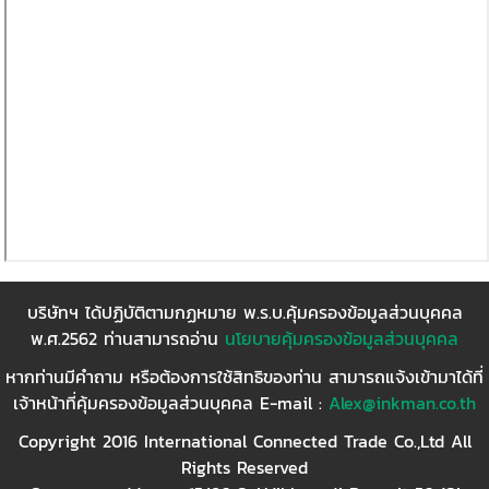
บริษัทฯ ได้ปฏิบัติตามกฏหมาย พ.ร.บ.คุ้มครองข้อมูลส่วนบุคคล
พ.ศ.2562 ท่านสามารถอ่าน
นโยบายคุ้มครองข้อมูลส่วนบุคคล
หากท่านมีคำถาม หรือต้องการใช้สิทธิของท่าน สามารถแจ้งเข้ามาได้ที่
เจ้าหน้าที่คุ้มครองข้อมูลส่วนบุคคล E-mail :
Alex@inkman.co.th
Copyright 2016 International Connected Trade Co.,Ltd All
Rights Reserved