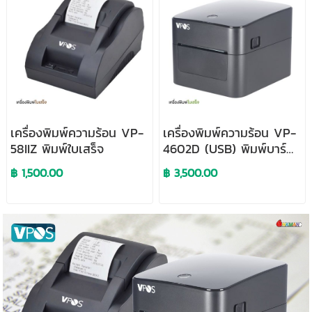
เครื่องพิมพ์ความร้อน VP-
เครื่องพิมพ์ความร้อน VP-
58IIZ พิมพ์ใบเสร็จ
4602D (USB) พิมพ์บาร์
โค้ด ใบปะหน้า
฿ 1,500.00
฿ 3,500.00