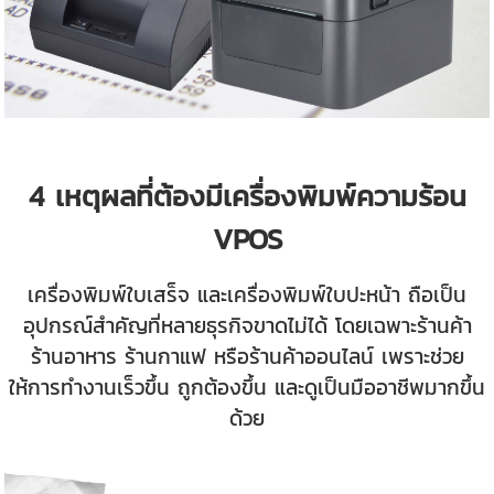
4 เหตุผลที่ต้องมีเครื่องพิมพ์ความร้อน
VPOS
เครื่องพิมพ์ใบเสร็จ และเครื่องพิมพ์ใบปะหน้า ถือเป็น
อุปกรณ์สำคัญที่หลายธุรกิจขาดไม่ได้ โดยเฉพาะร้านค้า
ร้านอาหาร ร้านกาแฟ หรือร้านค้าออนไลน์ เพราะช่วย
ให้การทำงานเร็วขึ้น ถูกต้องขึ้น และดูเป็นมืออาชีพมากขึ้น
ด้วย