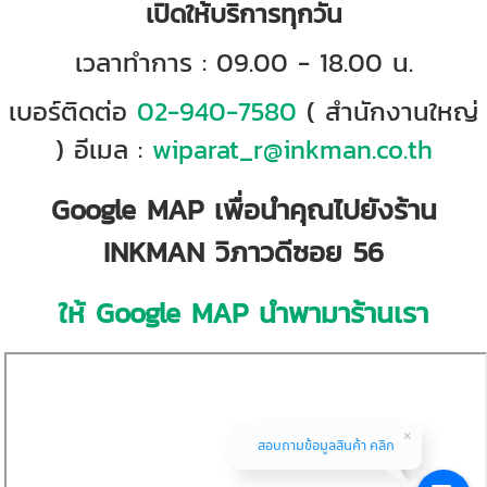
เปิดให้บริการทุกวัน
เวลาทำการ : 09.00 - 18.00 น.
เบอร์ติดต่อ
02-940-7580
( สำนักงานใหญ่
) อีเมล :
wiparat_r@inkman.co.th
Google MAP เพื่อนำคุณไปยังร้าน
INKMAN วิภาวดีซอย 56
ให้ Google MAP นำพามาร้านเรา
สอบถามข้อมูลสินค้า คลิก