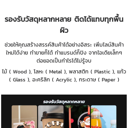
รองรับวัสดุหลากหลาย ติดได้แทบทุกพื้น
ผิว
ช่วยให้คุณสร้างสรรค์สินค้าได้อย่างอิสระ เพิ่มไลน์สินค้า
ใหม่ได้ง่าย ทำขายก็ได้ ทำแบรนด์ก็ปัง จากไอเดียเล็กๆ
ต่อยอดเป็นกำไรได้ไม่รู้จบ
ไม้ ( Wood ), โลหะ ( Metal ), พลาสติก ( Plastic ), แก้ว
( Glass ), อะคริลิก ( Acrylic ), กระดาษ ( Paper )