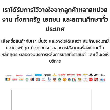
เราได้รับการไว้วางใจจากลูกค้าหลายหน่วย
งาน ทั้งภาครัฐ เอกชน และสถานศึกษาทั่ว
ประเทศ
เลือกซื้อสินค้ากับเรา มั่นใจ และวางใจได้เลยว่า สินค้าของเรามี
คุณภาพที่สุด มีการอบรม สอนการใช้งานเครื่องแบบเต็ม
หลักสูตร ตลอดจนบริการหลังการขายที่เรายินดี และเต็มใจให้
บริการ