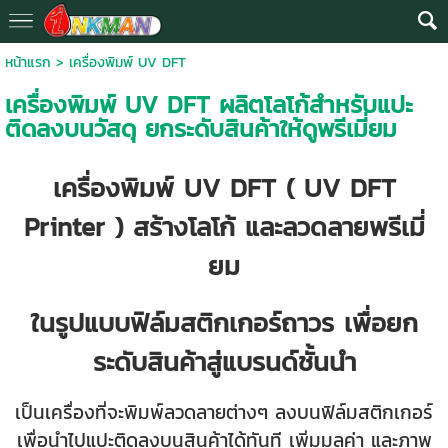
หน้าแรก
>
เครื่องพิมพ์ UV DFT
เครื่องพิมพ์ UV DFT ผลิตโลโก้สำหรับแปะ
ติดลงบนวัสดุ ยกระดับสินค้าให้ดูพรีเมี่ยม
เครื่องพิมพ์ UV DFT ( UV DFT
Printer ) สร้างโลโก้ และลวดลายพรีเมี่
ยม
ในรูปแบบฟิล์มสติกเกอร์ถาวร เพื่อยก
ระดับสินค้าสู่แบรนด์ชั้นนำ
เป็นเครื่องที่จะพิมพ์ลวดลายต่างๆ ลงบนฟิล์มสติกเกอร์
เพื่อนำไปแปะติดลงบนสินค้าได้ทันที เพิ่มมูลค่า และภาพ