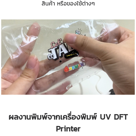
สินค้า หรือของใช้ต่างๆ
ผลงานพิมพ์จากเครื่องพิมพ์ UV DFT
Printer