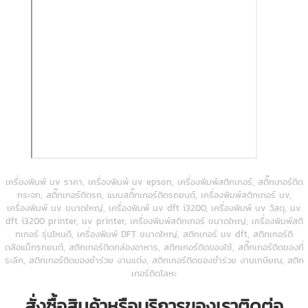
เครื่องพิมพ์ uv ราคา, เครื่องพิมพ์ uv epson, เครื่องพิมพ์สติกเกอร์, สติ๊กเกอร์ติด
กระจก, สติ๊กเกอร์ติดรถ, แบบสติ๊กเกอร์ติดรถยนต์, เครื่องพิมพ์สติกเกอร์ uv,
เครื่องพิมพ์ uv ขนาดใหญ่, เครื่องพิมพ์ uv dft i3200, เครื่องพิมพ์ uv วัสดุ, uv
dft i3200 printer, uv printer, เครื่องพิมพ์สติกเกอร์ ขนาดใหญ่, เครื่องพิมพ์สติ
กเกอร์ รุ่นไหนดี, เครื่องพิมพ์ DFT ขนาดใหญ่, สติกเกอร์ uv dft, สติกเกอร์ติ
ดล้อแม็กรถยนต์, สติกเกอร์ติดกล่องอาหาร, สติกเกอร์ติดของใช้, สติ๊กเกอร์ติดของที่
ระลึก, สติกเกอร์ติดของชำร่วย งานแต่ง, สติกเกอร์ติดของชำร่วย งานเกษียณ, สติก
เกอร์ติดโลหะ
สั่งซื้อสินค้าหรือบริการของเราติดต่อ