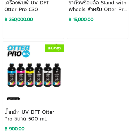
เครื่องพิมพ์ UV DFT
ขาตั้งพร้อมล้อ Stand with
Otter Pro C30
Wheels สำหรับ Otter Pro
C30
฿ 250,000.00
฿ 15,000.00
ใหม่ล่าสุด
น้ำหมึก UV DFT Otter
Pro ขนาด 500 ml.
฿ 900.00