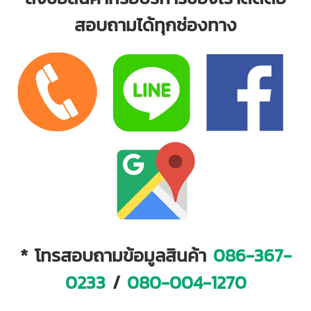
สอบถามได้ทุกช่องทาง
* โทรสอบถามข้อมูลสินค้า
086-367-
0233
/
080-004-1270