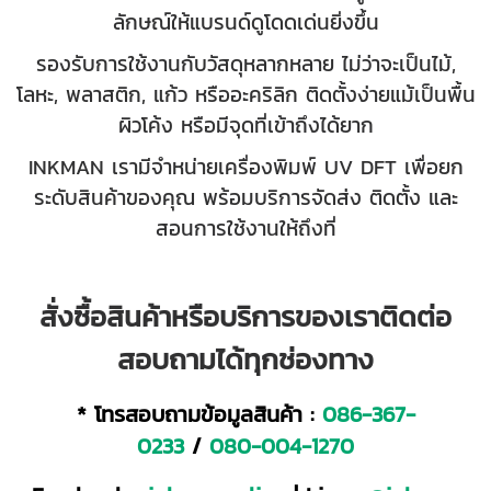
ลักษณ์ให้แบรนด์ดูโดดเด่นยิ่งขึ้น
รองรับการใช้งานกับวัสดุหลากหลาย ไม่ว่าจะเป็นไม้,
โลหะ, พลาสติก, แก้ว หรืออะคริลิก ติดตั้งง่ายแม้เป็นพื้น
ผิวโค้ง หรือมีจุดที่เข้าถึงได้ยาก
INKMAN เรามีจำหน่ายเครื่องพิมพ์ UV DFT เพื่อยก
ระดับสินค้าของคุณ พร้อมบริการจัดส่ง ติดตั้ง และ
สอนการใช้งานให้ถึงที่
สั่งซื้อสินค้าหรือบริการของเราติดต่อ
สอบถามได้ทุกช่องทาง
* โทรสอบถามข้อมูลสินค้า :
086-367-
0233
/
080-004-1270