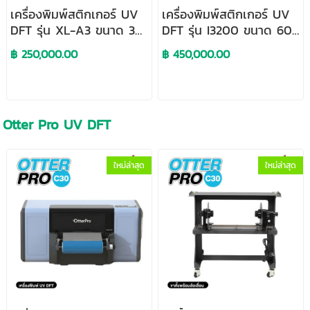
เครื่องพิมพ์สติกเกอร์ UV
เครื่องพิมพ์สติกเกอร์ UV
DFT รุ่น XL-A3 ขนาด 30
DFT รุ่น I3200 ขนาด 60
cm.
cm.
฿ 250,000.00
฿ 450,000.00
Otter Pro UV DFT
ใหม่ล่าสุด
ใหม่ล่าสุด