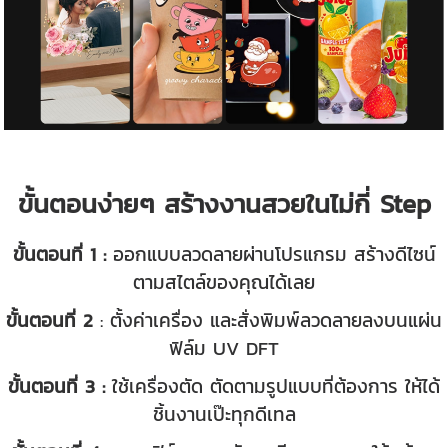
ขั้นตอนง่ายๆ สร้างงานสวยในไม่กี่ Step
ขั้นตอนที่ 1 :
ออกแบบลวดลายผ่านโปรแกรม สร้างดีไซน์
ตามสไตล์ของคุณได้เลย
ขั้นตอนที่ 2
: ตั้งค่าเครื่อง และสั่งพิมพ์ลวดลายลงบนแผ่น
ฟิล์ม UV DFT
ขั้นตอนที่ 3 :
ใช้เครื่องตัด ตัดตามรูปแบบที่ต้องการ ให้ได้
ชิ้นงานเป๊ะทุกดีเทล