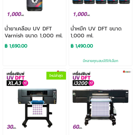
น้ำยาเคลือบ UV DFT
น้ำหมึก UV DFT ขนาด
Varnish ขนาด 1,000 ml.
1,000 ml.
฿ 1,690.00
฿ 1,490.00
มีหลายคุณสมบัติให้เลือก
ใหม่ล่าสุด