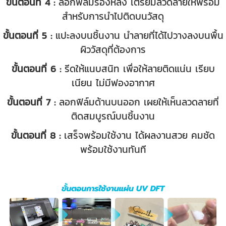
ขั้นตอนที่ 4
:
ลอกฟิล์มรองหลัง เตรียมลวดลายให้พร้อม
สำหรับการนำไปติดบนวัสดุ
ขั้นตอนที่
5
:
แปะลงบนชิ้นงาน นำลายที่ได้ไปวางลงบนพื้น
ผิววัสดุที่ต้องการ
ขั้นตอนที่
6
:
รีดให้แนบสนิท เพื่อให้ลายติดแน่น เรียบ
เนียน ไม่มีฟองอากาศ
ขั้นตอนที่
7
:
ลอกฟิล์มด้านบนออก เผยให้เห็นลวดลายที่
ติดสมบูรณ์บนชิ้นงาน
ขั้นตอนที่
8
:
เสร็จพร้อมใช้งาน ได้ผลงานสวย คมชัด
พร้อมใช้งานทันที