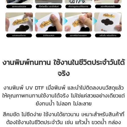
งานพิมพ์ทนทาน ใช้งานในชีวิตประจำวันได้
จริง
งานพิมพ์ UV DTF เมื่อพิมพ์ และนำไปติดลงบนวัสดุแล้ว
ให้คุณภาพทนทานใช้งานได้จริง ไม่ใช่แค่สวยอย่างเดียวแต่
ยังทนน้ำ ไม่ลอก ไม่ละลาย
สีคมชัด ไม่ซีดง่าย ใช้งานได้ยาวนาน เหมาะสำหรับสินค้าที่
ต้องใช้งานในชีวิตประจำวัน เช่น แก้วน้ำ ขวดน้ำ กล่อง