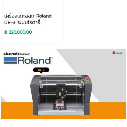
เครื่องแกะสลัก Roland
DE-3 ระบบโรตารี่
฿ 220,000.00