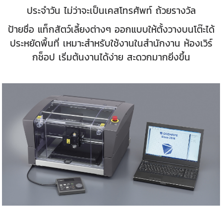
ประจำวัน ไม่ว่าจะเป็นเคสโทรศัพท์ ถ้วยรางวัล
ป้ายชื่อ แท็กสัตว์เลี้ยงต่างๆ ออกแบบให้ตั้งวางบนโต๊ะได้
ประหยัดพื้นที่ เหมาะสำหรับใช้งานในสำนักงาน ห้องเวิร์
กช็อป เริ่มต้นงานได้ง่าย สะดวกมากยิ่งขึ้น