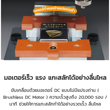
มอเตอร์เร็ว แรง แกะสลักได้อย่างลื่นไหล
ขับเคลื่อนด้วยมอเตอร์ DC แบบไม่มีแปรงถ่าน (
Brushless DC Motor
) ความเร็วสูงถึง 20,000 รอบ /
นาที ช่วยให้การแกะสลักทำได้อย่างรวดเร็ว ลื่นไหล