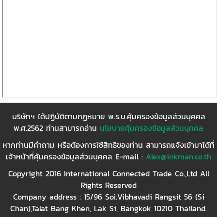
บริษัทฯ ได้ปฏิบัติตามกฏหมาย พ.ร.บ.คุ้มครองข้อมูลส่วนบุคคล
พ.ศ.2562 ท่านสามารถอ่าน
นโยบายคุ้มครองข้อมูลส่วนบุคคล
หากท่านมีคำถาม หรือต้องการใช้สิทธิของท่าน สามารถแจ้งเข้ามาได้ที่
เจ้าหน้าที่คุ้มครองข้อมูลส่วนบุคคล E-mail :
Alex@inkman.co.th
Copyright 2016 International Connected Trade Co.,Ltd All
Rights Reserved
Company address : 15/96 Soi.Vibhavadi Rangsit 56 (Si
Chan),Talat Bang Khen, Lak Si, Bangkok 10210 Thailand.