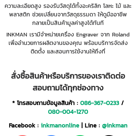
ความละเอียดสูง รองรับวัสดุได้ทั้งอะคริลิก โลหะ ไม้ และ
พลาสติก ช่วยเปลี่ยนจากวัสดุธรรมดา ให้ดูมืออาชีพ
กลายเป็นสินค้ามูลค่าสูงได้ทันที
INKMAN เรามีจำหน่ายเครื่อง Engraver จาก Roland
เพื่ออำนวยการผลิตงานของคุณ พร้อมบริการจัดส่ง
ติดตั้ง และสอนการใช้งานให้ถึงที่
สั่งซื้อสินค้าหรือบริการของเราติดต่อ
สอบถามได้ทุกช่องทาง
* โทรสอบถามข้อมูลสินค้า :
086-367-0233
/
080-004-1270
Facebook :
inkmanonline
| Line :
@inkman