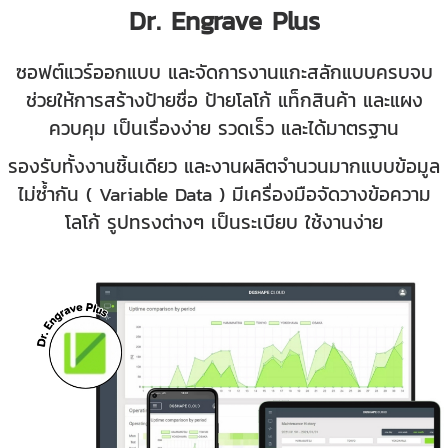
Dr. Engrave Plus
ซอฟต์แวร์ออกแบบ และจัดการงานแกะสลักแบบครบจบ
ช่วยให้การสร้างป้ายชื่อ ป้ายโลโก้ แท็กสินค้า และแผง
ควบคุม เป็นเรื่องง่าย รวดเร็ว และได้มาตรฐาน
รองรับทั้งงานชิ้นเดียว และงานผลิตจำนวนมากแบบข้อมูล
ไม่ซ้ำกัน ( Variable Data ) มีเครื่องมือจัดวางข้อความ
โลโก้ รูปทรงต่างๆ เป็นระเบียบ ใช้งานง่าย