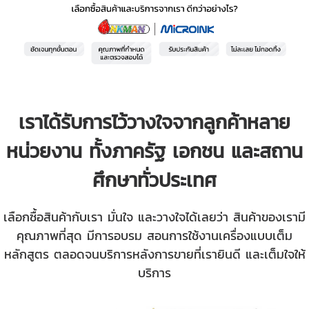
เราได้รับการไว้วางใจจากลูกค้าหลาย
หน่วยงาน ทั้งภาครัฐ เอกชน และสถาน
ศึกษาทั่วประเทศ
เลือกซื้อสินค้ากับเรา มั่นใจ และวางใจได้เลยว่า สินค้าของเรามี
คุณภาพที่สุด มีการอบรม สอนการใช้งานเครื่องแบบเต็ม
หลักสูตร ตลอดจนบริการหลังการขายที่เรายินดี และเต็มใจให้
บริการ