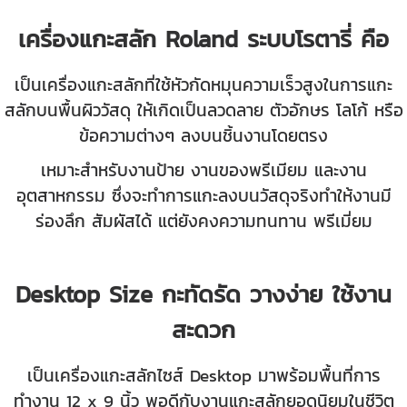
เครื่องแกะสลัก Roland ระบบโรตารี่ คือ
เป็นเครื่องแกะสลักที่ใช้หัวกัดหมุนความเร็วสูงในการแกะ
สลักบนพื้นผิววัสดุ ให้เกิดเป็นลวดลาย ตัวอักษร โลโก้ หรือ
ข้อความต่างๆ ลงบนชิ้นงานโดยตรง
เหมาะสำหรับงานป้าย งานของพรีเมียม และงาน
อุตสาหกรรม ซึ่งจะทำการแกะลงบนวัสดุจริงทำให้งานมี
ร่องลึก สัมผัสได้ แต่ยังคงความทนทาน พรีเมี่ยม
Desktop Size กะทัดรัด วางง่าย ใช้งาน
สะดวก
เป็นเครื่องแกะสลักไซส์ Desktop มาพร้อมพื้นที่การ
ทำงาน 12 x 9 นิ้ว พอดีกับงานแกะสลักยอดนิยมในชีวิต