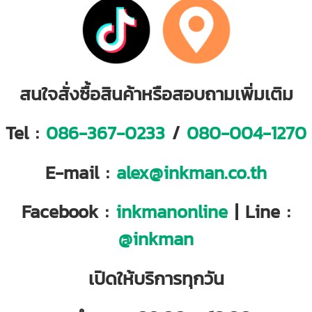
สนใจสั่งซื้อสินค้าหรือสอบถามเพิ่มเติม
Tel :
086-367-0233
/
080-004-1270
E-mail :
alex@inkman.co.th
Facebook :
inkmanonline
| Line :
@inkman
เปิดให้บริการทุกวัน