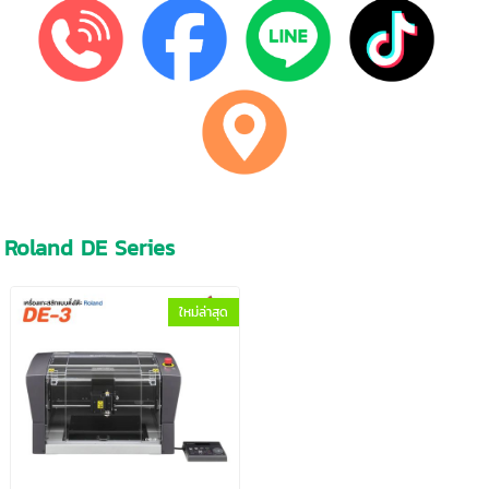
Roland DE Series
ใหม่ล่าสุด