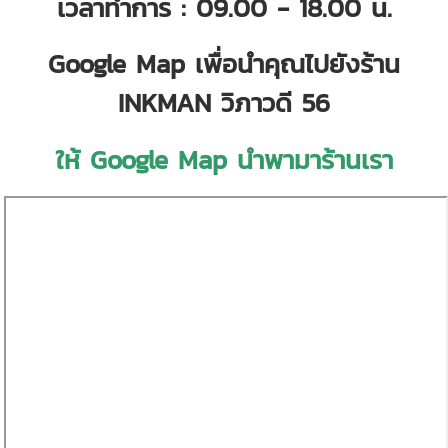
เวลาทำการ : 09.00 - 18.00 น.
Google Map เพื่อนำคุณไปยังร้าน
INKMAN วิภาวดี 56
ให้ Google Map นำพามาร้านเรา