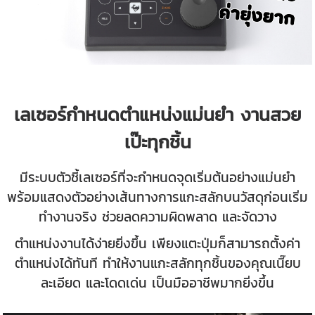
เลเซอร์กำหนดตำแหน่งแม่นยำ งานสวย
เป๊ะทุกชิ้น
มีระบบตัวชี้เลเซอร์ที่จะกำหนดจุดเริ่มต้นอย่างแม่นยำ
พร้อมแสดงตัวอย่างเส้นทางการแกะสลักบนวัสดุก่อนเริ่ม
ทำงานจริง ช่วยลดความผิดพลาด และจัดวาง
ตำแหน่งงานได้ง่ายยิ่งขึ้น เพียงแตะปุ่มก็สามารถตั้งค่า
ตำแหน่งได้ทันที ทำให้งานแกะสลักทุกชิ้นของคุณเนี๊ยบ
ละเอียด และโดดเด่น เป็นมืออาชีพมากยิ่งขึ้น