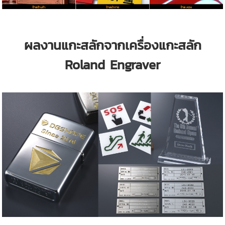
ผลงานแกะสลักจากเครื่องแกะสลัก
Roland Engraver