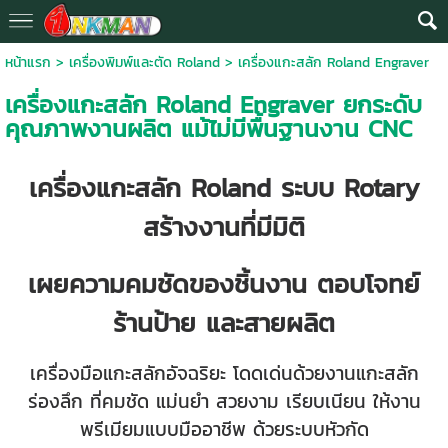
หน้าแรก
>
เครื่องพิมพ์และตัด Roland
>
เครื่องแกะสลัก Roland Engraver
เครื่องแกะสลัก Roland Engraver ยกระดับ
คุณภาพงานผลิต แม้ไม่มีพื้นฐานงาน CNC
เครื่องแกะสลัก Roland ระบบ Rotary
สร้างงานที่มีมิติ
เผยความคมชัดของชิ้นงาน ตอบโจทย์
ร้านป้าย และสายผลิต
เครื่องมือแกะสลักอัจฉริยะ โดดเด่นด้วยงานแกะสลัก
ร่องลึก ที่คมชัด แม่นยำ สวยงาม เรียบเนียน ให้งาน
พรีเมียมแบบมืออาชีพ ด้วยระบบหัวกัด