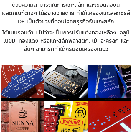
ด้วยความสามารถในการแกะสลัก และเขียนลงบน
ผลิตภัณฑ์ต่างๆ ได้อย่างง่ายดาย ทำให้เครื่องแกะสลักซีรีส์
DE เป็นตัวช่วยที่ตอบโจทย์ธุรกิจรับแกะสลัก
ได้แบบรอบด้าน ไม่ว่าจะเป็นการปรับแต่งทองเหลือง, อลูมิ
เนียม, ทองแดง หรือแกะสลักพลาสติก, ไม้, อะคริลิก และ
อื่นๆ สามารถทำได้ครบจบเครื่องเดียว