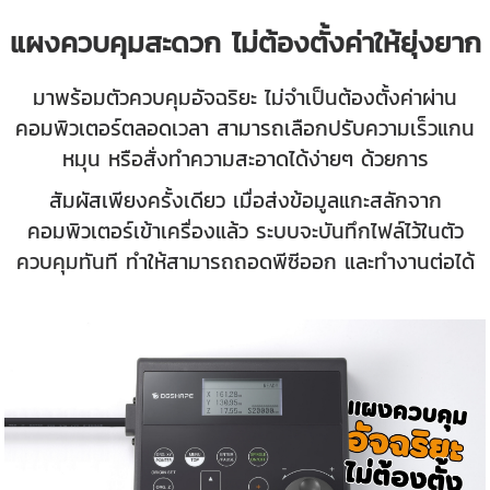
แผงควบคุมสะดวก ไม่ต้องตั้งค่าให้ยุ่งยาก
มาพร้อมตัวควบคุมอัจฉริยะ ไม่จำเป็นต้องตั้งค่าผ่าน
คอมพิวเตอร์ตลอดเวลา สามารถเลือกปรับความเร็วแกน
หมุน หรือสั่งทำความสะอาดได้ง่ายๆ ด้วยการ
สัมผัสเพียงครั้งเดียว เมื่อส่งข้อมูลแกะสลักจาก
คอมพิวเตอร์เข้าเครื่องแล้ว ระบบจะบันทึกไฟล์ไว้ในตัว
ควบคุมทันที ทำให้สามารถถอดพีซีออก และทำงานต่อได้