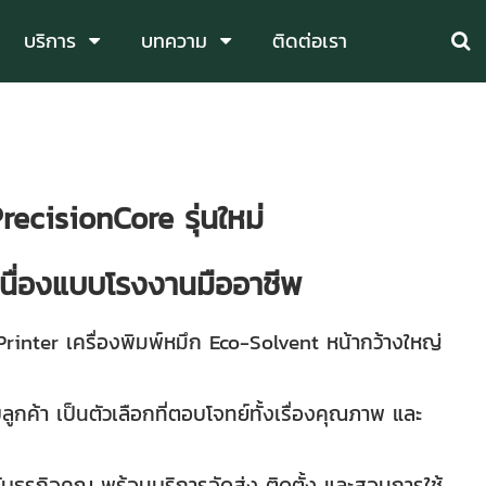
บริการ
บทความ
ติดต่อเรา
recisionCore รุ่นใหม่
นื่องแบบโรงงานมืออาชีพ
inter เครื่องพิมพ์หมึก Eco-Solvent หน้ากว้างใหญ่
ค้า เป็นตัวเลือกที่ตอบโจทย์ทั้งเรื่องคุณภาพ และ
บธุรกิจคุณ พร้อมบริการจัดส่ง ติดตั้ง และสอนการใช้