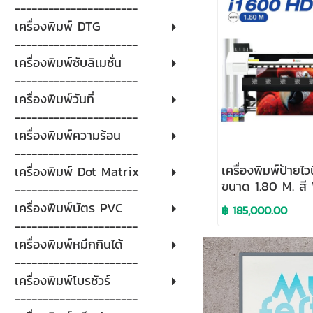
----------------------
เครื่องพิมพ์ DTG
----------------------
เครื่องพิมพ์ซับลิเมชั่น
----------------------
เครื่องพิมพ์วันที่
----------------------
เครื่องพิมพ์ความร้อน
----------------------
เครื่องพิมพ์ป้ายไ
เครื่องพิมพ์ Dot Matrix
ขนาด 1.80 M. สี
----------------------
เครื่องพิมพ์บัตร PVC
฿ 185,000.00
----------------------
เครื่องพิมพ์หมึกกินได้
----------------------
เครื่องพิมพ์โบรชัวร์
----------------------