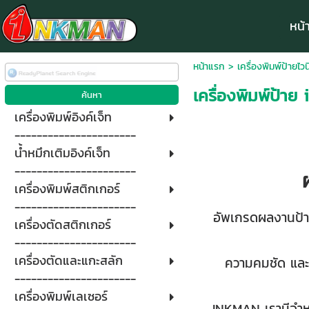
หน้
หน้าแรก
>
เครื่องพิมพ์ป้ายไวน
เครื่องพิมพ์ป้าย
เครื่องพิมพ์อิงค์เจ็ท
----------------------
น้ำหมึกเติมอิงค์เจ็ท
----------------------
เครื่องพิมพ์สติกเกอร์
----------------------
อัพเกรดผลงานป้าย
เครื่องตัดสติกเกอร์
----------------------
เครื่องตัดและแกะสลัก
ความคมชัด และค
----------------------
เครื่องพิมพ์เลเซอร์
INKMAN เรามีจำหน