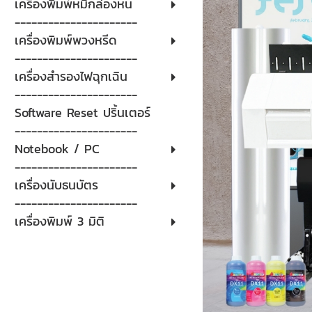
เครื่องพิมพ์หมึกล่องหน
----------------------
เครื่องพิมพ์พวงหรีด
----------------------
เครื่องสำรองไฟฉุกเฉิน
----------------------
Software Reset ปริ้นเตอร์
----------------------
Notebook / PC
----------------------
เครื่องนับธนบัตร
----------------------
เครื่องพิมพ์ 3 มิติ