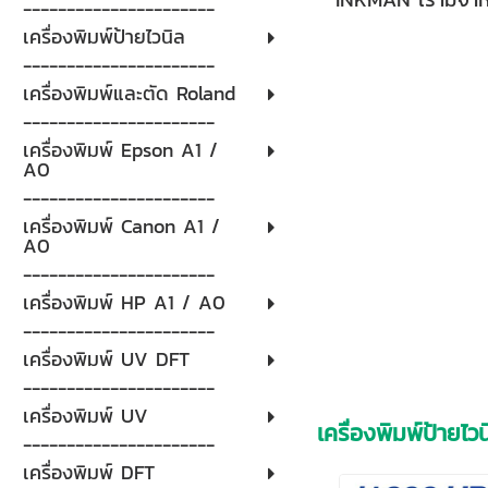
----------------------
เครื่องพิมพ์ป้ายไวนิล
----------------------
เครื่องพิมพ์และตัด Roland
----------------------
เครื่องพิมพ์ Epson A1 /
A0
----------------------
เครื่องพิมพ์ Canon A1 /
A0
----------------------
เครื่องพิมพ์ HP A1 / A0
----------------------
เครื่องพิมพ์ UV DFT
----------------------
เครื่องพิมพ์ UV
เครื่องพิมพ์ป้ายไว
----------------------
เครื่องพิมพ์ DFT