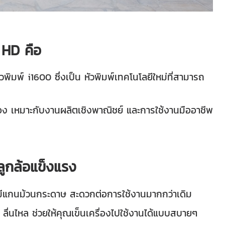
 HD คือ
พิมพ์ i1600 ซึ่งเป็น หัวพิมพ์เทคโนโลยีใหม่ที่สามารถ
่อง เหมาะกับงานผลิตเชิงพาณิชย์ และการใช้งานมืออาชีพ
ลูกล้อแข็งแรง
 มีแกนม้วนกระดาษ สะดวกต่อการใช้งานมากกว่าเดิม
ลื่นไหล ช่วยให้คุณเข็นเครื่องไปใช้งานได้แบบสบายๆ