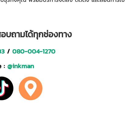
อสอบถามได้ทุกช่องทาง
33
/
080-004-1270
 :
@inkman