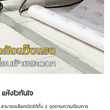
แห้งไวทันใจ
 สามารถเลือกเปิดได้ทั้ง 2 จุดตามความต้องการ