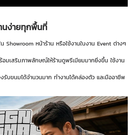
นง่ายทุกพื้นที่
ว์ใน Showroom หน้าร้าน หรือใช้งานในงาน Event ต่างๆ
ร้อมเสริมภาพลักษณ์ให้ร้านดูพรีเมียมมากยิ่งขึ้น ใช้งาน
งรับขนมได้จำนวนมาก ทำงานได้คล่องตัว และมืออาชีพ