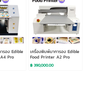
าการอง Edible
เครื่องพิมพ์มาการอง Edible
 A4 Pro
Food Printer A2 Pro
฿ 390,000.00