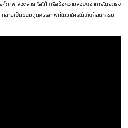
้างสรรค์ภาพ ลวดลาย โลโก้ หรือข้อความลงบนอาหารโดยตรง
กลายเป็นขนมสุดครีเอทีฟที่ไม่ว่าใครได้เห็นก็อยากรับ