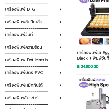
----------------------
เครื่องพิมพ์ DTG
----------------------
เครื่องพิมพ์ซับลิเมชั่น
----------------------
เครื่องพิมพ์วันที่
----------------------
เครื่องพิมพ์ความร้อน
เครื่องพิมพ์ไข่ E
----------------------
Black ) พิมพ์วันที่
เครื่องพิมพ์ Dot Matrix
โลโก้บนไข่
----------------------
฿ 24,900.00
เครื่องพิมพ์บัตร PVC
----------------------
เครื่องพิมพ์หมึกกินได้
----------------------
เครื่องพิมพ์โบรชัวร์
----------------------