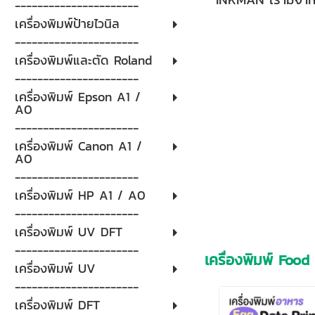
----------------------
เครื่องพิมพ์ป้ายไวนิล
----------------------
เครื่องพิมพ์และตัด Roland
----------------------
เครื่องพิมพ์ Epson A1 /
A0
----------------------
เครื่องพิมพ์ Canon A1 /
A0
----------------------
เครื่องพิมพ์ HP A1 / A0
----------------------
เครื่องพิมพ์ UV DFT
----------------------
เครื่องพิมพ์ Food
เครื่องพิมพ์ UV
----------------------
เครื่องพิมพ์ DFT