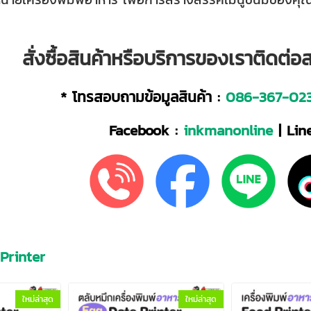
สั่งซื้อสินค้าหรือบริการของเราติดต่
* โทรสอบถามข้อมูลสินค้า :
086-367-02
Facebook :
inkmanonline
| Line
 Printer
ใหม่ล่าสุด
ใหม่ล่าสุด