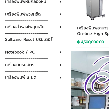
เครื่องพิมพ์หมึกล่องหน
----------------------
เครื่องพิมพ์พวงหรีด
----------------------
เครื่องสำรองไฟฉุกเฉิน
เครื่องพิมพ์อาห
----------------------
On-line High S
Food Printer
Software Reset ปริ้นเตอร์
฿ 4,500,000.00
----------------------
Notebook / PC
----------------------
เครื่องนับธนบัตร
----------------------
เครื่องพิมพ์ 3 มิติ