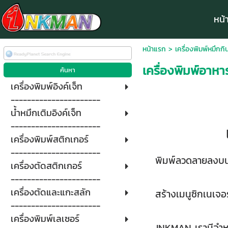
หน้
หน้าแรก
>
เครื่องพิมพ์หมึกกิน
เครื่องพิมพ์อาห
เครื่องพิมพ์อิงค์เจ็ท
----------------------
น้ำหมึกเติมอิงค์เจ็ท
----------------------
เครื่องพิมพ์สติกเกอร์
----------------------
พิมพ์ลวดลายลงบนอา
เครื่องตัดสติกเกอร์
----------------------
เครื่องตัดและแกะสลัก
สร้างเมนูซิกเนเจอ
----------------------
เครื่องพิมพ์เลเซอร์
INKMAN เรามีจำหน