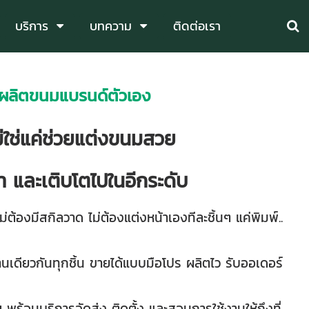
บริการ
บทความ
ติดต่อเรา
ก ผลิตขนมแบรนด์ตัวเอง
ม่ใช่แค่ช่วยแต่งขนมสวย
ำ และเติบโตไปในอีกระดับ
้องมีสกิลวาด ไม่ต้องแต่งหน้าเองทีละชิ้นๆ แค่พิมพ์..
นเดียวกันทุกชิ้น ขายได้แบบมือโปร ผลิตไว รับออเดอร์
ร้อมบริการจัดส่ง ติดตั้ง และสอนการใช้งานให้ถึงที่