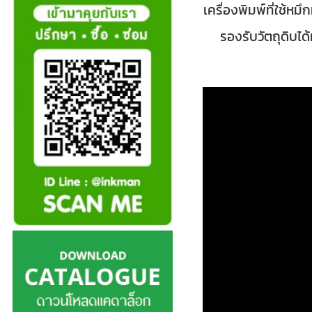
เครื่องพิมพ์ที่ใช้
รองรับวัตถุดิบได