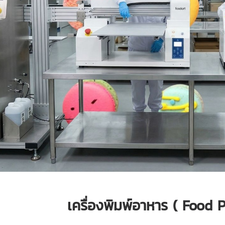
เครื่องพิมพ์อาหาร ( Food P