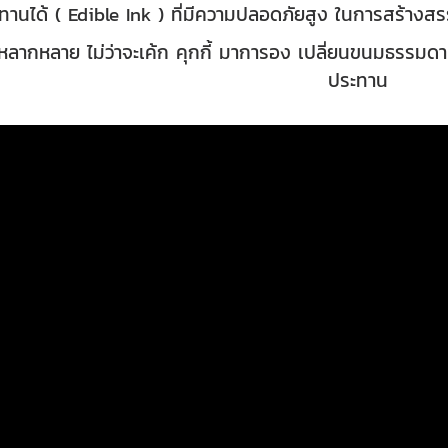
หมึกทานได้ ( Edible Ink ) ที่มีความปลอดภัยสูง ในการสร
้หลากหลาย ไม่ว่าจะเค้ก คุกกี้ มาการอง เปลี่ยนขนมธรรมดา 
ประทาน