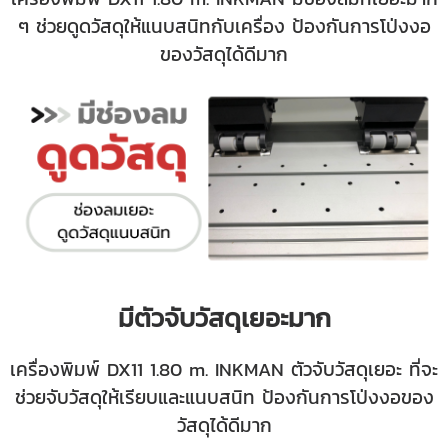
ๆ ช่วยดูดวัสดุให้แนบสนิทกับเครื่อง ป้องกันการโป่งงอ
ของวัสดุได้ดีมาก
มีตัวจับวัสดุเยอะมาก
เครื่องพิมพ์ DX11 1.80 m. INKMAN
ตัวจับวัสดุเยอะ ที่จะ
ช่วยจับวัสดุให้เรียบและแนบสนิท ป้องกันการโป่งงอของ
วัสดุได้ดีมาก