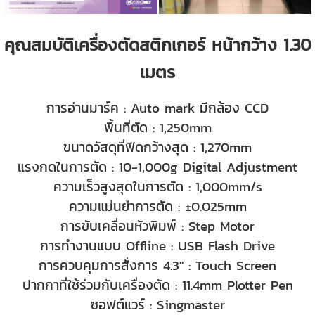
คุณสมบัติเครื่องตัดสติกเกอร์ หน้ากว้าง 1.30
เมตร
การอ่านมาร์ค : Auto mark มีกล้อง CCD
พื้นที่ตัด : 1,250mm
ขนาดวัสดุที่ฟีดกว้างสุด : 1,270mm
แรงกดในการตัด : 10-1,000g Digital Adjustment
ความเร็วสูงสุดในการตัด : 1,000mm/s
ความแม่นยำการตัด :
±
0.025mm
การขับเคลื่อนหัวพิมพ์ : Step Motor
การทำงานแบบ Offline : USB Flash Drive
การควบคุมการสั่งการ 4.3" : Touch Screen
ปากกาที่ใช้ร่วมกับเครื่องตัด : 11.4mm Plotter Pen
ซอฟต์แวร์ : Singmaster