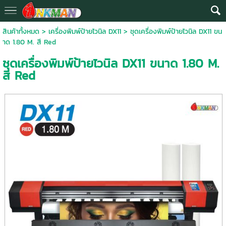
สินค้าทั้งหมด
>
เครื่องพิมพ์ป้ายไวนิล DX11
> ชุดเครื่องพิมพ์ป้ายไวนิล DX11 ขน
าด 1.80 M. สี Red
ชุดเครื่องพิมพ์ป้ายไวนิล DX11 ขนาด 1.80 M.
สี Red