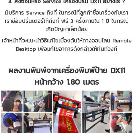
4. ส่งซ่อมหรือ Service เครื่องปริ้น DX11 อย่างไร ?
มีบริการ Service ถึงที่ ในกรณีที่ลูกค้าซื้อเครื่องกับเรา
เราซ่อมปริ้นเตอร์ให้ถึงที่ ฟรี 3 ครั้งภายใน 1 ปี ในกรณี
เกิดปัญหาเล็กน้อย
เจ้าหน้าที่จะแนะนำวิธีแก้ไขเบื้องต้นให้ทางออนไลน์ Remote
Desktop เพื่อแก้ไขอาการดังกล่าวให้ทันท่วงที
ผลงานพิมพ์จากเครื่องพิมพ์ป้าย DX11
หน้ากว้าง 1.80 เมตร