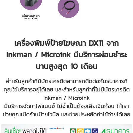
เครื่องพิมพ์ป้ายโฆษณา DX11 จาก
Inkman / Microink มีบริการผ่อนชำระ
นานสูงสุด 10 เดือน
สำหรับลูกค้าที่มีบัตรเครดิตสามารถติดต่อกับธนาคารที่
คุณใช้บริการอยู่ได้เลย และสำหรับลูกค้าที่ไม่มีบัตรเครดิต
Inkman / Microink
มีบริการจัดหาไฟแนนซ์
ไม่จำเป็นต้องเสียเงินก้อน ให้เรา
ช่วยคุณเปิดร้านป้ายไวนิล และช่วยประหยัดค่าใช้จ่ายได้เลย