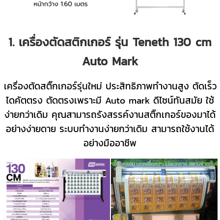
1. เครื่องตัดสติกเกอร์ รุ่น Teneth 130 cm
Auto Mark
เครื่องตัดสติ๊กเกอร์รุ่นใหม่ ประสิทธิภาพทำงานสูง ตัดเร็ว
ไดคัตตรง ตัดตรงเพราะมี Auto mark ดีไซน์ทันสมัย ใช้
ง่ายกว่าเดิม คุณสามารถรังสรรค์งานสติ๊กเกอร์ของมาได้
อย่างง่ายดาย ระบบทำงานง่ายกว่าเดิม สามารถใช้งานได้
อย่างมืออาชีพ