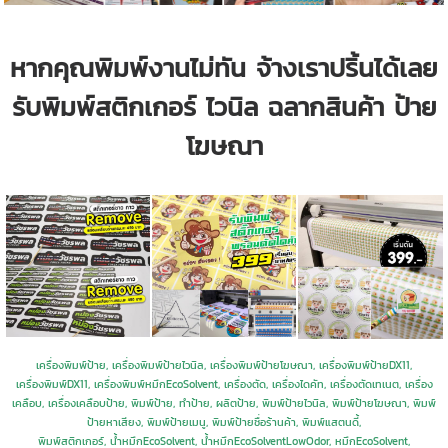
หากคุณพิมพ์งานไม่ทัน จ้างเราปริ้นได้เลย
รับพิมพ์สติกเกอร์ ไวนิล ฉลากสินค้า ป้าย
โฆษณา
เครื่องพิมพ์ป้าย, เครื่องพิมพ์ป้ายไวนิล, เครื่องพิมพ์ป้ายโฆษณา, เครื่องพิมพ์ป้ายDX11,
เครื่องพิมพ์DX11, เครื่องพิมพ์หมึกEcoSolvent, เครื่องตัด, เครื่องไดคัท, เครื่องตัดเทเนต, เครื่อง
เคลือบ, เครื่องเคลือบป้าย, พิมพ์ป้าย, ทำป้าย, ผลิตป้าย, พิมพ์ป้ายไวนิล, พิมพ์ป้ายโฆษณา, พิมพ์
ป้ายหาเสียง, พิมพ์ป้ายเมนู, พิมพ์ป้ายชื่อร้านค้า,
พิมพ์แสตนดี้,
พิมพ์สติกเกอร์, น้ำหมึกEcoSolvent, น้ำหมึกEcoSolventLowOdor, หมึกEcoSolvent,