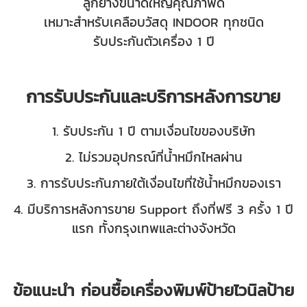
ลูกยางขนาดใหญ่คุณภาพดี
เหมาะสำหรับเคลือบวัสดุ INDOOR ทุกชนิด
รับประกันตัวเครื่อง 1 ปี
การรับประกันและบริการหลังการขาย
1. รับประกัน 1 ปี ตามเงื่อนไขของบริษัท
2. ไม่รวมอุปกรณ์ที่น้ำหมึกไหลผ่าน
3. การรับประกันภายใต้เงื่อนไขที่ใช้น้ำหมึกของเรา
4. มีบริการหลังการขาย Support ถึงที่ฟรี 3 ครั้ง 1 ปี
แรก ทั้งกรุงเทพและต่างจังหวัด
ข้อแนะนำ ก่อนซื้อเครื่องพิมพ์ป้ายไวนิลป้าย