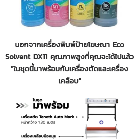
นอกจากเครื่องพิมพ์ป้ายโฆษณา Eco
Solvent DX11 คุณภาพสูงที่คุณจะได้ไปแล้ว
"ในชุดนี้มาพร้อมกับเครื่องตัดและเครื่อง
เคลือบ"