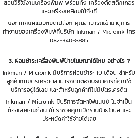
สอนวิธีใช้งานเครื่องพิมพ์ พร้อมทั้ง เครื่องตัดสติกเกอร์
และเครื่องเคลือบให้ถึงที่
บอกเทคนิคแบบหมดเปลือก คุณสามารถเข้ามาดูการ
ทำงานของเครื่องพิมพ์ที่บริษัท Inkman / Microink โทร
082-340-8885
3. ผ่อนชำระเครื่องพิมพ์ป้ายโฆษณาได้ไหม อย่างไร ?
Inkman / Microink มีบริการผ่อนชำระ 10 เดือน สำหรับ
ลูกค้าที่มีบัตรเครดิตสามารถติดต่อกับธนาคารที่คุณใช้
บริการอยู่ได้เลย และสำหรับลูกค้าที่ไม่มีบัตรเครดิต
Inkman / Microink มีบริการจัดหาไฟแนนซ์ ไม่จำเป็น
ต้องเสียเงินก้อน ให้เราช่วยคุณเปิดร้านป้ายไวนิล และ
ประหยัดค่าใช้จ่ายได้เลย