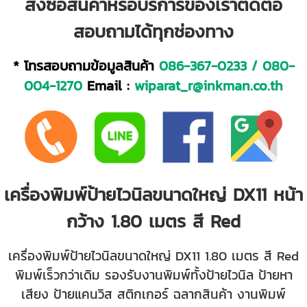
สั่งซื้อสินค้าหรือบริการของเราติดต่อ
สอบถามได้ทุกช่องทาง
* โทรสอบถามข้อมูลสินค้า
086-367-0233
/
080-
004-1270
Email :
wiparat_r@inkman.co.th
เครื่องพิมพ์ป้ายไวนิลขนาดใหญ่ DX11 หน้า
กว้าง 1.80 เมตร สี Red
เครื่องพิมพ์ป้ายไวนิลขนาดใหญ่ DX11 1.80 เมตร สี Red
พิมพ์เร็วกว่าเดิม รองรับงานพิมพ์ทั้งป้ายไวนิล ป้ายหา
เสียง ป้ายแคนวิส สติกเกอร์ ฉลากสินค้า งานพิมพ์