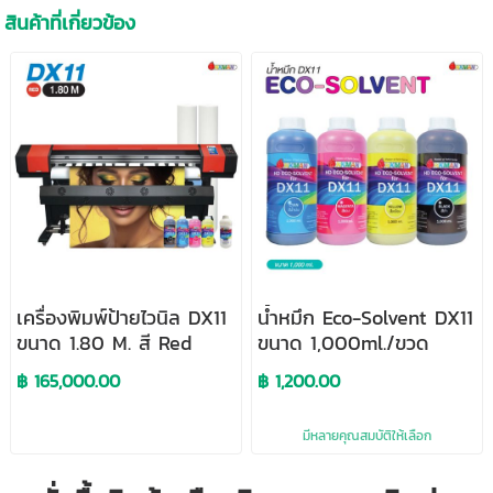
สินค้าที่เกี่ยวข้อง
เครื่องพิมพ์ป้ายไวนิล DX11
น้ำหมึก Eco-Solvent DX11
ขนาด 1.80 M. สี Red
ขนาด 1,000ml./ขวด
฿ 165,000.00
฿ 1,200.00
มีหลายคุณสมบัติให้เลือก