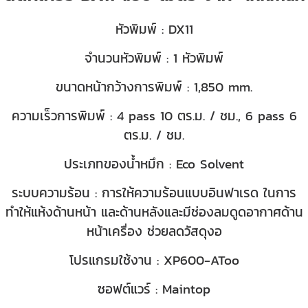
หัวพิมพ์ : DX11
จำนวนหัวพิมพ์ : 1 หัวพิมพ์
ขนาดหน้ากว้างการพิมพ์ : 1,850 mm.
ความเร็วการพิมพ์ : 4 pass 10 ตร.ม. / ชม., 6 pass 6
ตร.ม. / ชม.
ประเภทของน้ำหมึก : Eco Solvent
ระบบความร้อน : การให้ความร้อนแบบอินฟาเรด ในการ
ทำให้แห้งด้านหน้า และด้านหลังและมีช่องลมดูดอากาศด้าน
หน้าเครื่อง ช่วยลดวัสดุงอ
โปรแกรมใช้งาน : XP600-AToo
ซอฟต์แวร์ : Maintop