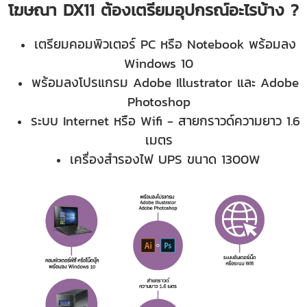
โฆษณา DX11 ต้องเตรียมอุปกรณ์อะไรบ้าง ?
เตรียมคอมพิวเตอร์ PC หรือ Notebook พร้อมลง
Windows 10
พร้อมลงโปรแกรม Adobe Illustrator และ Adobe
Photoshop
ระบบ Internet หรือ Wifi - สายกราวด์ความยาว 1.6
เมตร
เครื่องสำรองไฟ UPS ขนาด 1300W