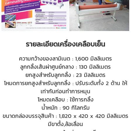
รายละเอียดเครื่องเคลือบเย็น
ความกว้างของลามิเนต : 1,600 มิลลิเมตร
ลูกกลิ้งเส้นผ่าศูนย์กลาง : 130 มิลลิเมตร
ยกสูงสำหรับลูกกลิ้ง : 23 มิลลิเมตร
โหมดการยกสูงสำหรับลูกกลิ้ง : ปรับระดับทั้ง 2 ด้าน ให้
เท่ากันก่อนทำการหมุน
โหมดเคลือบ : ใช้การกลิ้ง
น้ำหนัก : 90 กิโลกรัม
ขนาดกล่องบรรจุสินค้า : 1,820 x 420 x 420 มิลลิเมตร
มีขาตั้ง,ล้อเลื่อน