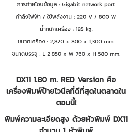
การถ่ายโอนข้อมูล : Gigabit network port
กำลังไฟฟ้า / ใช้พลังงาน : 220 V / 800 W
น้ำหนักเครื่อง : 185 kg.
ขนาดเครื่อง : 2,820 x 800 x 1,300 mm.
ขนาดบรรจุ : L 2,850 x W 760 x H 580 mm.
DX11 1.80 m. RED Version คือ
เครื่องพิมพ์ป้ายไวนีลที่ดีที่สุดในตลาดใน
ตอนนี้!
พิมพ์ความละเอียดสูง ด้วยหัวพิมพ์ DX11
จำนวน 1 หัวพิมพ์