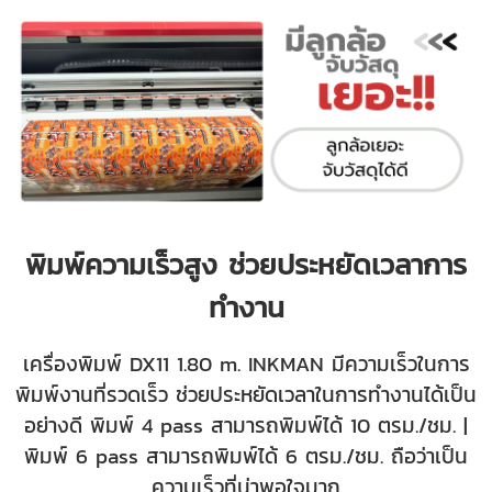
พิมพ์ความเร็วสูง ช่วยประหยัดเวลาการ
ทำงาน
เครื่องพิมพ์ DX11 1.80 m. INKMAN
มีความเร็วในการ
พิมพ์งานที่รวดเร็ว ช่วยประหยัดเวลาในการทำงานได้เป็น
อย่างดี พิมพ์ 4 pass สามารถพิมพ์ได้ 10 ตรม./ชม. |
พิมพ์ 6 pass สามารถพิมพ์ได้ 6 ตรม./ชม. ถือว่าเป็น
ความเร็วที่น่าพอใจมาก