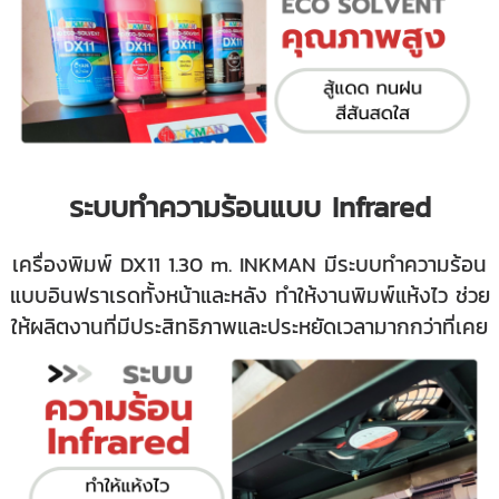
ระบบทำความร้อนแบบ Infrared
เครื่องพิมพ์ DX11 1.30 m. INKMAN
มีระบบทำความร้อน
แบบอินฟราเรดทั้งหน้าและหลัง ทำให้งานพิมพ์แห้งไว ช่วย
ให้ผลิตงานที่มีประสิทธิภาพและประหยัดเวลามากกว่าที่เคย