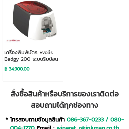
เครื่องพิมพ์บัตร Evolis
Badgy 200 ระบบริบบ้อน
฿ 34,900.00
สั่งซื้อสินค้าหรือบริการของเราติดต่อ
สอบถามได้ทุกช่องทาง
* โทรสอบถามข้อมูลสินค้า
086-367-0233
/
080-
004-1270
Email :
wiparat_r@inkman.co.th