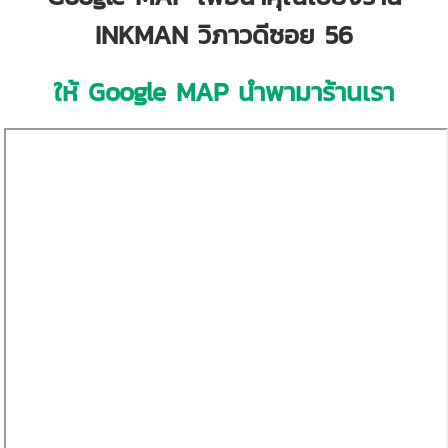
INKMAN วิภาวดีซอย 56
ให้ Google MAP นำพามาร้านเรา