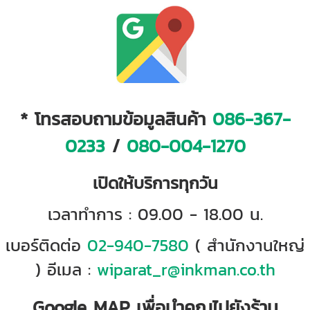
* โทรสอบถามข้อมูลสินค้า
086-367-
0233
/
080-004-1270
เปิดให้บริการทุกวัน
เวลาทำการ : 09.00 - 18.00 น.
เบอร์ติดต่อ
02-940-7580
( สำนักงานใหญ่
) อีเมล :
wiparat_r@inkman.co.th
Google MAP เพื่อนำคุณไปยังร้าน