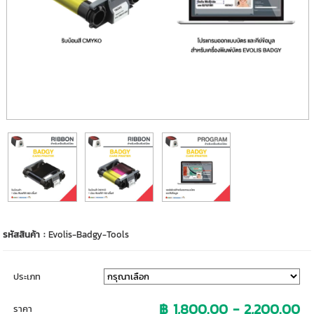
รหัสสินค้า :
Evolis-Badgy-Tools
ประเภท
฿ 1,800.00 - 2,200.00
ราคา