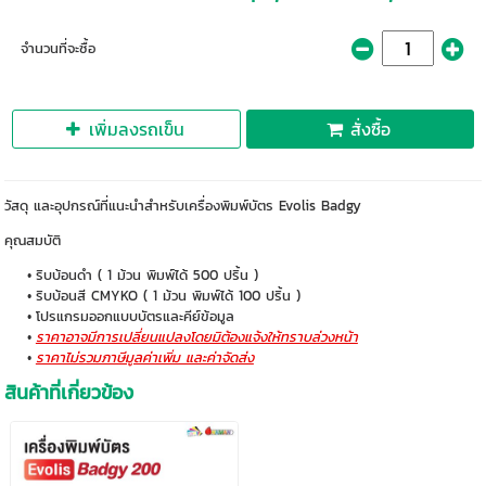
จำนวนที่จะซื้อ
เพิ่มลงรถเข็น
สั่งซื้อ
วัสดุ และอุปกรณ์ที่แนะนำสำหรับเครื่องพิมพ์บัตร Evolis Badgy
คุณสมบัติ
ริบบ้อนดำ ( 1 ม้วน พิมพ์ได้ 500 ปริ้น )
ริบบ้อนสี CMYKO ( 1 ม้วน พิมพ์ได้ 100 ปริ้น )
โปรแกรมออกแบบบัตรและคีย์ข้อมูล
ราคาอาจมีการเปลี่ยนแปลงโดยมิต้องแจ้งให้ทราบล่วงหน้า
ราคาไม่รวมภาษีมูลค่าเพิ่ม และค่าจัดส่ง
สินค้าที่เกี่ยวข้อง