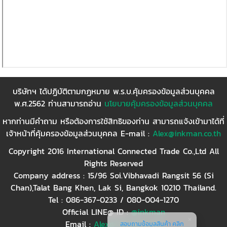
บริษัทฯ ได้ปฏิบัติตามกฏหมาย พ.ร.บ.คุ้มครองข้อมูลส่วนบุคคล
พ.ศ.2562 ท่านสามารถอ่าน
นโยบายคุ้มครองข้อมูลส่วนบุคคล
หากท่านมีคำถาม หรือต้องการใช้สิทธิของท่าน สามารถแจ้งเข้ามาได้ที่
เจ้าหน้าที่คุ้มครองข้อมูลส่วนบุคคล E-mail :
Alex@inkman.co.th
Copyright 2016 International Connected Trade Co.,Ltd All
Rights Reserved
Company address : 15/96 Soi.Vibhavadi Rangsit 56 (Si
Chan),Talat Bang Khen, Lak Si, Bangkok 10210 Thailand.
Tel : 086-367-0233 / 080-004-1270
Official LINE@ ID :
@inkman
Email :
Alex@inkman.co.th
สอบถามข้อมูลสินค้า คลิก