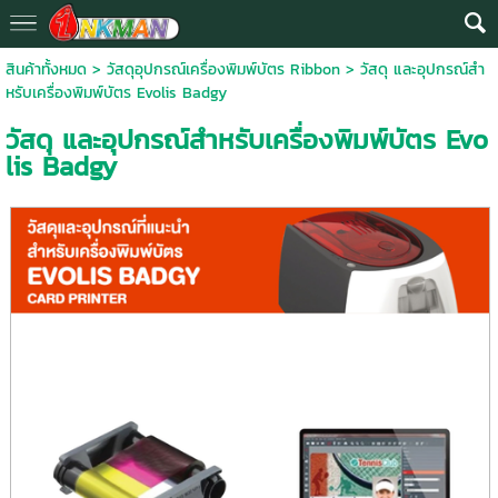
สินค้าทั้งหมด
>
วัสดุอุปกรณ์เครื่องพิมพ์บัตร Ribbon
> วัสดุ และอุปกรณ์สำ
หรับเครื่องพิมพ์บัตร Evolis Badgy
วัสดุ และอุปกรณ์สำหรับเครื่องพิมพ์บัตร Evo
lis Badgy