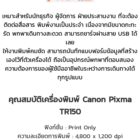
เหมาะสำหรับนักธุรกิจ ผู้จัดการ ฝ่ายประสานงาน ที่จะต้อง
ติดต่อสื่อสาร พิมพ์งานเป็นประจำ เนื่องจากมีขนาดกะทะ
รัด พกพาเดินทางสะดวด สามารถชาร์จผ่านสาย USB ได้
เลย
ให้งานพิมพ์คมชัด สามารถบันทึกแบบฟอร์มข้อมูลที่สร้าง
เองไว้ที่ตัวเครื่องได้ ถือเป็นอุปกรณ์พกพาที่ตอบสนอง
ความต้องการของผู้ใช้มืออาชีพในระหว่างการเดินทางได้
ทุกรูปแบบ
คุณสมบัติเครื่องพิมพ์ Canon Pixma
TR150
ฟังก์ชั่น : Print Only
ความละเอียดการพิมพ์ : 4,800 x 1,200 dpi