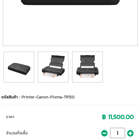
รหัสสินค้า :
Printer-Canon-Pixma-TR150
฿ 11,500.00
ราคา
จำนวนที่จะซื้อ