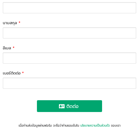
นามสกุล
*
อีเมล
*
เบอร์ติดต่อ
*
ติดต่อ
เมื่อท่านส่งข้อมูลผ่านฟอร์ม จะถือว่าท่านยอมรับใน
นโยบายความเป็นส่วนตัว
ของเรา