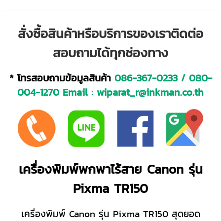
สั่งซื้อสินค้าหรือบริการของเราติดต่อ
สอบถามได้ทุกช่องทาง
* โทรสอบถามข้อมูลสินค้า
086-367-0233
/
080-
004-1270
Email :
wiparat_r@inkman.co.th
เครื่องพิมพ์พกพาไร้สาย Canon รุ่น
Pixma TR150
เครื่องพิมพ์ Canon รุ่น Pixma TR150
สุดยอด