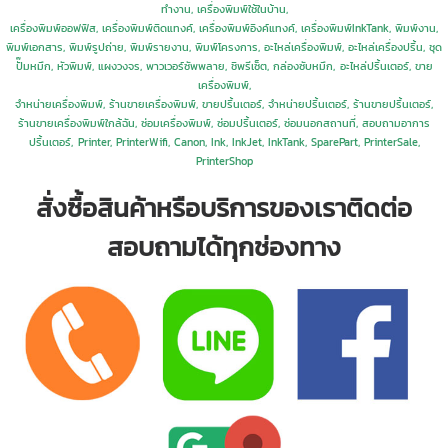
ทำงาน, เครื่องพิมพ์ใช้ในบ้าน,
เครื่องพิมพ์ออฟฟิส, เครื่องพิมพ์ติดแทงค์, เครื่องพิมพ์อิงค์แทงค์, เครื่องพิมพ์InkTank, พิมพ์งาน,
พิมพ์เอกสาร, พิมพ์รูปถ่าย, พิมพ์รายงาน, พิมพ์โครงการ, อะไหล่เครื่องพิมพ์, อะไหล่เครื่องปริ้น, ชุด
ปั๊มหมึก, หัวพิมพ์, แผงวงจร, พาวเวอร์ซัพพลาย, ชิพรีเซ็ต, กล่องซับหมึก,
อะไหล่ปริ้นเตอร์,
ขาย
เครื่องพิมพ์,
จำหน่ายเครื่องพิมพ์,
ร้านขายเครื่องพิมพ์, ขายปริ้นเตอร์, จำหน่ายปริ้นเตอร์, ร้านขายปริ้นเตอร์,
ร้านขายเครื่องพิมพ์ใกล้ฉัน, ซ่อมเครื่องพิมพ์, ซ่อมปริ้นเตอร์, ซ่อมนอกสถานที่, สอบถามอาการ
ปริ้นเตอร์,
Printer, PrinterWifi, Canon, Ink, InkJet, InkTank, SparePart, PrinterSale,
PrinterShop
สั่งซื้อสินค้าหรือบริการของเราติดต่อ
สอบถามได้ทุกช่องทาง