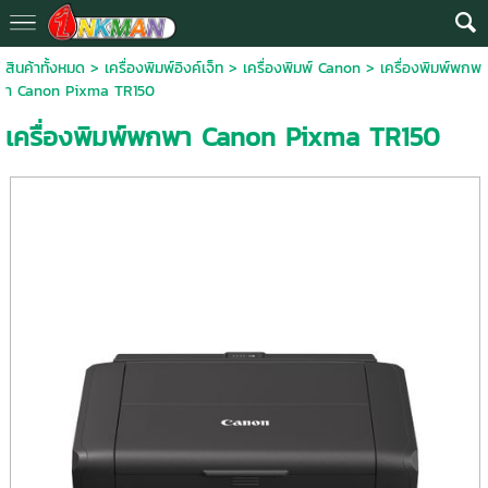
สินค้าทั้งหมด
>
เครื่องพิมพ์อิงค์เจ็ท
>
เครื่องพิมพ์ Canon
> เครื่องพิมพ์พกพ
า Canon Pixma TR150
เครื่องพิมพ์พกพา Canon Pixma TR150