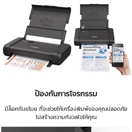
ป้องกันการโจรกรรม
มีล็อคกันขโมย ที่จะช่วยให้เครื่องพิมพ์ของคุณปลอดภัย
ไม่สร้างความกังวลใจให้คุณ