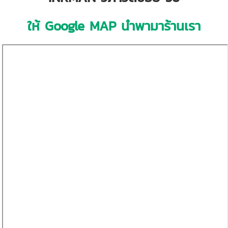
ให้ Google MAP นำพามาร้านเรา