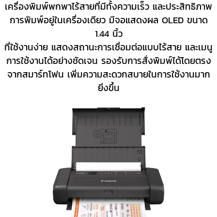
เครื่องพิมพ์พกพาไร้สายที่มีทั้งความเร็ว และประสิทธิภาพ
การพิมพ์อยู่ในเครื่องเดียว มีจอแสดงผล OLED ขนาด
1.44 นิ้ว
ที่ใช้งานง่าย แสดงสถานะการเชื่อมต่อแบบไร้สาย
และเมนู
การใช้งานได้อย่างชัดเจน รองรับการสั่งพิมพ์ได้โดยตรง
จากสมาร์ทโฟน เพิ่มความสะดวกสบายในการใช้งานมาก
ยิ่งขึ้น