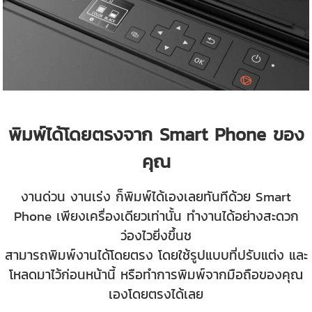
พิมพ์ได้โดยตรงจาก Smart Phone ของ
คุณ
งานด่วน งานเร่ง ก็พิมพ์ได้เองเลยทันทีด้วย Smart
Phone เพียงเครื่องเดียวเท่านั้น ทำงานได้อย่างสะดวก
ว่องไวยิ่งขึ้นช
สามารถพิมพ์งานได้โดยตรง โดยใช้รูปแบบที่ปรับแต่ง และ
โหลดมาไว้ก่อนหน้านี้ หรือทำการพิมพ์จากมือถือของคุณ
เองโดยตรงได้เลย