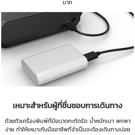
มาก
เหมาะสำหรับผู้ที่ชื่นชอบการเดินทาง
ด้วยตัวเครื่องพิมพ์ที่มีขนาดกะทัดรัด น้ำหนักเบา พกพา
ง่าย ทำให้เหมาะกับมืออาชีพที่จำเป็นจะต้องเดินทางบ่อย