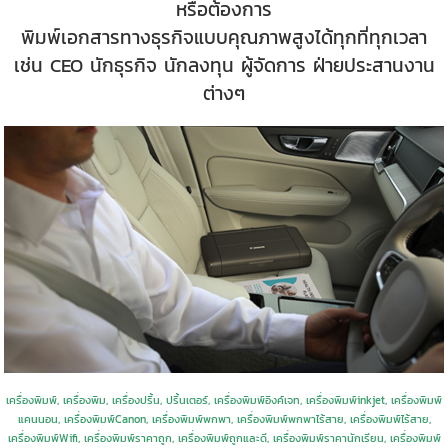
หรือต้องการ
พิมพ์เอกสารทางธุรกิจแบบคุณภาพสูงได้ทุกที่ทุกเวลา
เช่น CEO นักธุรกิจ นักลงทุน ผู้จัดการ ฝ่ายประสานงาน
ต่างๆ
เครื่องพิมพ์, เครื่องพิม, เครื่องปริ้น, ปริ้นเตอร์, เครื่องพิมพ์อิงค์เจท, เครื่องพิมพ์inkjet, เครื่องพิมพ์
แคนนอน, เครื่องพิมพ์Canon, เครื่องพิมพ์พกพา, เครื่องพิมพ์พกพาไร้สาย, เครื่องพิมพ์ไร้สาย,
เครื่องพิมพ์Wifi, เครื่องพิมพ์ราคาถูก, เครื่องพิมพ์ถูกและดี,
เครื่องพิมพ์ราคานักเรียน,
เครื่องพิมพ์