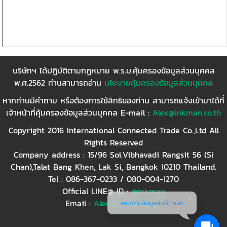
บริษัทฯ ได้ปฏิบัติตามกฏหมาย พ.ร.บ.คุ้มครองข้อมูลส่วนบุคคล
พ.ศ.2562 ท่านสามารถอ่าน
นโยบายคุ้มครองข้อมูลส่วนบุคคล
หากท่านมีคำถาม หรือต้องการใช้สิทธิของท่าน สามารถแจ้งเข้ามาได้ที่
เจ้าหน้าที่คุ้มครองข้อมูลส่วนบุคคล E-mail :
Alex@inkman.co.th
Copyright 2016 International Connected Trade Co.,Ltd All
Rights Reserved
Company address : 15/96 Soi.Vibhavadi Rangsit 56 (Si
Chan),Talat Bang Khen, Lak Si, Bangkok 10210 Thailand.
Tel : 086-367-0233 / 080-004-1270
Official LINE@ ID :
@inkman
Email :
Alex@inkman.co.th
สอบถามข้อมูลสินค้า คลิก