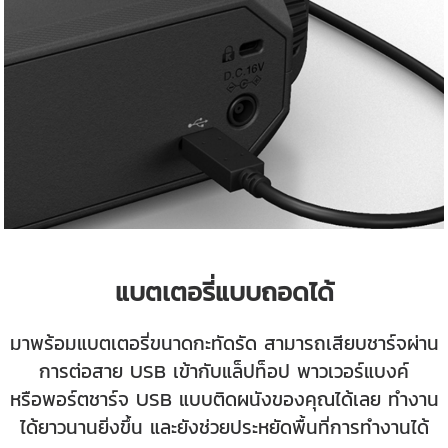
แบตเตอรี่แบบถอดได้
มาพร้อมแบตเตอรี่ขนาดกะทัดรัด สามารถเสียบชาร์จผ่าน
การต่อสาย USB เข้ากับแล็ปท็อป พาวเวอร์แบงค์
หรือพอร์ตชาร์จ USB แบบติดผนังของคุณได้เลย ทำงาน
ได้ยาวนานยิ่งขึ้น และยังช่วยประหยัดพื้นที่การทำงานได้