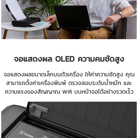
จอแสดงผล OLED ความคมชัดสูง
จอแสดงผลขนาดเล็กบนตัวเครื่อง ให้ค่าความชัดสูง คุณ
สามารถตั้งค่าเครื่องพิมพ์ ตรวจสอบระดับน้ำหมึก และ
ความแรงของสัญญาณ Wifi บนหน้าจอได้อย่างรวดเร็ว