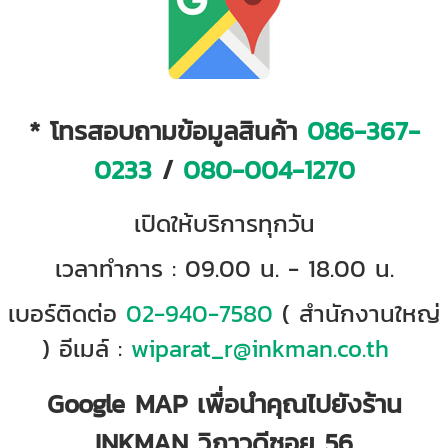
* โทรสอบถามข้อมูลสินค้า
086-367-
0233
/
080-004-1270
เปิดให้บริการทุกวัน
เวลาทำการ : 09.00 น. - 18.00 น.
เบอร์ติดต่อ
02-940-7580
( สำนักงานใหญ่
) อีเมล์ :
wiparat_r@inkman.co.th
Google MAP เพื่อนำคุณไปยังร้าน
INKMAN วิภาวดีซอย 56