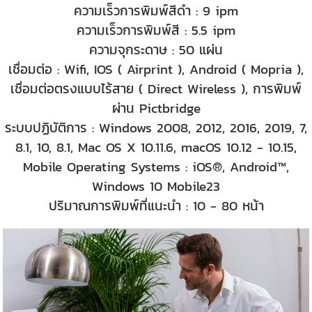
ความเร็วการพิมพ์สีดำ : 9 ipm
ความเร็วการพิมพ์สี : 5.5 ipm
ความจุกระดาษ : 50 แผ่น
เชื่อมต่อ : Wifi, IOS ( Airprint ), Android ( Mopria ),
เชื่อมต่อตรงแบบไร้สาย ( Direct Wireless ), การพิมพ์
ผ่าน Pictbridge
ระบบปฏิบัติการ : Windows 2008, 2012, 2016, 2019, 7,
8.1, 10, 8.1, Mac OS X 10.11.6, macOS 10.12 - 10.15,
Mobile Operating Systems : iOS®, Android™,
Windows 10 Mobile23
ปริมาณการพิมพ์ที่แนะนำ : 10 - 80 หน้า