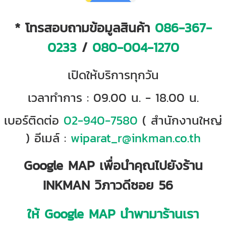
* โทรสอบถามข้อมูลสินค้า
086-367-
0233
/
080-004-1270
เปิดให้บริการทุกวัน
เวลาทำการ : 09.00 น. - 18.00 น.
เบอร์ติดต่อ
02-940-7580
( สำนักงานใหญ่
) อีเมล์ :
wiparat_r@inkman.co.th
Google MAP เพื่อนำคุณไปยังร้าน
INKMAN วิภาวดีซอย 56
ให้ Google MAP นำพามาร้านเรา