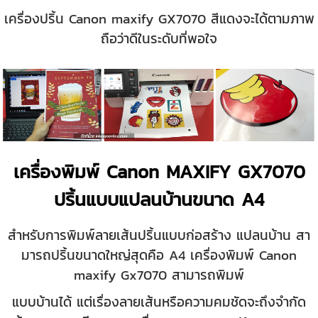
เครื่องปริ้น Canon maxify GX7070 สีแดงจะได้ตามภาพ
ถือว่าดีในระดับที่พอใจ
เครื่องพิมพ์ Canon MAXIFY GX7070
ปริ้นแบบแปลนบ้านขนาด A4
สำหรับการพิมพ์ลายเส้นปริ้นแบบก่อสร้าง แปลนบ้าน สา
มารถปริ้นขนาดใหญ่สุดคือ A4 เครื่องพิมพ์ Canon
maxify Gx7070 สามารถพิมพ์
แบบบ้านได้
แต่เรื่องลายเส้นหรือความคมชัดจะถึงจำกัด