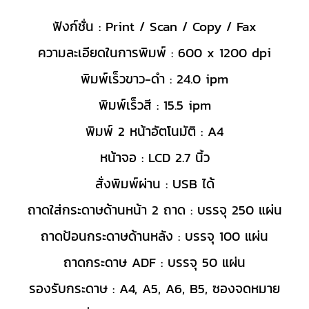
ฟังก์ชั่น : Print / Scan / Copy / Fax
ความละเอียดในการพิมพ์ : 600 x 1200 dpi
พิมพ์เร็วขาว-ดำ : 24.0 ipm
พิมพ์เร็วสี : 15.5 ipm
พิมพ์ 2 หน้าอัตโนมัติ : A4
หน้าจอ : LCD 2.7 นิ้ว
สั่งพิมพ์ผ่าน : USB ได้
ถาดใส่กระดาษด้านหน้า 2 ถาด : บรรจุ 250 แผ่น
ถาดป้อนกระดาษด้านหลัง : บรรจุ 100 แผ่น
ถาดกระดาษ ADF : บรรจุ 50 แผ่น
รองรับกระดาษ : A4, A5, A6, B5, ซองจดหมาย