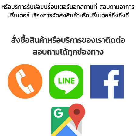
หรือบริการรับซ่อมปริ้อนเตอร์นอกสถานที่ สอบถามอาการ
ปริ้นเตอร์ เรื่องการจัดส่งสินค้าหรือปริ้นเตอร์ถึงถึงที่
สั่งซื้อสินค้าหรือบริการของเราติดต่อ
สอบถามได้ทุกช่องทาง