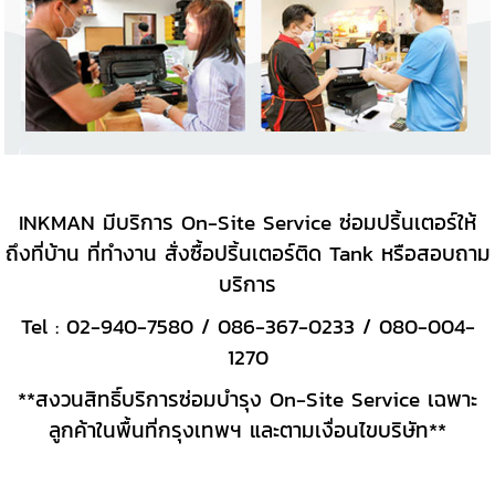
INKMAN มีบริการ On-Site Service ซ่อมปริ้นเตอร์ให้
ถึงที่บ้าน ที่ทำงาน
สั่งซื้อปริ้นเตอร์ติด Tank
หรือสอบถาม
บริการ
Tel : 02-940-7580 / 086-367-0233 / 080-004-
1270
**สงวนสิทธิ์บริการซ่อมบำรุง On-Site Service เฉพาะ
ลูกค้าในพื้นที่กรุงเทพฯ และตามเงื่อนไขบริษัท**