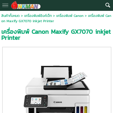
สินค้าทั้งหมด
>
เครื่องพิมพ์อิงค์เจ็ท
>
เครื่องพิมพ์ Canon
> เครื่องพิมพ์ Can
on Maxify GX7070 inkjet Printer
เครื่องพิมพ์ Canon Maxify GX7070 inkjet
Printer