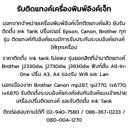
รับติดแทงค์เครื่องพิมพ์อิงค์เจ็ท
นอกจากจำหน่ายเครื่องพิมพ์อิงค์เจ็ทติดแทงค์แล้ว ยังรับ
ติดตั้ง Ink Tank ปริ้นเตอร์ Epson, Canon, Brother ทุก
รุ่น
ติดแทงค์กับอิงค์แมนมีการรับประกันระบบอิงค์แทงค์
ให้ทุกเครื่อง
ราคาติดตั้ง ink tank ไม่แพง รุ่นยอดฮิตที่นำมาติดแทงค์
Brother j2330dw, j2730dw, j3930dw ฟังก์ชั่น All-In-
One ปริ้น A3, A4 รองรับ Wifi และ Lan
นอกเนื่องจาก Brother Canon mp287, ip2770, ix6770,
ix6870 รับติดตั้งระบบอิงค์แทงค์เช่นกันอิงค์แมนจำหน่าย
เครื่องปริ้นติดแทงค์ และรับติดตั้ง Ink Tank
ติดต่อสอบถามได้ที่
02-940-7580 / 086-367-0233 /
080-004-1270