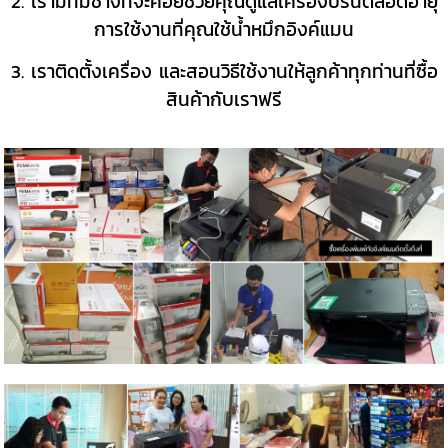
2. เรามีทีมช่างที่จะค่อยช่วยคุณดูแลเครื่องปริ้นตลอดอายุ
การใช้งานที่คุณใช้น้ำหมึกอิงค์แมน
3. เราติดตั้งเครื่อง และสอนวิธีใช้งานให้ลูกค้าทุกท่านที่ซื้อ
สินค้ากับเราฟรี