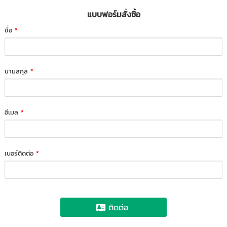
แบบฟอร์มสั่งซื้อ
ชื่อ
*
นามสกุล
*
อีเมล
*
เบอร์ติดต่อ
*
ติดต่อ