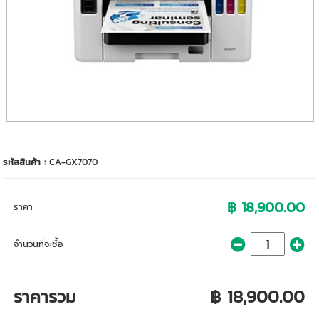
รหัสสินค้า :
CA-GX7070
฿ 18,900.00
ราคา
จำนวนที่จะซื้อ
ราคารวม
฿ 18,900.00