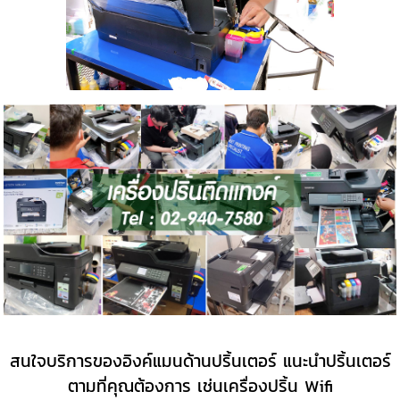
สนใจบริการของอิงค์แมนด้านปริ้นเตอร์ แนะนำปริ้นเตอร์
ตามที่คุณต้องการ เช่นเครื่องปริ้น Wifi