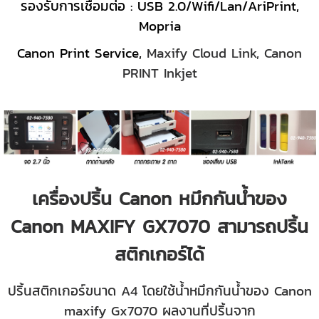
รองรับการเชื่อมต่อ : USB 2.0/Wifi/Lan/AriPrint,
Mopria
Canon Print Service,
Maxify Cloud Link, Canon
PRINT Inkjet
เครื่องปริ้น Canon หมึกกันน้ำของ
Canon MAXIFY GX7070 สามารถปริ้น
สติกเกอร์ได้
ปริ้นสติกเกอร์ขนาด A4 โดยใช้น้ำหมึกกันน้ำของ Canon
maxify Gx7070 ผลงานที่ปริ้นจาก