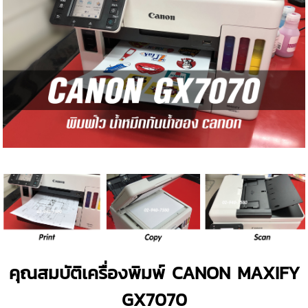
คุณสมบัติเครื่องพิมพ์ CANON MAXIFY
GX7070