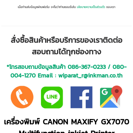
เมื่อท่านส่งข้อมูลผ่านฟอร์ม จะถือว่าท่านยอมรับใน
นโยบายความเป็นส่วนตัว
ของเรา
สั่งซื้อสินค้าหรือบริการของเราติดต่อ
สอบถามได้ทุกช่องทาง
*โทรสอบถามข้อมูลสินค้า
086-367-0233
/
080-
004-1270
Email :
wiparat_r@inkman.co.th
เครื่องพิมพ์ CANON MAXIFY GX7070