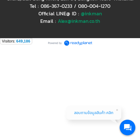
Tel : 086-367-0233 / 080-004-1270
Official LINE@ ID :
@inkman
Email :
Alex@inkman.co.th
Visitors:
649,186
สอบถามข้อมูลสินค้า คลิก