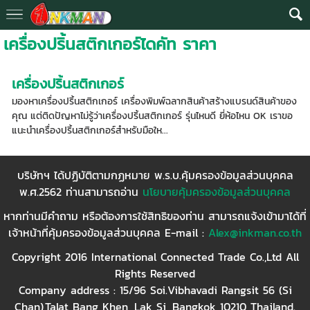
เครื่องปริ้นสติกเกอร์ไดคัท ราคา
เครื่องปริ้นสติกเกอร์
มองหาเครื่องปริ้นสติกเกอร์ เครื่องพิมพ์ฉลากสินค้าสร้างแบรนด์สินค้าของ
คุณ แต่ติดปัญหาไม่รู้ว่าเครื่องปริ้นสติกเกอร์ รุ่นไหนดี ยี่ห้อไหน OK เราขอ
แนะนำเครื่องปริ้นสติกเกอร์สำหรับมือให...
บริษัทฯ ได้ปฏิบัติตามกฏหมาย พ.ร.บ.คุ้มครองข้อมูลส่วนบุคคล
พ.ศ.2562 ท่านสามารถอ่าน
นโยบายคุ้มครองข้อมูลส่วนบุคคล
หากท่านมีคำถาม หรือต้องการใช้สิทธิของท่าน สามารถแจ้งเข้ามาได้ที่
เจ้าหน้าที่คุ้มครองข้อมูลส่วนบุคคล E-mail :
Alex@inkman.co.th
Copyright 2016 International Connected Trade Co.,Ltd All
Rights Reserved
Company address : 15/96 Soi.Vibhavadi Rangsit 56 (Si
Chan),Talat Bang Khen, Lak Si, Bangkok 10210 Thailand.