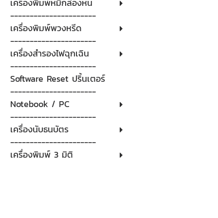
เครื่องพิมพ์หมึกล่องหน
----------------------
เครื่องพิมพ์พวงหรีด
----------------------
เครื่องสำรองไฟฉุกเฉิน
----------------------
Software Reset ปริ้นเตอร์
----------------------
Notebook / PC
----------------------
เครื่องนับธนบัตร
----------------------
เครื่องพิมพ์ 3 มิติ