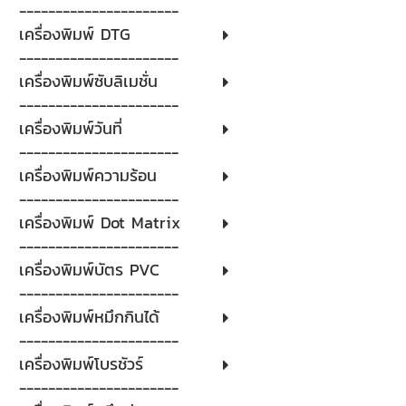
----------------------
เครื่องพิมพ์ DTG
----------------------
เครื่องพิมพ์ซับลิเมชั่น
----------------------
เครื่องพิมพ์วันที่
----------------------
เครื่องพิมพ์ความร้อน
----------------------
เครื่องพิมพ์ Dot Matrix
----------------------
เครื่องพิมพ์บัตร PVC
----------------------
เครื่องพิมพ์หมึกกินได้
----------------------
เครื่องพิมพ์โบรชัวร์
----------------------