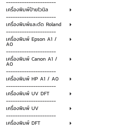
----------------------
เครื่องพิมพ์ป้ายไวนิล
----------------------
เครื่องพิมพ์และตัด Roland
----------------------
เครื่องพิมพ์ Epson A1 /
A0
----------------------
เครื่องพิมพ์ Canon A1 /
A0
----------------------
เครื่องพิมพ์ HP A1 / A0
----------------------
เครื่องพิมพ์ UV DFT
----------------------
เครื่องพิมพ์ UV
----------------------
เครื่องพิมพ์ DFT