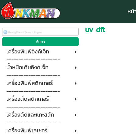
หน้
uv dft
เครื่องพิมพ์อิงค์เจ็ท
----------------------
น้ำหมึกเติมอิงค์เจ็ท
----------------------
เครื่องพิมพ์สติกเกอร์
----------------------
เครื่องตัดสติกเกอร์
----------------------
เครื่องตัดและแกะสลัก
----------------------
เครื่องพิมพ์เลเซอร์