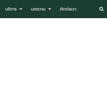
บริการ
บทความ
ติดต่อเรา