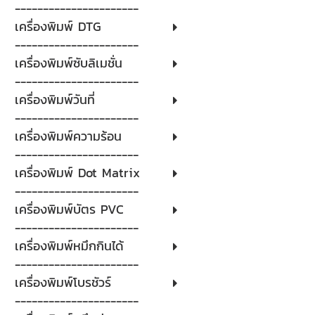
----------------------
เครื่องพิมพ์ DTG
----------------------
เครื่องพิมพ์ซับลิเมชั่น
----------------------
เครื่องพิมพ์วันที่
----------------------
เครื่องพิมพ์ความร้อน
----------------------
เครื่องพิมพ์ Dot Matrix
----------------------
เครื่องพิมพ์บัตร PVC
----------------------
เครื่องพิมพ์หมึกกินได้
----------------------
เครื่องพิมพ์โบรชัวร์
----------------------