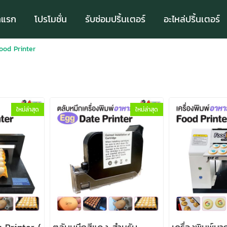
าแรก
โปรโมชั่น
รับซ่อมปริ้นเตอร์
อะไหล่ปริ้นเตอร์
Food Printer
ใหม่ล่าสุด
ใหม่ล่าสุด