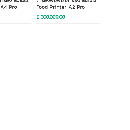
าการอง Edible
เครื่องพิมพ์มาการอง Edible
 A4 Pro
Food Printer A2 Pro
฿ 390,000.00