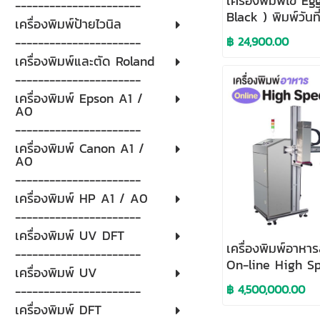
เครื่องพิมพ์ไข่ E
----------------------
Black ) พิมพ์วันที่
เครื่องพิมพ์ป้ายไวนิล
โลโก้บนไข่
฿ 24,900.00
----------------------
เครื่องพิมพ์และตัด Roland
----------------------
เครื่องพิมพ์ Epson A1 /
A0
----------------------
เครื่องพิมพ์ Canon A1 /
A0
----------------------
เครื่องพิมพ์ HP A1 / A0
----------------------
เครื่องพิมพ์ UV DFT
เครื่องพิมพ์อาห
----------------------
On-line High S
เครื่องพิมพ์ UV
Food Printer
฿ 4,500,000.00
----------------------
เครื่องพิมพ์ DFT