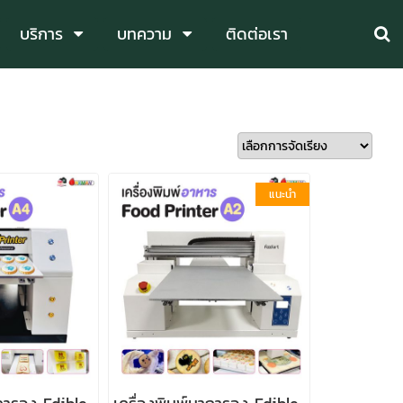
บริการ
บทความ
ติดต่อเรา
แนะนำ