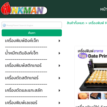
หน้
สินค้าทั้งหมด
>
เครื่องพิมพ์ 
เครื่องพิมพ์อิงค์เจ็ท
----------------------
น้ำหมึกเติมอิงค์เจ็ท
----------------------
เครื่องพิมพ์สติกเกอร์
----------------------
เครื่องตัดสติกเกอร์
----------------------
เครื่องตัดและแกะสลัก
----------------------
เครื่องพิมพ์เลเซอร์