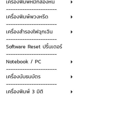
เครื่องพิมพ์หมึกล่องหน
----------------------
เครื่องพิมพ์พวงหรีด
----------------------
เครื่องสำรองไฟฉุกเฉิน
----------------------
Software Reset ปริ้นเตอร์
----------------------
Notebook / PC
----------------------
เครื่องนับธนบัตร
----------------------
เครื่องพิมพ์ 3 มิติ