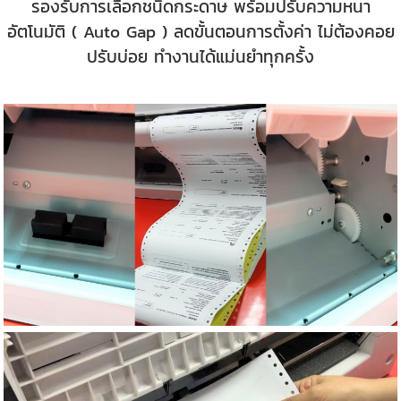
รองรับการเลือกชนิดกระดาษ พร้อมปรับความหนา
อัตโนมัติ ( Auto Gap ) ลดขั้นตอนการตั้งค่า ไม่ต้องคอย
ปรับบ่อย ทำงานได้แม่นยำทุกครั้ง