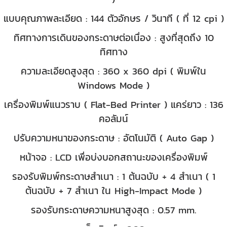
แบบคุณภาพละเอียด : 144 ตัวอักษร / วินาที ( ที่ 12 cpi )
ทิศทางการเดินของกระดาษต่อเนื่อง : สูงที่สุดถึง 10
ทิศทาง
ความละเอียดสูงสุด : 360 x 360 dpi ( พิมพ์ใน
Windows Mode )
เครื่องพิมพ์แนวราบ ( Flat-Bed Printer ) แคร่ยาว : 136
คอลัมน์
ปรับความหนาของกระดาษ : อัตโนมัติ ( Auto Gap )
หน้าจอ : LCD เพื่อบ่งบอกสถานะของเครื่องพิมพ์
รองรับพิมพ์กระดาษสำเนา : 1 ต้นฉบับ + 4 สำเนา ( 1
ต้นฉบับ + 7 สำเนา ใน High-Impact Mode )
รองรับกระดาษความหนาสูงสุด : 0.57 mm.