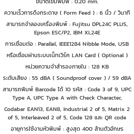
ขนาดเข็มพิมพ์ : 0.20 mm.
ความเร็วการดึงกระดาษ ( Form Feed ) : 6 นิ้ว / วินาที
สามารถจำลองเครื่องพิมพ์ : Fujitsu DPL24C PLUS,
Epson ESC/P2, IBM XL24E
การเชื่อมต่อ : Parallel, IEEE1284 Nibble Mode, USB
หรือเชื่อมผ่านระบบเน็ทเวิร์ค LAN Card ( Optional )
หน่วยความจำสำรองภายใน : 128 KB
ระดับเสียง : 55 dBA ( Soundproof cover ) / 59 dBA
สามารถพิมพ์ Barcode ได้ 10 รหัส : Code 3 of 9, UPC
Type A, UPC Type A with Check Character,
Codabar EAN13, EAN8, Industrial 2 of 5, Matrix 2
of 5, Interleaved 2 of 5, Code 128 และ QR code
อายุการใช้งานหัวพิมพ์ : สูงสุด 400 ล้านตัวอักษร