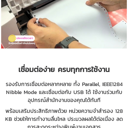
เชื่อมต่อง่าย ครบทุกการใช้งาน
รองรับการเชื่อมต่อหลากหลาย ทั้ง Parallel, IEEE1284
Nibble Mode และเชื่อมต่อกับ USB ได้ ใช้งานร่วมกับ
อุปกรณ์สำนักงานของคุณได้ทันที
พร้อมเสริมประสิทธิภาพด้วย หน่วยความจำสำรอง 128
KB ช่วยให้การทำงานลื่นไหล ประมวลผลได้ต่อเนื่อง ลด
การสะดุดระหว่างพิมพ์งานเอกสาร