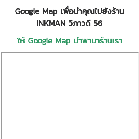
Google Map เพื่อนำคุณไปยังร้าน
INKMAN วิภาวดี 56
ให้ Google Map นำพามาร้านเรา