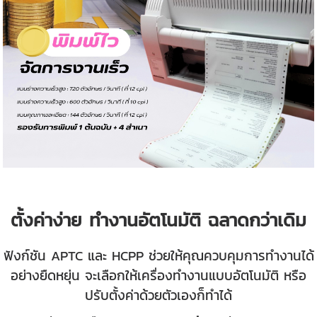
ตั้งค่าง่าย ทำงานอัตโนมัติ ฉลาดกว่าเดิม
ฟังก์ชัน APTC และ HCPP ช่วยให้คุณควบคุมการทำงานได้
อย่างยืดหยุ่น จะเลือกให้เครื่องทำงานแบบอัตโนมัติ หรือ
ปรับตั้งค่าด้วยตัวเองก็ทำได้