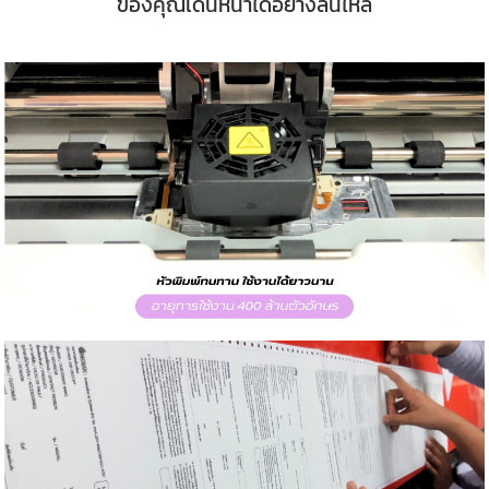
ของคุณเดินหน้าได้อย่างลื่นไหล