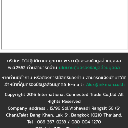
บริษัทฯ ได้ปฏิบัติตามกฏหมาย พ.ร.บ.คุ้มครองข้อมูลส่วนบุคคล
พ.ศ.2562 ท่านสามารถอ่าน
นโยบายคุ้มครองข้อมูลส่วนบุคคล
หากท่านมีคำถาม หรือต้องการใช้สิทธิของท่าน สามารถแจ้งเข้ามาได้ที่
เจ้าหน้าที่คุ้มครองข้อมูลส่วนบุคคล E-mail :
Alex@inkman.co.th
Copyright 2016 International Connected Trade Co.,Ltd All
Rights Reserved
Company address : 15/96 Soi.Vibhavadi Rangsit 56 (Si
Chan),Talat Bang Khen, Lak Si, Bangkok 10210 Thailand.
Tel : 086-367-0233 / 080-004-1270