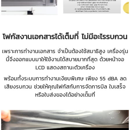
โฟกัสงานเอกสารได้เต็มที่ ไม่มีอะไรรบกวน
เพราะการทำงานเอกสาร จำเป็นต้องใช้สมาธิสูง เครื่องรุ่น
นี้จึงออกแบบมาให้ใช้งานได้สบายมากที่สุด ด้วยหน้าจอ
LCD แสดงสถานะตัวเครื่อง
พร้อมทั้งระบบการทำงานเงียบพิเศษ เพียง 55 dBA ลด
เสียงรบกวน ช่วยให้คุณโฟกัสกับการจัดการบิล ใบเสร็จ
หรือใบส่งของได้อย่างเต็มที่