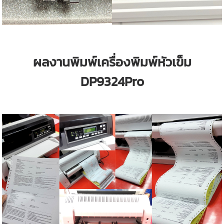
ผลงานพิมพ์เครื่องพิมพ์หัวเข็ม
DP9324Pro