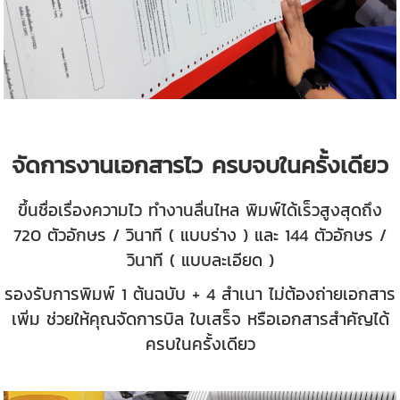
จัดการงานเอกสารไว ครบจบในครั้งเดียว
ขึ้นชื่อเรื่องความไว ทำงานลื่นไหล พิมพ์ได้เร็วสูงสุดถึง
720 ตัวอักษร / วินาที ( แบบร่าง ) และ 144 ตัวอักษร /
วินาที ( แบบละเอียด )
รองรับการพิมพ์ 1 ต้นฉบับ + 4 สำเนา ไม่ต้องถ่ายเอกสาร
เพิ่ม ช่วยให้คุณจัดการบิล ใบเสร็จ หรือเอกสารสำคัญได้
ครบในครั้งเดียว