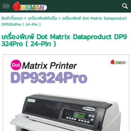
สินค้าทั้งหมด
>
เครื่องพิมพ์หัวเข็ม
> เครื่องพิมพ์ Dot Matrix Dataproduct
DP9324Pro ( 24-Pin )
เครื่องพิมพ์ Dot Matrix Dataproduct DP9
324Pro ( 24-Pin )