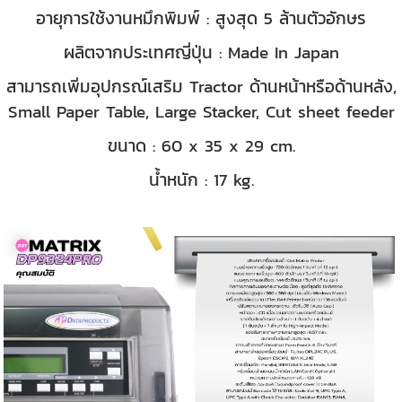
อายุการใช้งานหมึกพิมพ์ : สูงสุด 5 ล้านตัวอักษร
ผลิตจากประเทศญี่ปุ่น : Made In Japan
สามารถเพิ่มอุปกรณ์เสริม Tractor ด้านหน้าหรือด้านหลัง,
Small Paper Table, Large Stacker, Cut sheet feeder
ขนาด : 60 x 35 x 29 cm.
น้ำหนัก : 17 kg.