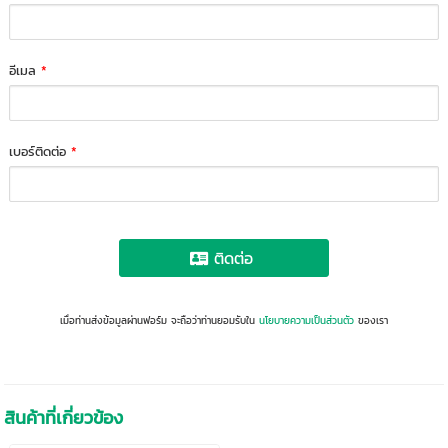
อีเมล
*
เบอร์ติดต่อ
*
ติดต่อ
เมื่อท่านส่งข้อมูลผ่านฟอร์ม จะถือว่าท่านยอมรับใน
นโยบายความเป็นส่วนตัว
ของเรา
สินค้าที่เกี่ยวข้อง