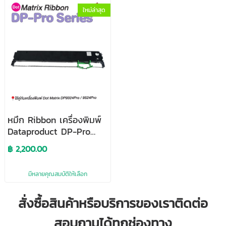
ใหม่ล่าสุด
หมึก Ribbon เครื่องพิมพ์
Dataproduct DP-Pro
Series ( 24-Pin )
฿ 2,200.00
มีหลายคุณสมบัติให้เลือก
สั่งซื้อสินค้าหรือบริการของเราติดต่อ
สอบถามได้ทุกช่องทาง