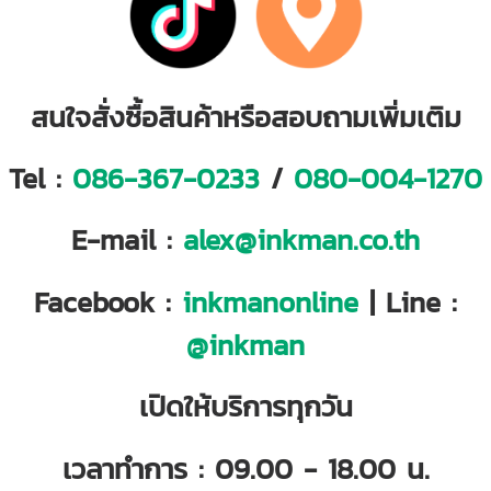
สนใจสั่งซื้อสินค้าหรือสอบถามเพิ่มเติม
Tel :
086-367-0233
/
080-004-1270
E-mail :
alex@inkman.co.th
Facebook :
inkmanonline
| Line :
@inkman
เปิดให้บริการทุกวัน
เวลาทำการ : 09.00 - 18.00 น.