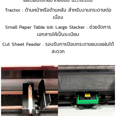
Tractor : ด้านหน้าหรือด้านหลัง สำหรับงานกระดาษต่อ
เนื่อง
Small Paper Table และ Large Stacker : ช่วยจัดการ
เอกสารให้เป็นระเบียบ
Cut Sheet Feeder : รองรับการป้อนกระดาษแบบแผ่นได้
สะดวก