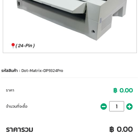
รหัสสินค้า :
Dot-Matrix-DP9324Pro
฿ 0.00
ราคา
จำนวนที่จะซื้อ
ราคารวม
฿ 0.00