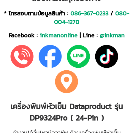
* โทรสอบถามข้อมูลสินค้า :
086-367-0233
/
080-
004-1270
Facebook :
inkmanonline
| Line :
@inkman
เครื่องพิมพ์หัวเข็ม Dataproduct รุ่น
DP9324Pro ( 24-Pin )
ทำงานได้ลื่นไหลมืออาชีพ ด้วยเครื่องพิมพ์หัวเข็ม