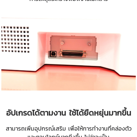
อัปเกรดได้ตามงาน ใช้ได้ยืดหยุ่นมากขึ้น
สามารถเพิ่มอุปกรณ์เสริม เพื่อให้การทำงานที่คล่องตัว
และตอบโจทย์มากยิ่งขึ้น ไม่ว่าจะเป็น