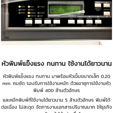
หัวพิมพ์แข็งแรง ทนทาน ใช้งานได้ยาวนาน
หัวพิมพ์แข็งแรง ทนทาน มาพร้อมหัวเข็มขนาดเล็ก 0.20
mm. คมชัด รองรับการใช้งานหนัก ด้วยอายุการใช้งานหัว
พิมพ์ 400 ล้านตัวอักษร
และหมึกพิมพ์ที่ใช้งานได้ยาวนาน 5 ล้านตัวอักษร พิมพ์ได้
ต่อเนื่อง ไม่สะดุด จัดการงานเอกสารปริมาณมาก ให้ธุรกิจ