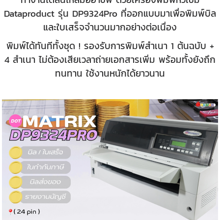
Dataproduct รุ่น DP9324Pro ที่ออกแบบมาเพื่อพิมพ์บิล
และใบเสร็จจำนวนมากอย่างต่อเนื่อง
พิมพ์ได้ทันทีทั้งชุด ! รองรับการพิมพ์สำเนา 1 ต้นฉบับ +
4 สำเนา ไม่ต้องเสียเวลาถ่ายเอกสารเพิ่ม พร้อมทั้งยังถึก
ทนทาน ใช้งานหนักได้ยาวนาน