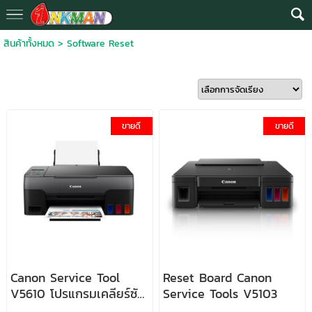
สินค้าทั้งหมด
>
Software Reset
ขายดี
ขายดี
Canon Service Tool
Reset Board Canon
V5610 โปรแกรมเคลียร์ซับ
Service Tools V5103
หมึก Canon