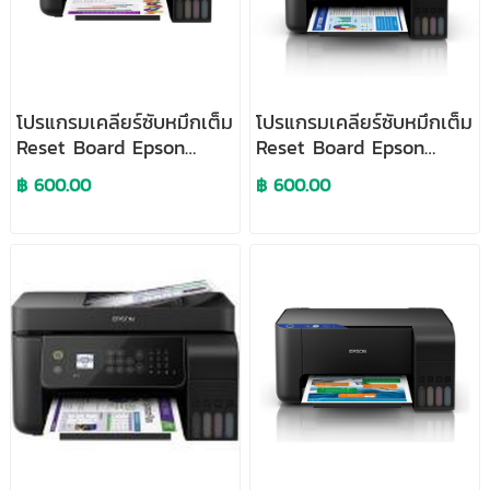
โปรแกรมเคลียร์ซับหมึกเต็ม
โปรแกรมเคลียร์ซับหมึกเต็ม
Reset Board Epson
Reset Board Epson
L3260
L5290
฿ 600.00
฿ 600.00