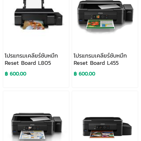
โปรแกรมเคลียร์ซับหมึก
โปรแกรมเคลียร์ซับหมึก
Reset Board L805
Reset Board L455
฿ 600.00
฿ 600.00