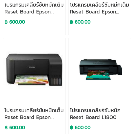
โปรแกรมเคลียร์ซับหมึกเต็ม
โปรแกรมเคลียร์ซับหมึกเต็ม
Reset Board Epson
Reset Board Epson
L5190
L3110
฿ 600.00
฿ 600.00
โปรแกรมเคลียร์ซับหมึกเต็ม
โปรแกรมเคลียร์ซับหมึก
Reset Board Epson
Reset Board L1800
L3150
฿ 600.00
฿ 600.00