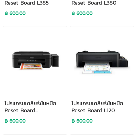
Reset Board L385
Reset Board L380
฿ 600.00
฿ 600.00
โปรแกรมเคลียร์ซับหมึก
โปรแกรมเคลียร์ซับหมึก
Reset Board
Reset Board L120
L220/L130/L310/L360/L365
฿ 600.00
฿ 600.00