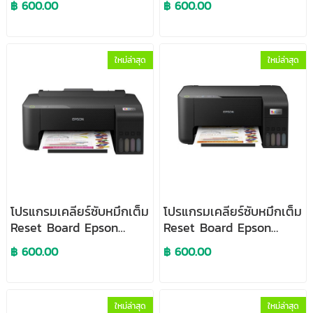
฿ 600.00
฿ 600.00
ใหม่ล่าสุด
ใหม่ล่าสุด
โปรแกรมเคลียร์ซับหมึกเต็ม
โปรแกรมเคลียร์ซับหมึกเต็ม
Reset Board Epson
Reset Board Epson
L1210
L3210
฿ 600.00
฿ 600.00
ใหม่ล่าสุด
ใหม่ล่าสุด