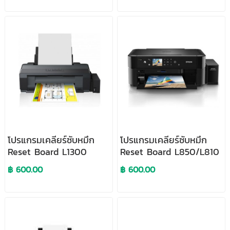
โปรแกรมเคลียร์ซับหมึก
โปรแกรมเคลียร์ซับหมึก
Reset Board L1300
Reset Board L850/L810
฿ 600.00
฿ 600.00