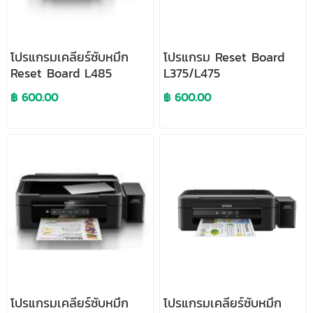
โปรแกรมเคลียร์ซับหมึก
โปรแกรม Reset Board
Reset Board L485
L375/L475
฿ 600.00
฿ 600.00
โปรแกรมเคลียร์ซับหมึก
โปรแกรมเคลียร์ซับหมึก