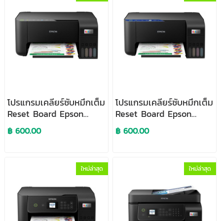
โปรแกรมเคลียร์ซับหมึกเต็ม
โปรแกรมเคลียร์ซับหมึกเต็ม
Reset Board Epson
Reset Board Epson
L3250
L3251
฿ 600.00
฿ 600.00
ใหม่ล่าสุด
ใหม่ล่าสุด