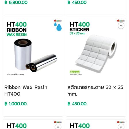
฿ 6,900.00
฿ 450.00
Ribbon Wax Resin
สติกเกอร์กระดาษ 32 x 25
HT400
mm.
฿ 1,000.00
฿ 450.00