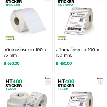
สติกเกอร์กระดาษ 100 x
สติกเกอร์กระดาษ 100 x
75 mm.
150 mm.
฿ 650.00
฿ 450.00