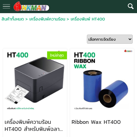
สินค้าทั้งหมด
>
เครื่องพิมพ์ความร้อน
>
เครื่องพิมพ์ HT400
ใหม่ล่าสุด
เครื่องพิมพ์ความร้อน
Ribbon Wax HT400
HT400 สำหรับพิมพ์ฉลาก
และบาร์โค้ด