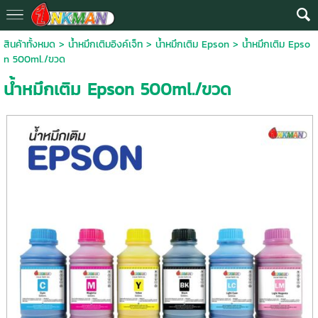
สินค้าทั้งหมด
>
น้ำหมึกเติมอิงค์เจ็ท
>
น้ำหมึกเติม Epson
> น้ำหมึกเติม Epso
n 500ml./ขวด
น้ำหมึกเติม Epson 500ml./ขวด