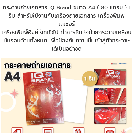
กระดาษถ่ายเอกสาร IQ Brand ขนาด A4 ( 80 แกรม ) 1
รีม สำหรับใช้งานกับเครื่องถ่ายเอกสาร เครื่องพิมพ์
เลเซอร์
เครื่องพิมพ์อิงค์เจ็ททั่วไป ทำการหีบห่อด้วยกระดาษเคลือบ
มันรอบด้านทั้งหมด เพื่อป้องกันความชื้นเข้าสู่ตัวกระดาษ
ได้เป็นอย่างดี