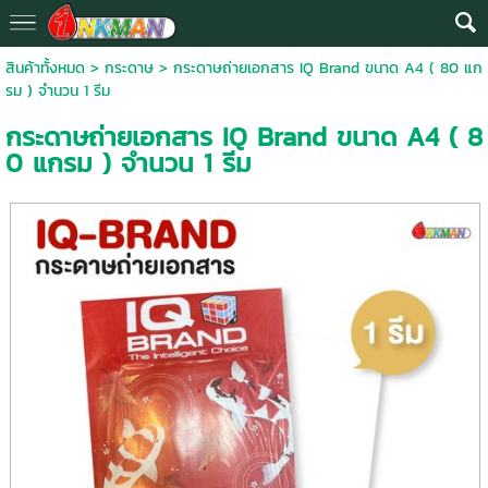
สินค้าทั้งหมด
>
กระดาษ
> กระดาษถ่ายเอกสาร IQ Brand ขนาด A4 ( 80 แก
รม ) จำนวน 1 รีม
กระดาษถ่ายเอกสาร IQ Brand ขนาด A4 ( 8
0 แกรม ) จำนวน 1 รีม