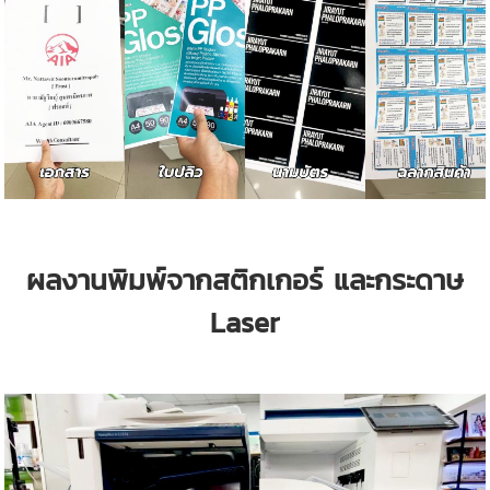
ผลงานพิมพ์จากสติกเกอร์ และกระดาษ
Laser