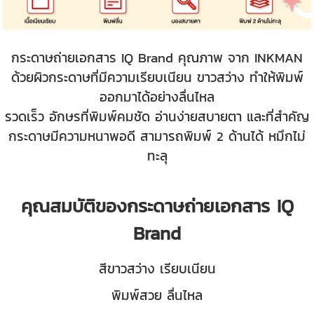
กระดาษถ่ายเอกสาร IQ Brand คุณภาพ จาก INKMAN
ด้วยผิวกระดาษที่มีความเรียบเนียน ขาวสว่าง ทำให้พิมพ์
ออกมาได้อย่างลื่นไหล
รวดเร็ว อักษรที่พิมพ์คมชัด อ่านง่ายสบายตา และที่สำคัญ
กระดาษมีความหนาพอดี สามารถพิมพ์ 2 ด้านได้ หมึกไม่
ทะลุ
คุณสมบัติของกระดาษถ่ายเอกสาร IQ
Brand
สีขาวสว่าง เรียบเนียน
พิมพ์สวย ลื่นไหล