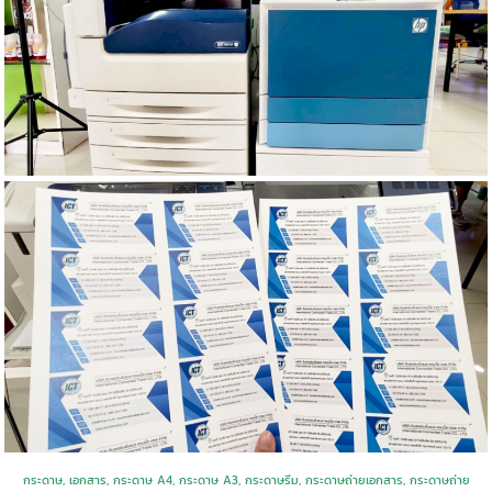
กระดาษ, เอกสาร, กระดาษ A4, กระดาษ A3, กระดาษรีม, กระดาษถ่ายเอกสาร, กระดาษถ่าย