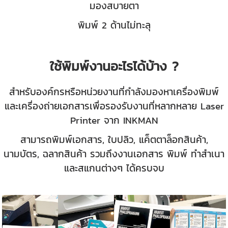
มองสบายตา
พิมพ์ 2 ด้านไม่ทะลุ
ใช้พิมพ์งานอะไรได้บ้าง ?
สำหรับองค์กรหรือหน่วยงานที่กำลังมองหาเครื่องพิมพ์
และเครื่องถ่ายเอกสารเพื่อรองรับงานที่หลากหลาย Laser
Printer จาก INKMAN
สามารถพิมพ์เอกสาร, ใบปลิว, แค็ตตาล็อกสินค้า,
นามบัตร, ฉลากสินค้า รวมถึงงานเอกสาร พิมพ์ ทำสำเนา
และสแกนต่างๆ ได้ครบจบ