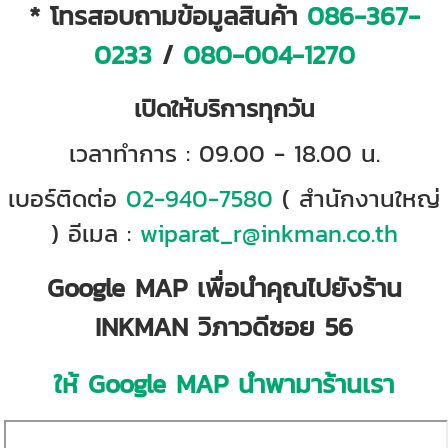
* โทรสอบถามข้อมูลสินค้า
086-367-
0233
/
080-004-1270
เปิดให้บริการทุกวัน
เวลาทำการ : 09.00 - 18.00 น.
เบอร์ติดต่อ
02-940-7580
( สำนักงานใหญ่
) อีเมล :
wiparat_r@inkman.co.th
Google MAP เพื่อนำคุณไปยังร้าน
INKMAN วิภาวดีซอย 56
ให้ Google MAP นำพามาร้านเรา