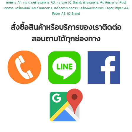
เอกสาร A4, กระดาษถ่ายเอกสาร A3, กระดาษ IQ Brand, ถ่ายเอกสาร, พิมพ์กระดาษ, พิมพ์
เอกสาร, เครื่องพิมพ์ และถ่ายเอกสาร, เครื่องถ่ายเอกสาร, เครื่องพิมพ์เลเซอร์, Paper, Paper A4,
Paper A3,
IQ Brand
สั่งซื้อสินค้าหรือบริการของเราติดต่อ
สอบถามได้ทุกช่องทาง