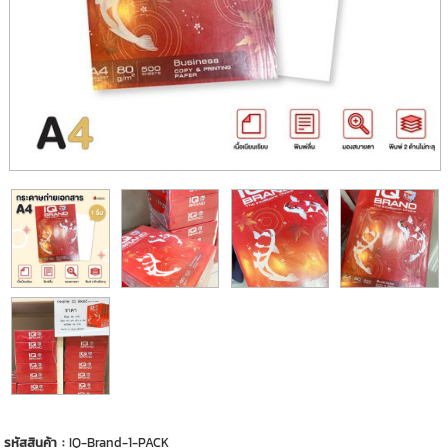
รหัสสินค้า :
IQ-Brand-1-PACK