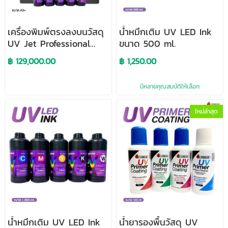
เครื่องพิมพ์ตรงลงบนวัสดุ
น้ำหมึกเติม UV LED Ink
UV Jet Professional
ขนาด 500 ml.
Printer ขนาด A3+
฿ 129,000.00
฿ 1,250.00
มีหลายคุณสมบัติให้เลือก
ใหม่ล่าสุด
น้ำหมึกเติม UV LED Ink
น้ำยารองพื้นวัสดุ UV