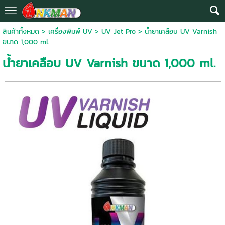
สินค้าทั้งหมด
>
เครื่องพิมพ์ UV
>
UV Jet Pro
> น้ำยาเคลือบ UV Varnish
ขนาด 1,000 ml.
น้ำยาเคลือบ UV Varnish ขนาด 1,000 ml.