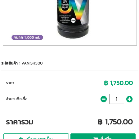
รหัสสินค้า :
VANISH500
฿ 1,750.00
ราคา
จำนวนที่จะซื้อ
ราคารวม
฿ 1,750.00