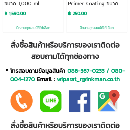
ขนาด 1,000 ml.
Primer Coating ขนาด
100 ml.
฿ 1,590.00
฿ 250.00
มีหลายคุณสมบัติให้เลือก
มีหลายคุณสมบัติให้เลือก
สั่งซื้อสินค้าหรือบริการของเราติดต่อ
สอบถามได้ทุกช่องทาง
* โทรสอบถามข้อมูลสินค้า
086-367-0233
/
080-
004-1270
Email :
wiparat_r@inkman.co.th
สั่งซื้อสินค้าหรือบริการของเราติดต่อ