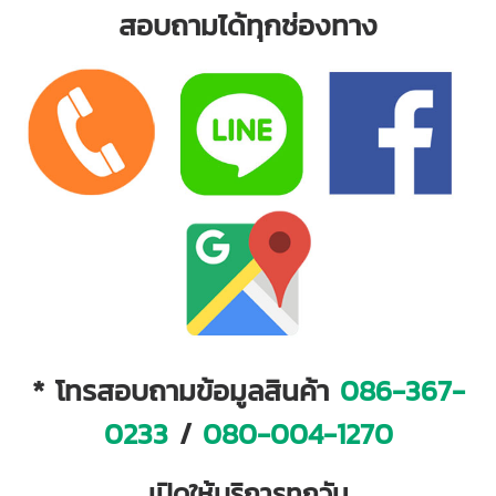
สอบถามได้ทุกช่องทาง
* โทรสอบถามข้อมูลสินค้า
086-367-
0233
/
080-004-1270
เปิดให้บริการทุกวัน