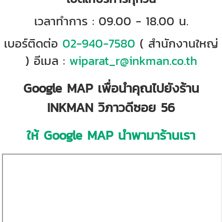
เวลาทำการ : 09.00 - 18.00 น.
เบอร์ติดต่อ
02-940-7580
( สำนักงานใหญ่
) อีเมล :
wiparat_r@inkman.co.th
Google MAP เพื่อนำคุณไปยังร้าน
INKMAN วิภาวดีซอย 56
ให้ Google MAP นำพามาร้านเรา