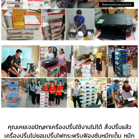
คุณเคยเจอปัญหาเครื่องปริ้นใช้งานไม่ได้ สั่งปริ้นแล้ว
เครื่องปริ้นไม่ยอมปริ้นไฟกระพริบฟ้องซับหมึกเต็ม หมึก