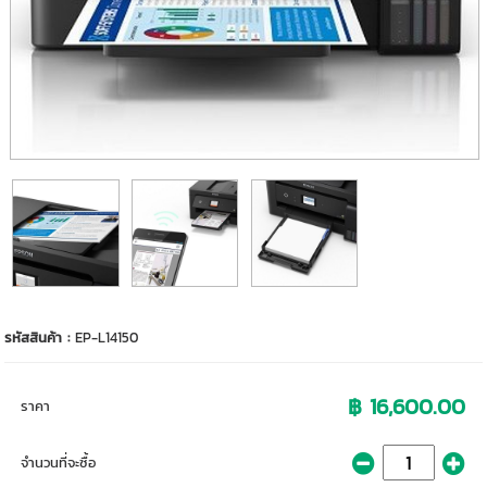
รหัสสินค้า :
EP-L14150
฿ 16,600.00
ราคา
จำนวนที่จะซื้อ