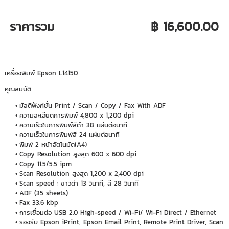
ราคารวม
฿ 16,600.00
เครื่องพิมพ์ Epson L14150
คุณสมบัติ
มัลติฟังก์ชั่น Print / Scan / Copy / Fax With ADF
ความละเอียดการพิมพ์ 4,800 x 1,200 dpi
ความเร็วในการพิมพ์สีดำ 38 แผ่นต่อนาที
ความเร็วในการพิมพ์สี 24 แผ่นต่อนาที
พิมพ์ 2 หน้าอัตโนมัต(A4)
Copy Resolution สูงสุด 600 x 600 dpi
Copy 11.5/5.5 ipm
Scan Resolution สูงสุด 1,200 x 2,400 dpi
Scan speed : ขาวดำ 13 วินาที, สี 28 วินาที
ADF (35 sheets)
Fax 33.6 kbp
การเชื่อมต่อ USB 2.0 High-speed / Wi-Fi/ Wi-Fi Direct / Ethernet
รองรับ Epson iPrint, Epson Email Print, Remote Print Driver, Scan