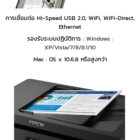
การเชื่อมต่อ Hi-Speed USB 2.0, WiFi, WiFi-Direct,
Ethernet
รองรับระบบปฏิบัติการ :
Windows :
XP/Vista/7/8/8.1/10
Mac : OS x 10.6.8 หรือสูงกว่า