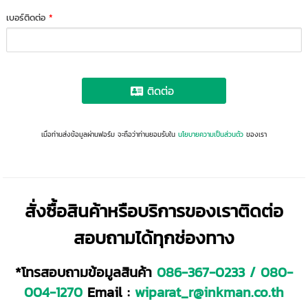
เบอร์ติดต่อ
*
ติดต่อ
เมื่อท่านส่งข้อมูลผ่านฟอร์ม จะถือว่าท่านยอมรับใน
นโยบายความเป็นส่วนตัว
ของเรา
สั่งซื้อสินค้าหรือบริการของเราติดต่อ
สอบถามได้ทุกช่องทาง
*โทรสอบถามข้อมูลสินค้า
086-367-0233
/
080-
004-1270
Email :
wiparat_r@inkman.co.th