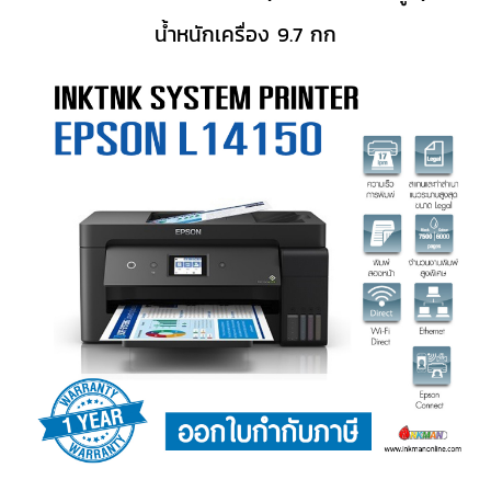
น้ำหนักเครื่อง 9.7 กก