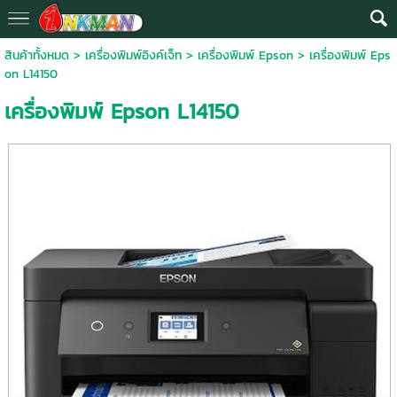
สินค้าทั้งหมด
>
เครื่องพิมพ์อิงค์เจ็ท
>
เครื่องพิมพ์ Epson
> เครื่องพิมพ์ Eps
on L14150
เครื่องพิมพ์ Epson L14150