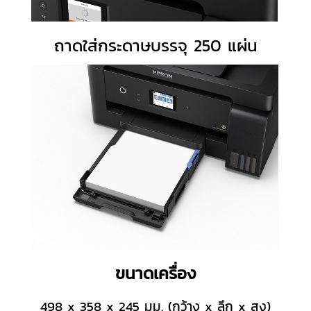
ถาดใส่กระดาษบรรจุ 250 แผ่น
ขนาดเครื่อง
498 x 358 x 245 มม. (กว้าง x ลึก x สูง)