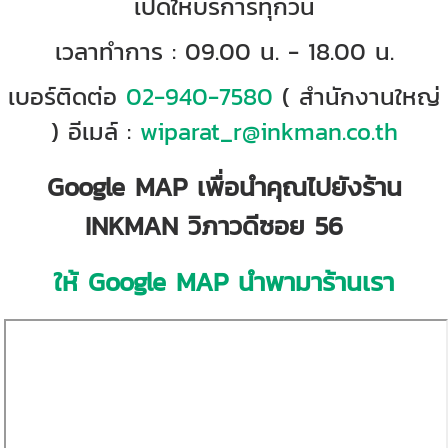
เปิดให้บริการทุกวัน
เวลาทำการ : 09.00 น. - 18.00 น.
เบอร์ติดต่อ
02-940-7580
( สำนักงานใหญ่
) อีเมล์ :
wiparat_r@inkman.co.th
Google MAP เพื่อนำคุณไปยังร้าน
INKMAN วิภาวดีซอย 56
ให้ Google MAP นำพามาร้านเรา