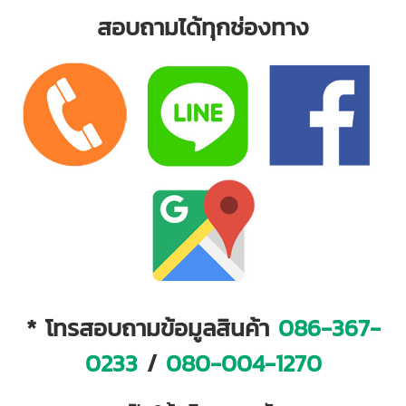
สอบถามได้ทุกช่องทาง
* โทรสอบถามข้อมูลสินค้า
086-367-
0233
/
080-004-1270