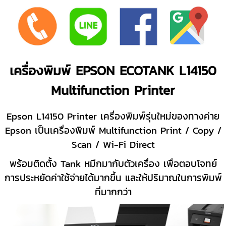
เครื่องพิมพ์ EPSON ECOTANK L14150
Multifunction Printer
Epson L14150 Printer เครื่องพิมพ์รุ่นใหม่ของทางค่าย
Epson เป็นเครื่องพิมพ์ Multifunction
Print / Copy /
Scan / Wi-Fi Direct
พร้อมติดตั้ง Tank หมึกมากับตัวเครื่อง เพื่อตอบโจทย์
การประหยัดค่าใช้จ่ายได้มากขึ้น และให้ปริมาณในการพิมพ์
ที่มากกว่า