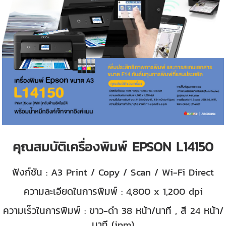
คุณสมบัติเครื่องพิมพ์ EPSON L14150
ฟังก์ชัน : A3 Print / Copy / Scan / Wi-Fi Direct
ความละเอียดในการพิมพ์ : 4,800 x 1,200 dpi
ความเร็วในการพิมพ์ : ขาว-ดำ 38 หน้า/นาที , สี 24 หน้า/
นาที (ipm)