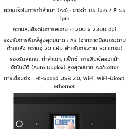
ความเร็วในการทำสำเนา (A4) : ขาวดำ 11.5 ipm / สี 5.5
ipm
ความละเอียดในการสแกน : 1,200 x 2,400 dpi
รองรับการพิมพ์สูงสุดขนาด : A3 (จากถาดป้อนกระดาษ
ด้านหลัง ความจุ 20 แผ่น สำหรับกระดาษ 80 แกรม)
รองรับสแกน, ทำสำเนา, แฟ็กซ์, การพิมพ์สองหน้า
อัตโนมัติ (Auto Duplex) สูงสุดขนาด A4/Letter
การเชื่อมต่อ : Hi-Speed USB 2.0, WiFi, WiFi-Direct,
Ethernet