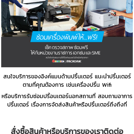
สนใจบริการของอิงค์แมนด้านปริ้นเตอร์ แนะนำปริ้นเตอร์
ตามที่คุณต้องการ เช่นเครื่องปริ้น Wifi
หรือบริการรับซ่อมปริ้อนเตอร์นอกสถานที่ สอบถามอาการ
ปริ้นเตอร์ เรื่องการจัดส่งสินค้าหรือปริ้นเตอร์ถึงถึงที่
สั่งซื้อสินค้าหรือบริการของเราติดต่อ