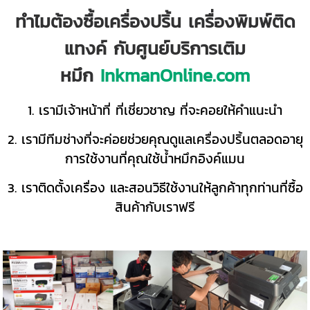
ทำไมต้องซื้อเครื่องปริ้น เครื่องพิมพ์ติด
แทงค์ กับศูนย์บริการเติม
หมึก
InkmanOnline.com
1. เรามีเจ้าหน้าที่ ที่เชี่ยวชาญ ที่จะคอยให้คำแนะนำ
2. เรามีทีมช่างที่จะค่อยช่วยคุณดูแลเครื่องปริ้นตลอดอายุ
การใช้งานที่คุณใช้น้ำหมึกอิงค์แมน
3. เราติดตั้งเครื่อง และสอนวิธีใช้งานให้ลูกค้าทุกท่านที่ซื้อ
สินค้ากับเราฟรี