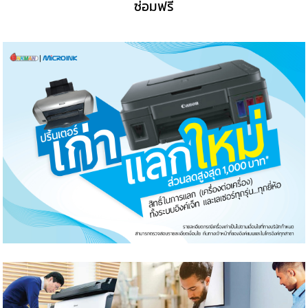
ซ่อมฟรี