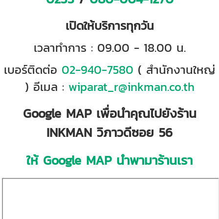
เปิดให้บริการทุกวัน
เวลาทำการ : 09.00 - 18.00 น.
เบอร์ติดต่อ
02-940-7580
( สำนักงานใหญ่
) อีเมล :
wiparat_r@inkman.co.th
Google MAP เพื่อนำคุณไปยังร้าน
INKMAN วิภาวดีซอย 56
ให้ Google MAP นำพามาร้านเรา