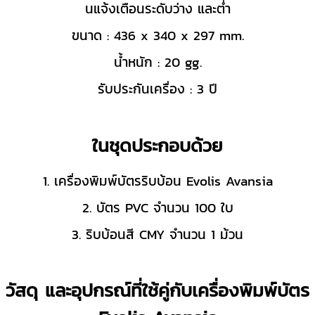
นแจ้งเตือนระดับว่าง และต่ำ
ขนาด : 436 x 340 x 297 mm.
น้ำหนัก : 20 gg.
รับประกันเครื่อง : 3 ปี
ในชุดประกอบด้วย
1. เครื่องพิมพ์บัตรริบบ้อน Evolis Avansia
2. บัตร PVC จำนวน 100 ใบ
3. ริบบ้อนสี CMY จำนวน 1 ม้วน
วัสดุ และอุปกรณ์ที่ใช้คู่กับเครื่องพิมพ์บัตร