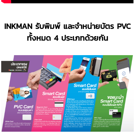
INKMAN รับพิมพ์ และจำหน่ายบัตร PVC
ทั้งหมด 4 ประเภทด้วยกัน