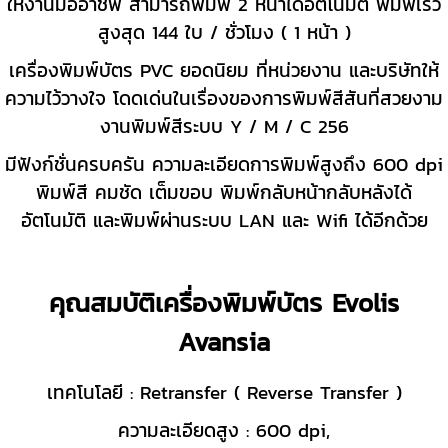
ให้งานมืออาชีพ สามารถพิมพ์ 2 หน้าได้อัตโนมัติ พิมพ์เร็ว
สูงสุด 144 ใบ / ชั่วโมง ( 1 หน้า )
เครื่องพิมพ์บัตร PVC ยอดนิยม ที่หน่วยงาน และบริษัทให้
ความไว้วางใจ โดดเด่นในเรื่องของการพิมพ์สีสันที่สวยงาม
งานพิมพ์สีระบบ Y / M / C 256
มีฟังก์ชั่นครบครัน ความละเอียดการพิมพ์
สูงถึง 600 dpi
พิมพ์สี คมชัด เต็มขอบ พิมพ์กลับหน้ากลับหลังได้
อัตโนมัติ และพิมพ์ผ่านระบบ LAN และ Wifi ได้อีกด้วย
คุณสมบัติเครื่องพิมพ์บัตร Evolis
Avansia
เทคโนโลยี : Retransfer ( Reverse Transfer )
ความละเอียดสูง : 600 dpi,