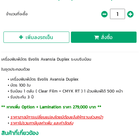
จำนวนที่จะซื้อ
เพิ่มลงรถเข็น
สั่งซื้อ
เครื่องพิมพ์บัตร Evolis Avansia Duplex ระบบริบบ้อน
ในชุดประกอบด้วย
เครื่องพิมพ์บัตร Evolis Avansia Duplex
บัตร 100 ใบ
ริบบ้อน 1 ตลับ ( Clear Film + CMYK RT ) 1 ม้วนพิมพ์ได้ 500 หน้า
รับประกัน 3 ปี
** หากเพิ่ม Option + Lamination ราคา 279,000 บาท **
ราคาอาจมีการเปลี่ยนแปลงโดยมิต้องแจ้งให้ทราบล่วงหน้า
ราคาไม่รวมภาษีมูลค่าเพิ่ม และค่าจัดส่ง
สินค้าที่เกี่ยวข้อง