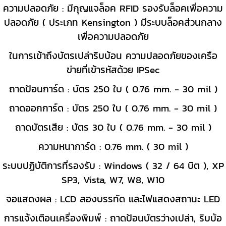
ความปลอดภัย : มีกุญแจล็อค RFID รองรับล็อคเพื่อความ
ปลอดภัย ( ประเภท Kensington ) มีระบบล็อคส่วนกลาง
เพื่อความปลอดภัย
ในการเข้าถึงบัตรเปล่าริบบ้อน ความปลอดภัยของเครือ
ข่ายที่เข้ารหัสด้วย IPSec
ถาดป้อนการ์ด : บัตร 250 ใบ ( 0.76 mm. - 30 mil )
ถาดออกการ์ด : บัตร 250 ใบ ( 0.76 mm. - 30 mil )
ถาดบัตรเสีย : บัตร 30 ใบ ( 0.76 mm. - 30 mil )
ความหนาการ์ด : 0.76 mm. ( 30 mil )
ระบบปฏิบัติการที่รองรับ : Windows ( 32 / 64 บิต ), XP
SP3, Vista, W7, W8, W10
จอแสดงผล : LCD สองบรรทัด และไฟแสดงสถานะ LED
การแจ้งเตือนเครื่องพิมพ์ : ถาดป้อนบัตรว่างเปล่า, ริบบ้อ