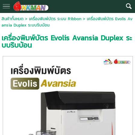
สินค้าทั้งหมด
>
เครื่องพิมพ์บัตร ระบบ Ribbon
> เครื่องพิมพ์บัตร Evolis Av
ansia Duplex ระบบริบบ้อน
เครื่องพิมพ์บัตร Evolis Avansia Duplex ระ
บบริบบ้อน