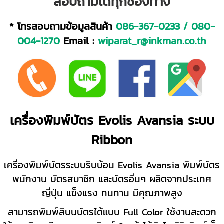
สอบถามได้ทุกช่องทาง
* โทรสอบถามข้อมูลสินค้า
086-367-0233
/
080-
004-1270
Email :
wiparat_r@inkman.co.th
เครื่องพิมพ์บัตร Evolis Avansia ระบบ
Ribbon
เครื่องพิมพ์บัตรระบบริบบ้อน Evolis Avansia พิมพ์บัตร
พนักงาน บัตรสมาชิก และบัตรอื่นๆ ผลิตจากประเทศ
ญี่ปุ่น แข็งแรง ทนทาน มีคุณภาพสูง
สามารถพิมพ์สีบนบัตรได้แบบ Full Color ใช้งานสะดวก