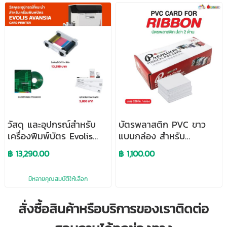
วัสดุ และอุปกรณ์สำหรับ
บัตรพลาสติก PVC ขาว
เครื่องพิมพ์บัตร Evolis
แบบกล่อง สำหรับ
Avansia
เครื่องพิมพ์บัตร Ribbon
฿ 13,290.00
฿ 1,100.00
บรรจุ 250 ใบ/กล่อง
มีหลายคุณสมบัติให้เลือก
สั่งซื้อสินค้าหรือบริการของเราติดต่อ