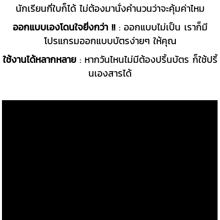
นักเรียนกี่ใบก็ได้ ไม่ต้องมานั่งคำนวนว่าจะคุ้มค่าไหม
ออกแบบเองโดนใจยิ่งกว่า !!
: ออกแบบไม่เป็น เราก็มี
โปรแกรมออกแบบบัตรง่ายๆ ให้คุณ
ใช้งานได้หลากหลาย
: หากวันไหนไม่มีต้องปริ้นบัตร ก็ใช้ปริ้
นเองสารได้