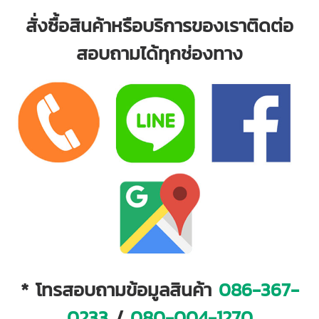
สั่งซื้อสินค้าหรือบริการของเราติดต่อ
สอบถามได้ทุกช่องทาง
* โทรสอบถามข้อมูลสินค้า
086-367-
0233
/
080-004-1270