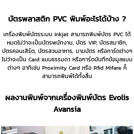
บัตรพลาสติก PVC พิมพ์อะไรได้บ้าง ?
เครื่องพิมพ์บัตรระบบ Inkjet สามารถพิมพ์บัตร PVC ได้
หมดไม่ว่าจะเป็นบัตรพนักงาน, บัตร VIP, บัตรสมาชิก,
บัตรคอนเสิร์ต, บัตรสวนอาหาร, นามบัตร หรือการ์ดต่างๆ
ไม่ว่าจะเป็น Card แบบธรรมดา หรือการ์ดบันทึกข้อมูลแบบ
ต่างๆ อาทิเช่น Proximity Card หรือ Rfid Mifare ก็
สามารถพิมพ์ได้ทั้งสิ้น
ผลงานพิมพ์จากเครื่องพิมพ์บัตร Evolis
Avansia