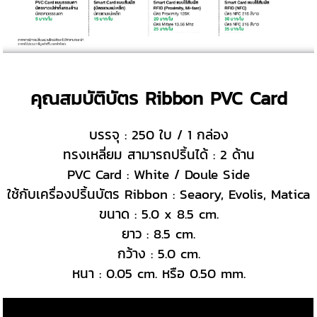
คุณสมบัติบัตร Ribbon PVC Card
บรรจุ : 250 ใบ / 1 กล่อง
ทรงเหลี่ยม สามารถปริ้นได้ : 2 ด้าน
PVC Card : White / Doule Side
ใช้กับเครื่องปริ้นบัตร Ribbon : Seaory, Evolis, Matica
ขนาด : 5.0 x 8.5 cm.
ยาว : 8.5 cm.
กว้าง : 5.0 cm.
หนา : 0.05 cm. หรือ 0.50 mm.