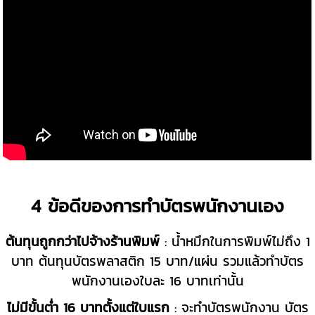
4 ข้อดีของการทำบัตรพนักงานเอง
ต้นทุนถูกกว่าไปจ้างร้านพิมพ์
: น้ำหมึกในการพิมพ์ไม่ถึง 1
บาท ต้นทุนบัตรพลาสติก 15 บาท/แผ่น รวมแล้วทำบัตร
พนักงานเองใบละ 16 บาทเท่านั้น
ไม่มีขั้นต่ำ 16 บาทตั้งแต่ใบแรก
: จะทำบัตรพนักงาน บัตร