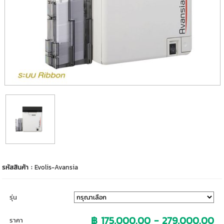
รหัสสินค้า :
Evolis-Avansia
รุ่น
฿ 175,000.00 - 279,000.00
ราคา