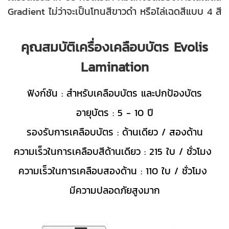
Gradient ไม่ว่าจะเป็นโทนสีขาวดำ หรือไล่เฉดสีแบบ 4 สี
คุณสมบัติเครื่องเคลือบบัตร Evolis
Lamination
ฟังก์ชัน : สำหรับเคลือบบัตร และปกป้องบัตร
อายุบัตร : 5 - 10 ปี
รองรับการเคลือบบัตร : ด้านเดียว / สองด้าน
ความเร็วในการเคลือบสีด้านเดียว : 215 ใบ / ชั่วโมง
ความเร็วในการเคลือบสองด้าน : 110 ใบ / ชั่วโมง
มีความปลอดภัยสูงมาก