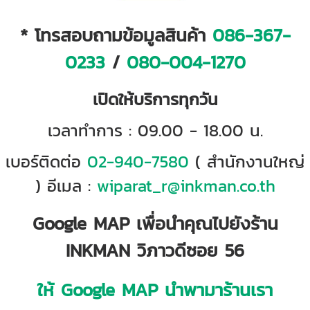
* โทรสอบถามข้อมูลสินค้า
086-367-
0233
/
080-004-1270
เปิดให้บริการทุกวัน
เวลาทำการ : 09.00 - 18.00 น.
เบอร์ติดต่อ
02-940-7580
( สำนักงานใหญ่
) อีเมล :
wiparat_r@inkman.co.th
Google MAP เพื่อนำคุณไปยังร้าน
INKMAN วิภาวดีซอย 56
ให้ Google MAP นำพามาร้านเรา