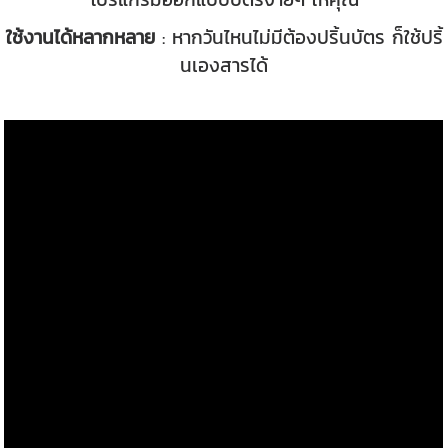
ใช้งานได้หลากหลาย
: หากวันไหนไม่มีต้องปริ้นบัตร ก็ใช้ปริ้
นเองสารได้