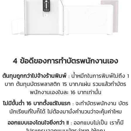
4 ข้อดีของการทำบัตรพนักงานเอง
ต้นทุนถูกกว่าไปจ้างร้านพิมพ์
: น้ำหมึกในการพิมพ์ไม่ถึง 1
บาท ต้นทุนบัตรพลาสติก 15 บาท/แผ่น รวมแล้วทำบัตร
พนักงานเองใบละ 16 บาทเท่านั้น
ไม่มีขั้นต่ำ 16 บาทตั้งแต่ใบแรก
: จะทำบัตรพนักงาน บัตร
นักเรียนกี่ใบก็ได้ ไม่ต้องมานั่งคำนวนว่าจะคุ้มค่าไหม
ออกแบบเองโดนใจยิ่งกว่า !!
: ออกแบบไม่เป็น เราก็มี
โปรแกรมออกแบบบัตรง่ายๆ ให้คุณ