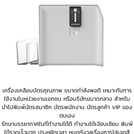
เครื่องเคลือบบัตรคุณภาพ ขนาดกำลังพอดี เหมาะกับการ
ใช้งานในหน่วยงานเอกชน หรือบริษัทขนาดกลาง สำหรับ
นำไปพิมพ์บัตรสมาชิก บัตรพนักงาน บัตรลูกค้า VIP ของ
ตนเอง
รักษาบรรยากาศในที่ทำงานได้ดี ทำงานได้เงียบเชียบ พิมพ์
ได้รวดเร็วมาก ประหยัดเวลา หมดกังวลเรื่องการไล่เฉดสี