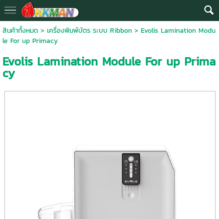
สินค้าทั้งหมด
>
เครื่องพิมพ์บัตร ระบบ Ribbon
> Evolis Lamination Modu
le For up Primacy
Evolis Lamination Module For up Prima
cy