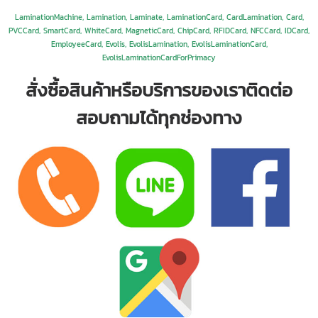
LaminationMachine, Lamination, Laminate, LaminationCard, CardLamination, Card,
PVCCard, SmartCard, WhiteCard, MagneticCard, ChipCard, RFIDCard, NFCCard, IDCard,
EmployeeCard, Evolis, EvolisLamination, EvolisLaminationCard,
EvolisLaminationCardForPrimacy
สั่งซื้อสินค้าหรือบริการของเราติดต่อ
สอบถามได้ทุกช่องทาง