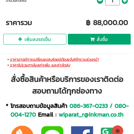
จำนวนที่จะซื้อ
ราคารวม
฿ 88,000.00
เพิ่มลงรถเข็น
สั่งซื้อ
ราคาอาจมีการเปลี่ยนแปลงโดยมิต้องแจ้งให้ทราบล่วงหน้า
ราคาไม่รวมภาษีมูลค่าเพิ่ม และค่าจัดส่ง
สั่งซื้อสินค้าหรือบริการของเราติดต่อ
สอบถามได้ทุกช่องทาง
* โทรสอบถามข้อมูลสินค้า
086-367-0233
/
080-
004-1270
Email :
wiparat_r@inkman.co.th