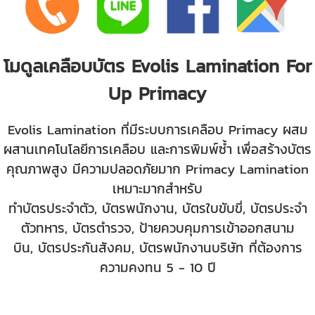
โมดูลเคลือบบัตร Evolis Lamination For
Up Primacy
Evolis Lamination ที่มีระบบการเคลือบ Primacy ผสม
ผสานเทคโนโลยีการเคลือบ และการพิมพ์ซ้ำ เพื่อสร้างบัตร
คุณภาพสูง มีความปลอดภัยมาก Primacy Lamination
เหมาะมากสำหรับ
ทำบัตรประจำตัว, บัตรพนักงาน, บัตรใบขับขี่, บัตรประจำ
ตัวทหาร, บัตรตำรวจ, ป้ายควบคุมการเข้าออกสนาม
บิน, บัตรประกันสังคม, บัตรพนักงานบริษัท ที่ต้องการ
ความคงทน 5 - 10 ปี