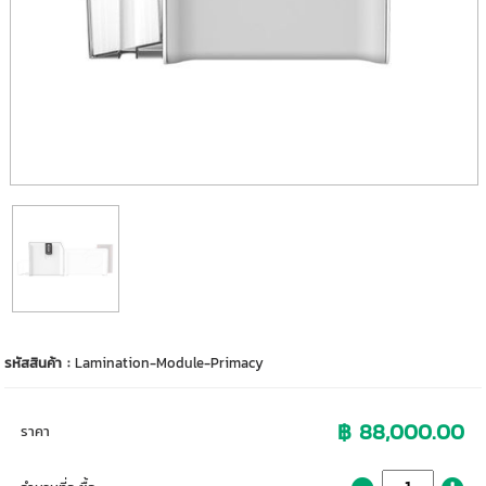
รหัสสินค้า :
Lamination-Module-Primacy
฿ 88,000.00
ราคา