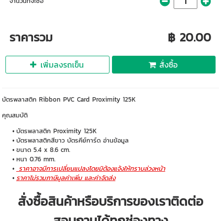
จำนวนที่จะซื้อ
ราคารวม
฿ 20.00
เพิ่มลงรถเข็น
สั่งซื้อ
บัตรพลาสติก Ribbon PVC Card Proximity 125K
คุณสมบัติ
บัตรพลาสติก Proximity 125K
บัตรพลาสติกสีขาว บัตรคีย์การ์ด อ่านข้อมูล
ขนาด 5.4 x 8.6 cm.
หนา 0.76 mm.
ราคาอาจมีการเปลี่ยนแปลงโดยมิต้องแจ้งให้ทราบล่วงหน้า
ราคาไม่รวมภาษีมูลค่าเพิ่ม และค่าจัดส่ง
สั่งซื้อสินค้าหรือบริการของเราติดต่อ
สอบถามได้ทุกช่องทาง