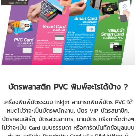
บัตรพลาสติก PVC พิมพ์อะไรได้บ้าง ?
เครื่องพิมพ์บัตรระบบ Inkjet สามารถพิมพ์บัตร PVC ได้
หมดไม่ว่าจะเป็นบัตรพนักงาน, บัตร VIP, บัตรสมาชิก,
บัตรคอนเสิร์ต, บัตรสวนอาหาร, นามบัตร หรือการ์ดต่างๆ
ไม่ว่าจะเป็น Card แบบธรรมดา หรือการ์ดบันทึกข้อมูลแบบ