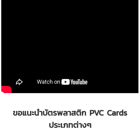
ขอแนะนำบัตรพลาสติก PVC Cards
ประเภทต่างๆ