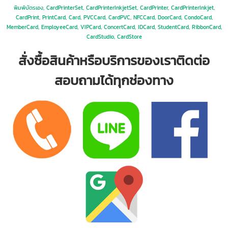
พิมพ์บัตรเอง, CardPrinterSet, CardPrinterInkjetSet, CardPrinter, CardPrinterInkjet,
CardPrint, PrintCard, Card, PVCCard, CardPVC, NFCCard, DoorCard, CondoCard,
MemberCard, EmployeeCard, VIPCard, ConcertCard, IDCard, StudentCard, RibbonCard,
CardStudio, CardStore
สั่งซื้อสินค้าหรือบริการของเราติดต่อ
สอบถามได้ทุกช่องทาง