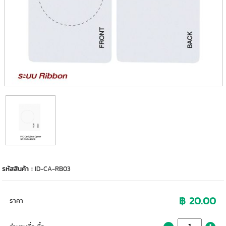
รหัสสินค้า :
ID-CA-RB03
฿ 20.00
ราคา