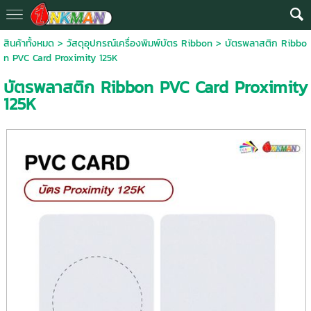
สินค้าทั้งหมด
>
วัสดุอุปกรณ์เครื่องพิมพ์บัตร Ribbon
> บัตรพลาสติก Ribbo
n PVC Card Proximity 125K
บัตรพลาสติก Ribbon PVC Card Proximity
125K