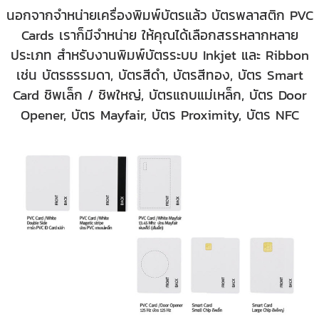
นอกจากจำหน่ายเครื่องพิมพ์บัตรแล้ว บัตรพลาสติก PVC
Cards เราก็มีจำหน่าย ให้คุณได้เลือกสรรหลากหลาย
ประเภท สำหรับงานพิมพ์บัตรระบบ Inkjet และ Ribbon
เช่น บัตรธรรมดา, บัตรสีดำ, บัตรสีทอง, บัตร Smart
Card ชิพเล็ก / ชิพใหญ่, บัตรแถบแม่เหล็ก, บัตร Door
Opener, บัตร Mayfair, บัตร Proximity, บัตร NFC