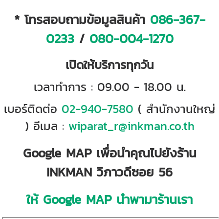
* โทรสอบถามข้อมูลสินค้า
086-367-
0233
/
080-004-1270
เปิดให้บริการทุกวัน
เวลาทำการ : 09.00 - 18.00 น.
เบอร์ติดต่อ
02-940-7580
( สำนักงานใหญ่
) อีเมล :
wiparat_r@inkman.co.th
Google MAP เพื่อนำคุณไปยังร้าน
INKMAN วิภาวดีซอย 56
ให้ Google MAP นำพามาร้านเรา