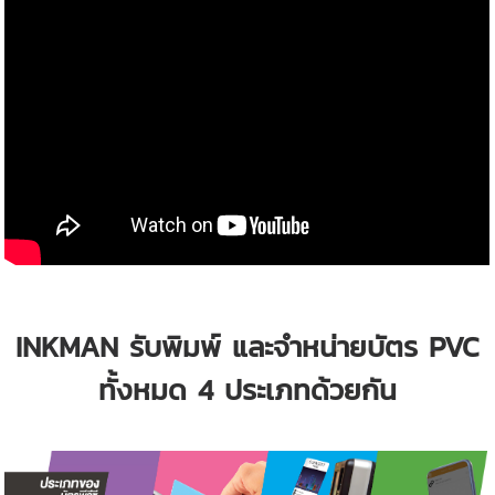
INKMAN รับพิมพ์ และจำหน่ายบัตร PVC
ทั้งหมด 4 ประเภทด้วยกัน