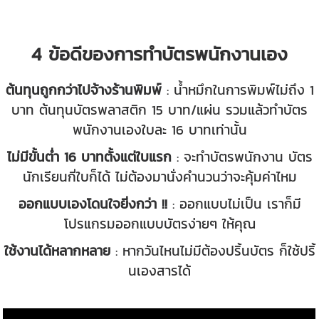
4 ข้อดีของการทำบัตรพนักงานเอง
ต้นทุนถูกกว่าไปจ้างร้านพิมพ์
: น้ำหมึกในการพิมพ์ไม่ถึง 1
บาท ต้นทุนบัตรพลาสติก 15 บาท/แผ่น รวมแล้วทำบัตร
พนักงานเองใบละ 16 บาทเท่านั้น
ไม่มีขั้นต่ำ 16 บาทตั้งแต่ใบแรก
: จะทำบัตรพนักงาน บัตร
นักเรียนกี่ใบก็ได้ ไม่ต้องมานั่งคำนวนว่าจะคุ้มค่าไหม
ออกแบบเองโดนใจยิ่งกว่า !!
: ออกแบบไม่เป็น เราก็มี
โปรแกรมออกแบบบัตรง่ายๆ ให้คุณ
ใช้งานได้หลากหลาย
: หากวันไหนไม่มีต้องปริ้นบัตร ก็ใช้ปริ้
นเองสารได้