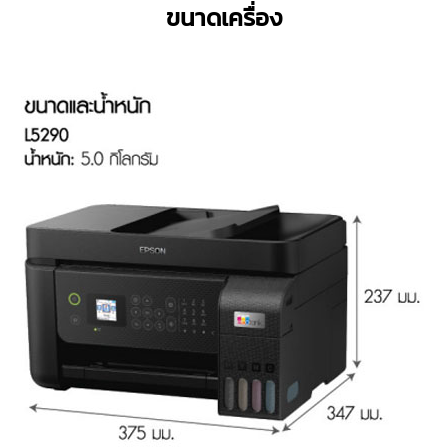
ขนาดเครื่อง