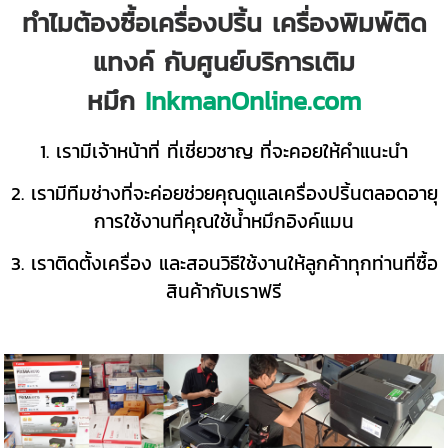
ทำไมต้องซื้อเครื่องปริ้น เครื่องพิมพ์ติด
แทงค์ กับศูนย์บริการเติม
หมึก
InkmanOnline.com
1. เรามีเจ้าหน้าที่ ที่เชี่ยวชาญ ที่จะคอยให้คำแนะนำ
2. เรามีทีมช่างที่จะค่อยช่วยคุณดูแลเครื่องปริ้นตลอดอายุ
การใช้งานที่คุณใช้น้ำหมึกอิงค์แมน
3. เราติดตั้งเครื่อง และสอนวิธีใช้งานให้ลูกค้าทุกท่านที่ซื้อ
สินค้ากับเราฟรี