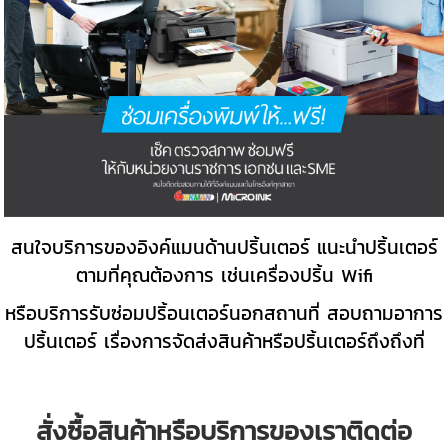
สนใจบริการของอิงค์แมนด้านปริ้นเตอร์ แนะนำปริ้นเตอร์
ตามที่คุณต้องการ เช่นเครื่องปริ้น Wifi
หรือบริการรับซ่อมปริ้อนเตอร์นอกสถานที่ สอบถามอาการ
ปริ้นเตอร์ เรื่องการจัดส่งสินค้าหรือปริ้นเตอร์ถึงถึงที่
สั่งซื้อสินค้าหรือบริการของเราติดต่อ