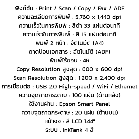
ฟังก์ชั่น : Print / Scan / Copy / Fax / ADF
ความละเอียดการพิมพ์ : 5,760 x 1,440 dpi
ความเร็วในการพิมพ์ : สีดำ 33 แผ่นต่อนาที
ความเร็วในการพิมพ์ : สี 15 แผ่นต่อนาที
พิมพ์ 2 หน้า : อัตโนมัติ (A4)
ถาดป้อนเอกสาร : อัตโนมัติ (ADF)
พิมพ์ไร้ขอบ : 4R
Copy Resolution สูงสุด : 600 x 600 dpi
Scan Resolution สูงสุด : 1
,
200 x 2
,
400 dpi
การเชื่อมต่อ : USB 2.0 High-speed / WiFi / Ethernet
ความจุดถาดกระดาษ : 100 แผ่น (ด้านหลัง)
ใช้งานผ่าน : Epson Smart Panel
ความจุดถาดกระดาษ : 20 แผ่น (ด้านบน)
หน้าจอ : สี LCD 1.44"
ระบบ : InkTank 4 สี