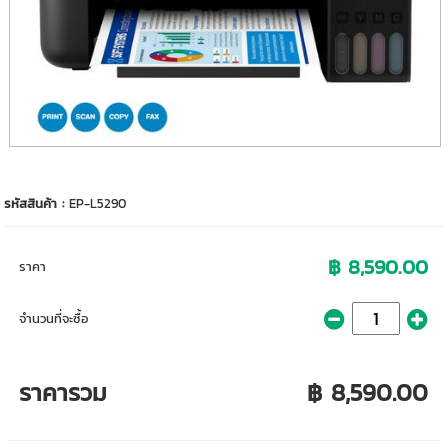
รหัสสินค้า :
EP-L5290
฿ 8,590.00
ราคา
จำนวนที่จะซื้อ
ราคารวม
฿ 8,590.00