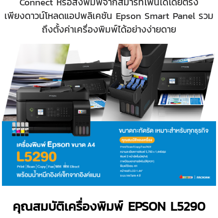
Connect หรือสั่งพิมพ์จากสมาร์ทโฟนได้โดยตรง
เพียงดาวน์โหลดแอปพลิเคชัน Epson Smart Panel รวม
ถึงตั้งค่าเครื่องพิมพ์ได้อย่างง่ายดาย
คุณสมบัติเครื่องพิมพ์ EPSON L5290