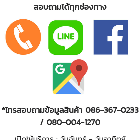
สอบถามได้ทุกช่องทาง
*โทรสอบถามข้อมูลสินค้า 086-367-0233
/ 080-004-1270
เปิดให้บริการ : วันจันทร์ - วันอาทิตย์