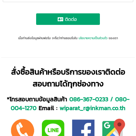
ติดต่อ
เมื่อท่านส่งข้อมูลผ่านฟอร์ม จะถือว่าท่านยอมรับใน
นโยบายความเป็นส่วนตัว
ของเรา
สั่งซื้อสินค้าหรือบริการของเราติดต่อ
สอบถามได้ทุกช่องทาง
*โทรสอบถามข้อมูลสินค้า
086-367-0233
/
080-
004-1270
Email :
wiparat_r@inkman.co.th