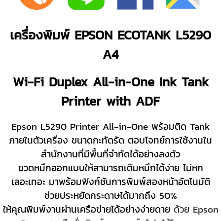
เครื่องพิมพ์ EPSON ECOTANK L5290
A4
Wi-Fi Duplex All-in-One Ink Tank
Printer with ADF
Epson L5290 Printer All-in-One พร้อมติด Tank
ภายในตัวเครื่อง ขนาดกะทัดรัด ตอบโจทย์การใช้งานใน
สำนักงานที่มีพื้นที่จำกัดได้อย่างลงตัว
ขวดหมึกออกแบบให้สามารถเติมหมึกได้ง่าย ไม่หก
เลอะเทอะ มาพร้อมฟังก์ชันการพิมพ์สองหน้าอัตโนมัติ
ช่วยประหยัดกระดาษได้มากถึง 50%
ให้คุณพิมพ์งานผ่านเครือข่ายได้อย่างง่ายดาย
ด้วย Epson