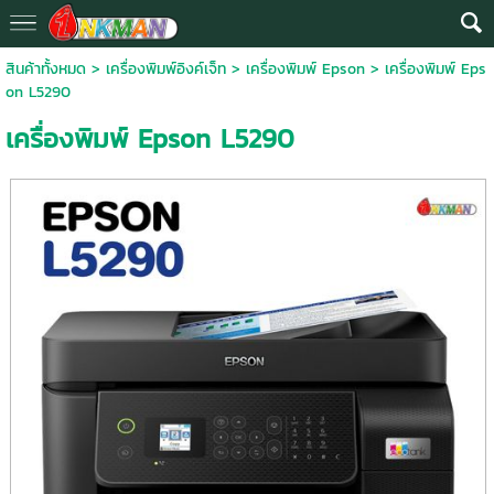
สินค้าทั้งหมด
>
เครื่องพิมพ์อิงค์เจ็ท
>
เครื่องพิมพ์ Epson
> เครื่องพิมพ์ Eps
on L5290
เครื่องพิมพ์ Epson L5290