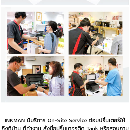
INKMAN มีบริการ On-Site Service ซ่อมปริ้นเตอร์ให้
ถึงที่บ้าน ที่ทำงาน
สั่งซื้อปริ้นเตอร์ติด Tank
หรือสอบถาม