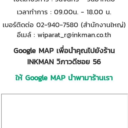
เวลาทำการ : 09.00น. - 18.00 น.
เบอร์ติดต่อ 02-940-7580 (สำนักงานใหญ่)
อีเมล์ : wiparat_r@inkman.co.th
Google MAP เพื่อนำคุณไปยังร้าน
INKMAN วิภาวดีซอย 56
ให้ Google MAP นำพามาร้านเรา