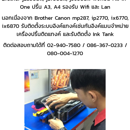
One ปริ้น A3, A4 รองรับ Wifi และ Lan
นอกเนื่องจาก Brother Canon mp287, ip2770, ix6770,
ix6870 รับติดตั้งระบบอิงค์แทงค์เช่นกันอิงค์แมนจำหน่าย
เครื่องปริ้นติดแทงค์ และรับติดตั้ง Ink Tank
ติดต่อสอบถามได้ที่
02-940-7580 / 086-367-0233 /
080-004-1270