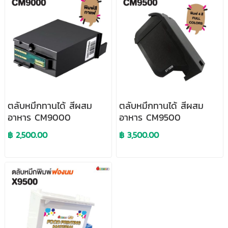
ตลับหมึกทานได้ สีผสม
ตลับหมึกทานได้ สีผสม
อาหาร CM9000
อาหาร CM9500
฿ 2,500.00
฿ 3,500.00