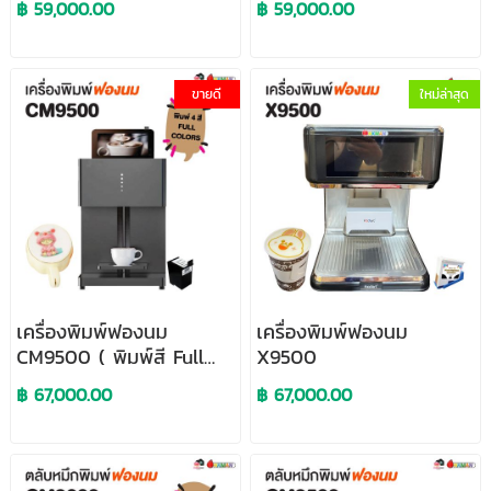
฿ 59,000.00
฿ 59,000.00
ขายดี
ใหม่ล่าสุด
เครื่องพิมพ์ฟองนม
เครื่องพิมพ์ฟองนม
CM9500 ( พิมพ์สี Full
X9500
Colors )
฿ 67,000.00
฿ 67,000.00