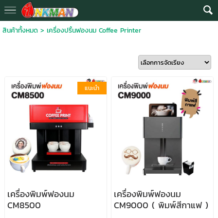
สินค้าทั้งหมด
>
เครื่องปริ้นฟองนม Coffee Printer
แนะนำ
เครื่องพิมพ์ฟองนม
เครื่องพิมพ์ฟองนม
CM8500
CM9000 ( พิมพ์สีกาแฟ )