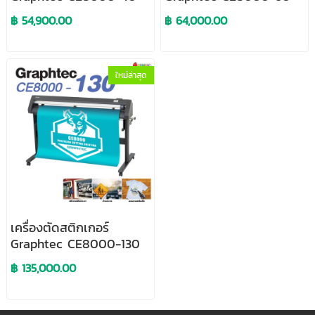
฿ 54,900.00
฿ 64,000.00
ใหม่ล่าสุด
เครื่องตัดสติกเกอร์
Graphtec CE8000-130
฿ 135,000.00