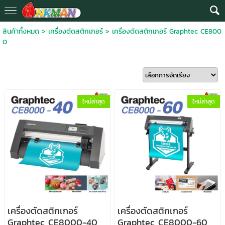
สินค้าทั้งหมด
>
เครื่องตัดสติกเกอร์
>
เครื่องตัดสติกเกอร์ Graphtec CE800
0
ใหม่ล่าสุด
ใหม่ล่าสุด
เครื่องตัดสติกเกอร์
เครื่องตัดสติกเกอร์
Graphtec CE8000-40
Graphtec CE8000-60