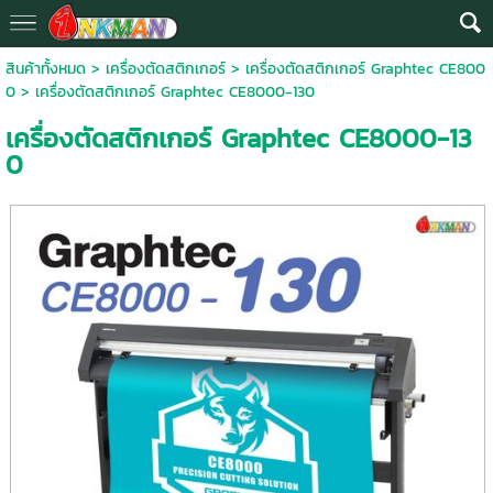
สินค้าทั้งหมด
>
เครื่องตัดสติกเกอร์
>
เครื่องตัดสติกเกอร์ Graphtec CE800
0
> เครื่องตัดสติกเกอร์ Graphtec CE8000-130
เครื่องตัดสติกเกอร์ Graphtec CE8000-13
0