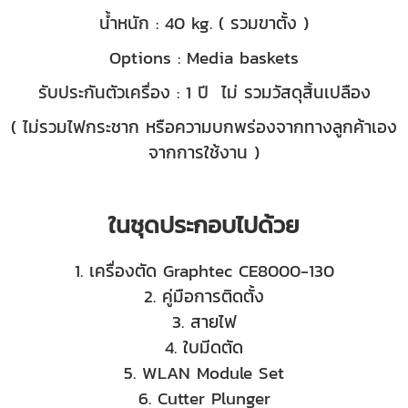
น้ำหนัก : 40 kg.
( รวมขาตั้ง )
Options : Media baskets
รับประกันตัวเครื่อง : 1 ปี ไม่ รวมวัสดุสิ้นเปลือง
( ไม่รวมไฟกระชาก หรือความบกพร่องจากทางลูกค้าเอง
จากการใช้งาน )
ในชุดประกอบไปด้วย
1. เครื่องตัด Graphtec CE8000-130
2.
คู่มือการติดตั้ง
3.
สายไฟ
4.
ใบมีดตัด
5.
WLAN Module Set
6.
Cutter Plunger