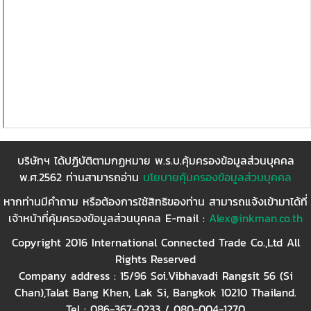
บริษัทฯ ได้ปฏิบัติตามกฏหมาย พ.ร.บ.คุ้มครองข้อมูลส่วนบุคคล
พ.ศ.2562 ท่านสามารถอ่าน
นโยบายคุ้มครองข้อมูลส่วนบุคคล
หากท่านมีคำถาม หรือต้องการใช้สิทธิของท่าน สามารถแจ้งเข้ามาได้ที่
เจ้าหน้าที่คุ้มครองข้อมูลส่วนบุคคล E-mail :
Alex@inkman.co.th
Copyright 2016 International Connected Trade Co.,Ltd All
Rights Reserved
Company address : 15/96 Soi.Vibhavadi Rangsit 56 (Si
Chan),Talat Bang Khen, Lak Si, Bangkok 10210 Thailand.
Tel : 086-367-0233 / 080-004-1270