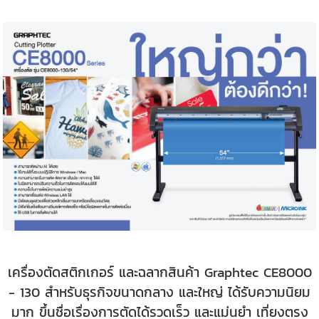
เครื่องตัดสติกเกอร์ และฉลากสินค้า Graphtec CE8000
- 130 สำหรับธุรกิจขนาดกลาง และใหญ่ ได้รับความนิยม
มาก ขึ้นชื่อเรื่องการตัดได้รวดเร็ว และแม่นยำ เที่ยงตรง