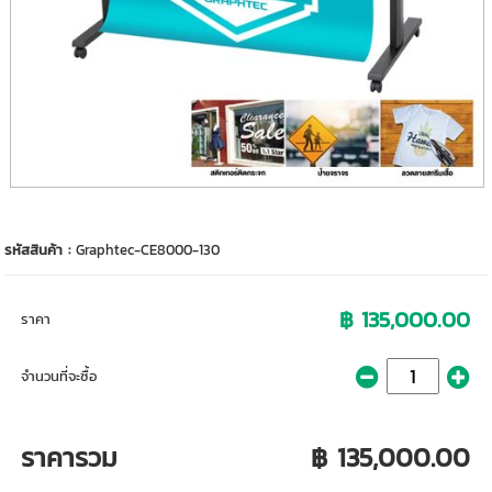
รหัสสินค้า :
Graphtec-CE8000-130
฿ 135,000.00
ราคา
จำนวนที่จะซื้อ
ราคารวม
฿ 135,000.00