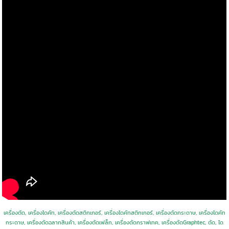
เครื่องตัด, เครื่องไดคัท, เครื่องตัดสติกเกอร์, เครื่องไดคัทสติกเกอร์, เครื่องตัดกระดาษ, เครื่องไดคัท
กระดาษ, เครื่องตัดฉลากสินค้า, เครื่องตัดเฟล็ก, เครื่องตัดกราฟเทค, เครื่องตัดGraphtec, ตัด, ได