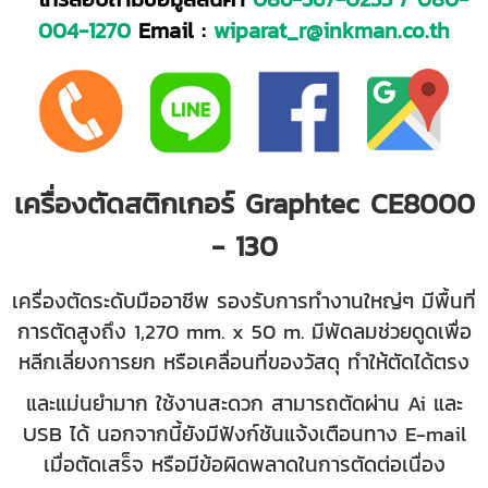
004-1270
Email :
wiparat_r@inkman.co.th
เครื่องตัดสติกเกอร์ Graphtec CE8000
- 130
เครื่องตัดระดับมืออาชีพ รองรับการทำงานใหญ่ๆ มีพื้นที่
การตัดสูงถึง 1,270 mm. x 50 m. มีพัดลมช่วยดูดเพื่อ
หลีกเลี่ยงการยก หรือเคลื่อนที่ของวัสดุ ทำให้ตัดได้ตรง
และแม่นยำมาก ใช้งานสะดวก สามารถตัดผ่าน Ai และ
USB ได้ นอกจากนี้ยังมีฟังก์ชันแจ้งเตือนทาง E-mail
เมื่อตัดเสร็จ หรือมีข้อผิดพลาดในการตัดต่อเนื่อง