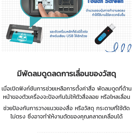
มีพัดลมดูดลดการเลื่อนของวัสดุ
เมื่อเปิดฟังก์ชันการช่วยเหลือการตั้งค่าสื่อ พัดลมดูดที่ด้าน
หน้าของตัวเครื่องจะป้องกันไม่ให้ตัวสื่อลอย หรือไหลเลื่อน
ช่วยป้องกันการวางแนวของสื่อ หรือวัสดุ กระดาษที่ใช้ตัด
ไม่ตรง ซึ่งอาจทำให้งานตัดของคุณคลาดเคลื่อนได้