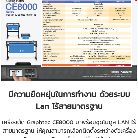
มีความยืดหยุ่นในการทำงาน ด้วยระบบ
Lan ไร้สายมาตรฐาน
เครื่องตัด Graphtec CE8000 มาพร้อมชุดโมดูล LAN ไร้
สายมาตรฐาน ให้คุณสามารถเลือกติดตั้งระหว่างตัวเครื่อง