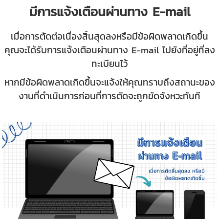
มีการแจ้งเตือนผ่านทาง E-mail
เมื่อการตัดต่อเนื่องสิ้นสุดลงหรือมีข้อผิดพลาดเกิดขึ้น
คุณจะได้รับการแจ้งเตือนผ่านทาง E-mail ไปยังที่อยู่ที่ลง
ทะเบียนไว้
หากมีข้อผิดพลาดเกิดขึ้นจะแจ้งให้คุณทราบถึงสถานะของ
งานที่ดำเนินการก่อนที่การตัดจะถูกขัดจังหวะทันที