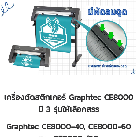
เครื่องตัดสติกเกอร์ Graphtec CE8000
มี 3 รุ่นให้เลือกสรร
Graphtec CE8000-40, CE8000-60