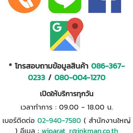
* โทรสอบถามข้อมูลสินค้า
086-367-
0233
/
080-004-1270
เปิดให้บริการทุกวัน
เวลาทำการ : 09.00 - 18.00 น.
เบอร์ติดต่อ
02-940-7580
( สำนักงานใหญ่
) อีเมล :
wiparat_r@inkman.co.th