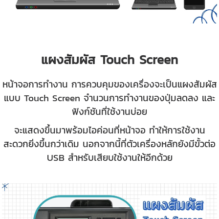
แผงสัมผัส Touch Screen
หน้าจอการทำงาน การควบคุมของเครื่องจะเป็นแผงสัมผัส
แบบ Touch Screen จำนวนการทำงานของปุ่มลดลง และ
ฟังก์ชันที่ใช้งานบ่อย
จะแสดงขึ้นมาพร้อมไอค่อนที่หน้าจอ ทำให้การใช้งาน
สะดวกยิ่งขึ้นกว่าเดิม นอกจากนี้ที่ตัวเครื่องหลักยังมีขั้วต่อ
USB สำหรับเสียบใช้งานให้อีกด้วย