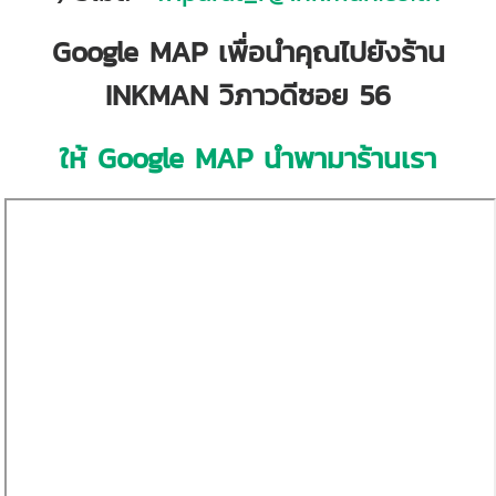
Google MAP เพื่อนำคุณไปยังร้าน
INKMAN วิภาวดีซอย 56
ให้ Google MAP นำพามาร้านเรา