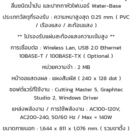
ลื่นชนิดน้ำมัน และปากกาหัวไฟเบอร์ Water-Base
ประเภทวัสดุที่รองรับ : ความหนาสูงสุด 0.25 mm. ( PVC
/ เรืองแสง / สะท้อนแสง )
** ไม่รองรับแผ่นสะท้องแสงความเข้มสูง **
การเชื่อมต่อ : Wireless Lan, USB 2.0 Ethernet
10BASE-T / 100BASE-TX ( Optional )
หน่วยความจำ : 2 MB
หน้าจอแสดงผล : แผงสัมผัส ( 240 x 128 dot )
ซอฟต์แวร์ที่ใช้งาน : Cutting Master 5, Graphtec
Studio 2, Windows Driver
แหล่งพลังงาน / การใช้พลังงาน : AC100-120V,
AC200-240, 50/60 Hz / Max = 140W
ขนาดภายนอก :
1,644 x 811 x 1,076 mm. ( รวมขาตั้ง )