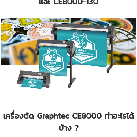
และ CE8000-130
เครื่องตัด Graphtec CE8000 ทำอะไรได้
บ้าง ?