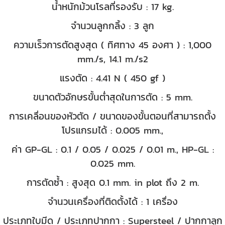
น้ำหนักม้วนโรลที่รองรับ : 17 kg.
จำนวนลูกกลิ้ง : 3 ลูก
ความเร็วการตัดสูงสุด ( ทิศทาง 45 องศา ) : 1,000
mm./s, 14.1 m./s2
แรงตัด : 4.41 N ( 450 gf )
ขนาดตัวอักษรขั้นต่ำสุดในการตัด : 5 mm.
การเคลื่อนของหัวตัด / ขนาดของขั้นตอนที่สามารถตั้ง
โปรแกรมได้ : 0.005 mm.,
ค่า GP-GL : 0.1 / 0.05 / 0.025 / 0.01 m., HP-GL :
0.025 mm.
การตัดซ้ำ : สูงสุด 0.1 mm. in plot ถึง 2 m.
จำนวนเครื่องที่ติดตั้งได้ : 1 เครื่อง
ประเภทใบมีด / ประเภทปากกา : Supersteel / ปากกาลูก