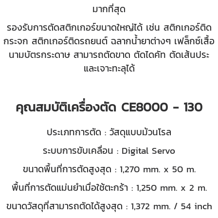
มากที่สุด
รองรับการตัดสติกเกอร์ขนาดใหญ่ได้ เช่น สติกเกอร์ติด
กระจก สติกเกอร์ติดรถยนต์ ฉลากน้ำยาต่างๆ เฟล็กซ์เสื้อ
นามบัตรกระดาษ สามารถตัดขาด
ตัดไดคัท ตัดเส้นประ
และเจาะทะลุได้
คุณสมบัติเครื่องตัด CE8000 - 130
ประเภทการตัด : วัสดุแบบม้วนโรล
ระบบการขับเคลื่อน : Digital Servo
ขนาดพื้นที่การตัดสูงสุด :
1,270 mm. x 50 m.
พื้นที่การตัดแม่นยำเมื่อใช้ตะกร้า :
1,250 mm. x 2 m.
ขนาดวัสดุที่สามารถตัดได้สูงสุด : 1,372 mm. / 54 inch