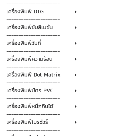
----------------------
เครื่องพิมพ์ DTG
----------------------
เครื่องพิมพ์ซับลิเมชั่น
----------------------
เครื่องพิมพ์วันที่
----------------------
เครื่องพิมพ์ความร้อน
----------------------
เครื่องพิมพ์ Dot Matrix
----------------------
เครื่องพิมพ์บัตร PVC
----------------------
เครื่องพิมพ์หมึกกินได้
----------------------
เครื่องพิมพ์โบรชัวร์
----------------------