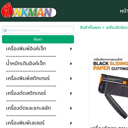
หน้
สินค้าทั้งหมด
>
เครื่องรีดร้อน
เครื่องพิมพ์อิงค์เจ็ท
----------------------
น้ำหมึกเติมอิงค์เจ็ท
----------------------
เครื่องพิมพ์สติกเกอร์
----------------------
เครื่องตัดสติกเกอร์
----------------------
เครื่องตัดและแกะสลัก
----------------------
เครื่องพิมพ์เลเซอร์