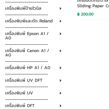
เครื่องตัดกระดาษ
----------------------
Sliding Paper C
เครื่องพิมพ์ป้ายไวนิล
ขนาด A4
฿ 200.00
----------------------
เครื่องพิมพ์และตัด Roland
----------------------
เครื่องพิมพ์ Epson A1 /
A0
----------------------
เครื่องพิมพ์ Canon A1 /
A0
----------------------
เครื่องพิมพ์ HP A1 / A0
----------------------
เครื่องพิมพ์ UV DFT
----------------------
เครื่องพิมพ์ UV
----------------------
เครื่องพิมพ์ DFT