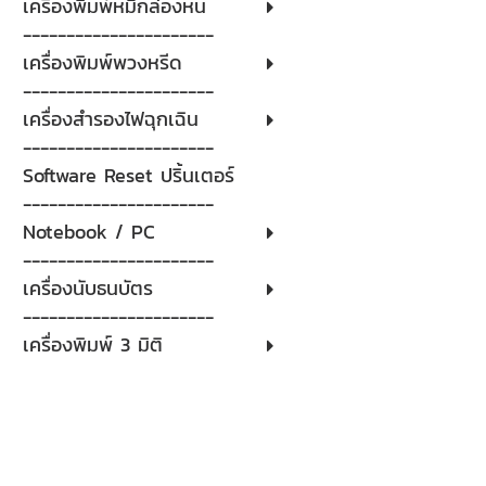
เครื่องพิมพ์หมึกล่องหน
----------------------
เครื่องพิมพ์พวงหรีด
----------------------
เครื่องสำรองไฟฉุกเฉิน
----------------------
Software Reset ปริ้นเตอร์
----------------------
Notebook / PC
----------------------
เครื่องนับธนบัตร
----------------------
เครื่องพิมพ์ 3 มิติ