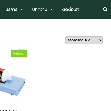
บริการ
บทความ
ติดต่อเรา
ใหม่ล่าสุด