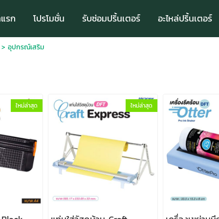
าแรก
โปรโมชั่น
รับซ่อมปริ้นเตอร์
อะไหล่ปริ้นเตอร์
>
อุปกรณ์เสริม
ใหม่ล่าสุด
ใหม่ล่าสุด