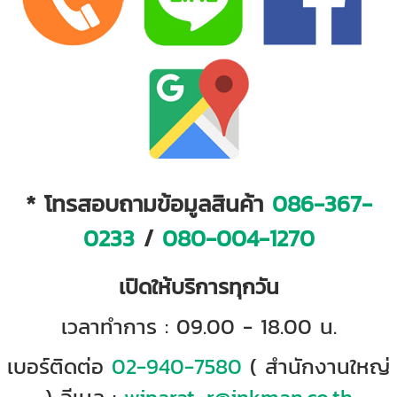
* โทรสอบถามข้อมูลสินค้า
086-367-
0233
/
080-004-1270
เปิดให้บริการทุกวัน
เวลาทำการ : 09.00 - 18.00 น.
เบอร์ติดต่อ
02-940-7580
( สำนักงานใหญ่