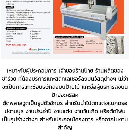
เหมาะกับผู้ประกอบการ เจ้าของร้านป้าย ร้านผลิตของ
ชำร่วย ที่ต้องบริการแกะสลักเลเซอร์ลงบนวัสดุต่างๆ ไม่ว่า
จะเป็นการแกะชื่อบริษัทลงบนป้ายไม้ แกะชื่อผู้บริหารลงบน
ป้ายอะคริลิค
ตัดพลาสวูดเป็นรูปตัวอักษร สำหรับนำไปตกแต่งแบคดรอ
ปงานบูธ งานประจำปี งานแต่ง งานวันเกิด หรือตัดโฟม
เป็นรูปร่างต่างๆ สำหรับประกอบโครงการ หรือฉากในงาน
สำคัญ