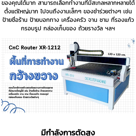
ของคุณได้มาก สามารถเลือกทำงานที่มีสเกลหลากหลายได้
ตั้งแต่ใหญ่มาก ไปจนถึงงานเล็กๆ ของชำร่วยต่างๆ เช่น
ป้ายชื่อร้าน ป้ายบอกทาง
เครื่องครัว จาน ชาม ที่รองแก้ว
กรอบรูป
กล่องเก็บของ ถ้วยรางวัล ฯลฯ
มีกำลังการตัดสูง