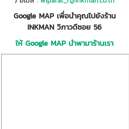
) อีเมล :
wiparat_r@inkman.co.th
Google MAP เพื่อนำคุณไปยังร้าน
INKMAN วิภาวดีซอย 56
ให้ Google MAP นำพามาร้านเรา