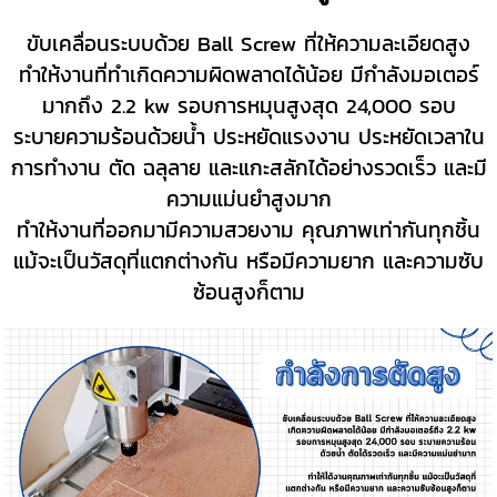
ขับเคลื่อนระบบด้วย Ball Screw ที่ให้ความละเอียดสูง
ทำให้งานที่ทำเกิดความผิดพลาดได้น้อย มีกำลังมอเตอร์
มากถึง 2.2 kw รอบการหมุนสูงสุด 24,000 รอบ
ระบายความร้อน
ด้วยน้ำ ประหยัดแรงงาน ประหยัดเวลาใน
การทำงาน ตัด ฉลุลาย และแกะสลักได้อย่างรวดเร็ว และมี
ความแม่นยำสูงมาก
ทำให้งานที่ออกมามีความสวยงาม คุณภาพเท่ากันทุกชิ้น
แม้จะเป็นวัสดุที่
แตกต่างกัน หรือมีความยาก และความซับ
ซ้อนสูงก็ตาม