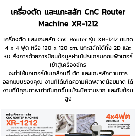
เครื่องตัด และแกะสลัก CnC Router
Machine XR-1212
เครื่องตัด และแกะสลัก CnC Router รุ่น XR-1212 ขนาด
4 x 4 ฟุต หรือ 120 x 120 cm. แกะสลักได้ทั้ง 2D และ
3D สั่งการด้วยการป้อนข้อมูลผ่านโปรแกรมคอมพิวเตอร์
เข้าสู่เครื่องจักร
จะทำให้มอเตอร์ขับเคลื่อนที่ ตัด และแกะสลักตามการ
ออกแบบของคุณ งานที่ได้เกิดความผิดพลาดน้อยมาด ได้
งานที่มีคุณภาพเท่ากันทุกชิ้นแม้จะมีความยาก และซับซ้อน
สูง