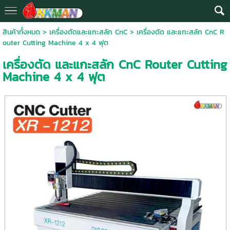
สินค้าทั้งหมด
>
เครื่องตัดและแกะสลัก CnC
> เครื่องตัด และแกะสลัก CnC R
outer Cutting Machine 4 x 4 ฟุต
เครื่องตัด และแกะสลัก CnC Router Cutting
Machine 4 x 4 ฟุต