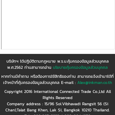
บริษัทฯ ได้ปฏิบัติตามกฏหมาย พ.ร.บ.คุ้มครองข้อมูลส่วนบุคคล
พ.ศ.2562 ท่านสามารถอ่าน
นโยบายคุ้มครองข้อมูลส่วนบุคคล
หากท่านมีคำถาม หรือต้องการใช้สิทธิของท่าน สามารถแจ้งเข้ามาได้ที่
เจ้าหน้าที่คุ้มครองข้อมูลส่วนบุคคล E-mail :
Alex@inkman.co.th
Copyright 2016 International Connected Trade Co.,Ltd All
Rights Reserved
Company address : 15/96 Soi.Vibhavadi Rangsit 56 (Si
Chan),Talat Bang Khen, Lak Si, Bangkok 10210 Thailand.