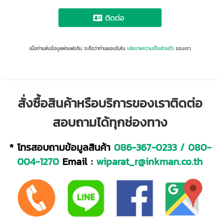
ติดต่อ
เมื่อท่านส่งข้อมูลผ่านฟอร์ม จะถือว่าท่านยอมรับใน
นโยบายความเป็นส่วนตัว
ของเรา
สั่งซื้อสินค้าหรือบริการของเราติดต่อ
สอบถามได้ทุกช่องทาง
* โทรสอบถามข้อมูลสินค้า
086-367-0233
/
080-
004-1270
Email :
wiparat_r@inkman.co.th