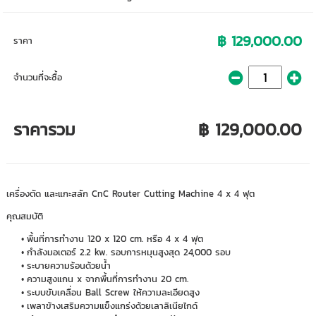
฿ 129,000.00
ราคา
จำนวนที่จะซื้อ
ราคารวม
฿ 129,000.00
เครื่องตัด และแกะสลัก CnC Router Cutting Machine 4 x 4 ฟุต
คุณสมบัติ
พื้นที่การทำงาน 120 x 120 cm. หรือ 4 x 4 ฟุต
กำลังมอเตอร์ 2.2 kw. รอบการหมุนสูงสุด 24,000 รอบ
ระบายความร้อนด้วยน้ำ
ความสูงแกน x จากพื้นที่การทำงาน 20 cm.
ระบบขับเคลื่อน Ball Screw ให้ความละเอียดสูง
เพลาข้างเสริมความแข็งแกร่งด้วยเลาลิเนียไกด์