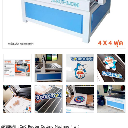
รหัสสินค้า :
CnC Router Cutting Machine 4 x 4