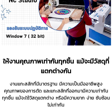
ให้งานคุณภาพเท่ากันทุกชิ้น แม้จะมีวัสดุที่
แตกต่างกัน
งานแกะสลักที่มีมาตรฐาน มีความเป็นมืออาชีพสูง
คุณภาพของการตัด และแกะสลักที่ออกมามีความเท่ากัน
ทุกชิ้น แม้จะใช้วัสดุแตกต่าง หรือมีความยาก ง่าย ซับซ้อน
ไม่เท่ากัน