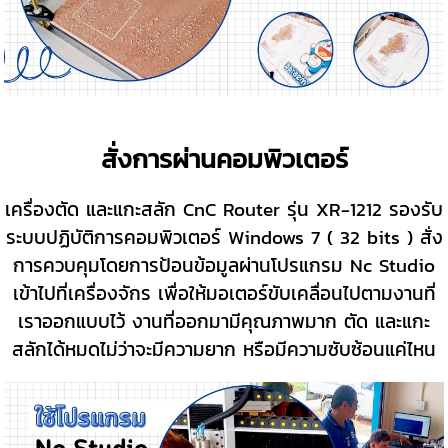
สั่งการผ่านคอมพิวเตอร์
เครื่องตัด และแกะสลัก
CnC Router รุ่น XR-1212 รองรับ
ระบบปฏิบัติการคอมพิวเตอร์ Windows 7 ( 32 bits )
สั่ง
การควบคุมโดยการป้อนข้อมูลผ่านโปรแกรม Nc Studio
เข้าไปที่เครื่องจักร เพื่อให้มอเตอร์ขับเคลื่อนไปตามงานที่
เราออกแบบไว้
งานที่ออกมามีคุณภาพมาก ตัด และแกะ
สลักได้หมดไม่ว่าจะมีความยาก หรือมีความซับซ้อนแค่ไหน