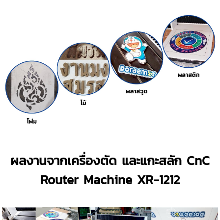
ผลงานจากเครื่องตัด และแกะสลัก CnC
Router Machine XR-1212