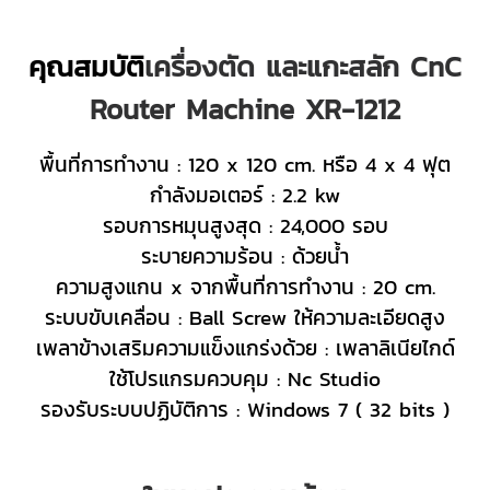
คุณสมบัติ
เครื่องตัด และแกะสลัก CnC
Router Machine XR-1212
พื้นที่การทำงาน : 120 x 120 cm. หรือ 4 x 4 ฟุต
กำลังมอเตอร์ : 2.2 kw
รอบการหมุนสูงสุด : 24,000 รอบ
ระบายความร้อน : ด้วยน้ำ
ความสูงแกน x จากพื้นที่การทำงาน : 20 cm.
ระบบขับเคลื่อน : Ball Screw ให้ความละเอียดสูง
เพลาข้างเสริมความแข็งแกร่งด้วย : เพลาลิเนียไกด์
ใช้โปรแกรมควบคุม : Nc Studio
รองรับระบบปฏิบัติการ : Windows 7 ( 32 bits )