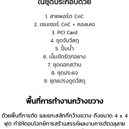
ในชุดประกอบด้วย
1. สายพอร์ต CnC
2. เซนเซอร์ CnC + คอลเลจ
3. PCI Card
4. ชุดจับวัสดุ
5. ปั้มน้ำ
6. เข็มขัดรัดท่อยาง
7. ชุดดอกสว่าน
8. ชุดประแจ
9. ชุดแปรงดูดวัสดุ
พื้นที่การทำงานกว้างขวาง
ด้วยพื้นที่การตัด และแกะสลักที่กว้างขวาง ถึงขนาด 4 x 4
ฟุต ทำให้ตอบโจทย์การสร้างสรรค์ผลงานการตัดฉลุลาย